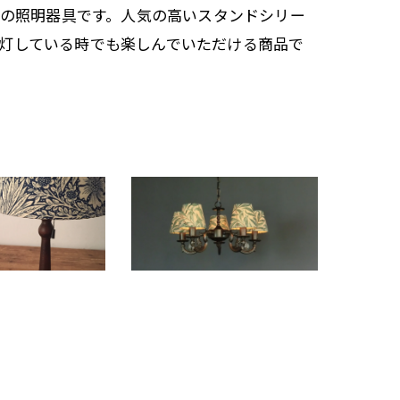
ジナルの照明器具です。人気の高いスタンドシリー
灯している時でも楽しんでいただける商品で