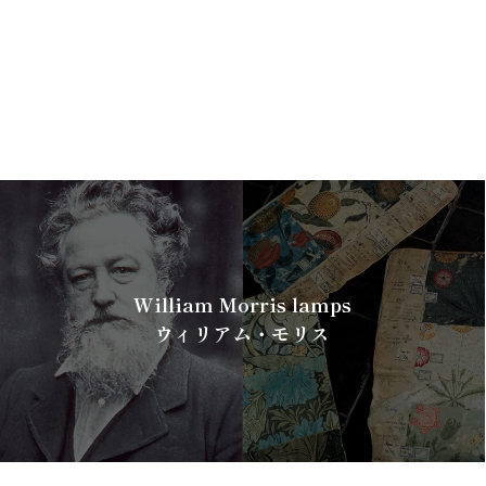
William Morris lamps
ウィリアム・モリス