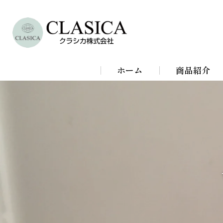
ホーム
商品紹介
シャンデリア
シーリングラ
スタンドライ
ブラケットラ