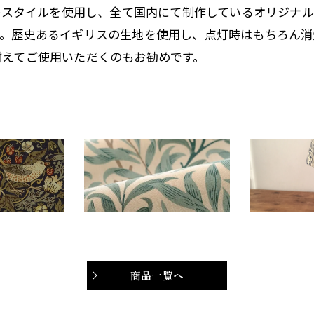
risのテキスタイルを使用し、全て国内にて制作しているオリ
す。歴史あるイギリスの生地を使用し、点灯時はもちろん消
揃えてご使用いただくのもお勧めです。
商品一覧へ