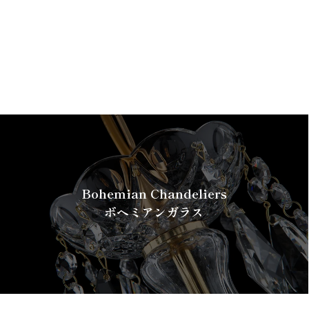
Bohemian Chandeliers
ボヘミアンガラス