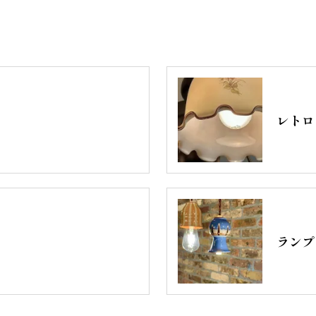
レトロ
ランプ