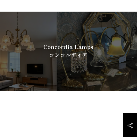
Concordia Lamps
コンコルディア