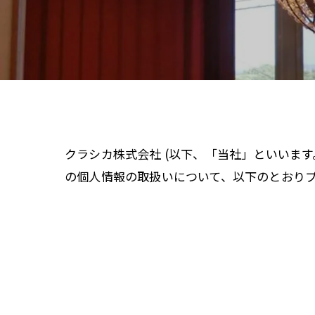
ペンダントラ
門灯
WEB限定商品
商品カタログ
クラシカ株式会社 (以下、「当社」といいます
の個人情報の取扱いについて、以下のとおりプ