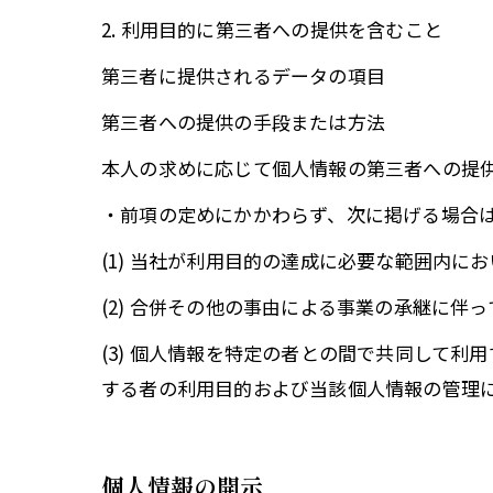
2. 利用目的に第三者への提供を含むこと
第三者に提供されるデータの項目
第三者への提供の手段または方法
本人の求めに応じて個人情報の第三者への提
・前項の定めにかかわらず、次に掲げる場合
(1) 当社が利用目的の達成に必要な範囲内
(2) 合併その他の事由による事業の承継に伴
(3) 個人情報を特定の者との間で共同して
する者の利用目的および当該個人情報の管理
個人情報の開示