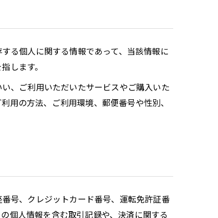
存する個人に関する情報であって、当該情報に
を指します。
いい、ご利用いただいたサービスやご購入いた
ご利用の方法、ご利用環境、郵便番号や性別、
座番号、クレジットカード番号、運転免許証番
ーの個人情報を含む取引記録や、決済に関する