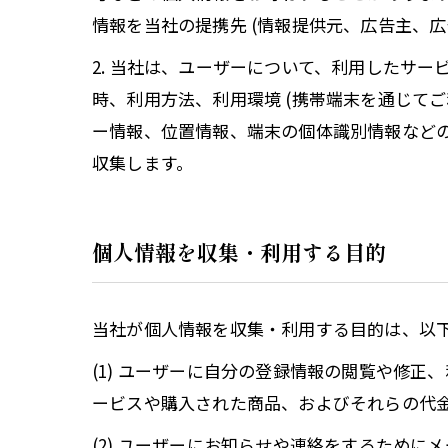
情報を当社の提携先 (情報提供元、広告主、広
2. 当社は、ユーザーについて、利用したサ
時、利用方法、利用環境 (携帯端末を通じて
ー情報、位置情報、端末の個体識別情報など
収集します。
個人情報を収集・利用する目的
当社が個人情報を収集・利用する目的は、以
(1) ユーザーに自分の登録情報の閲覧や修
ービスや購入された商品、およびそれらの代
(2) ユーザーにお知らせや連絡をするため