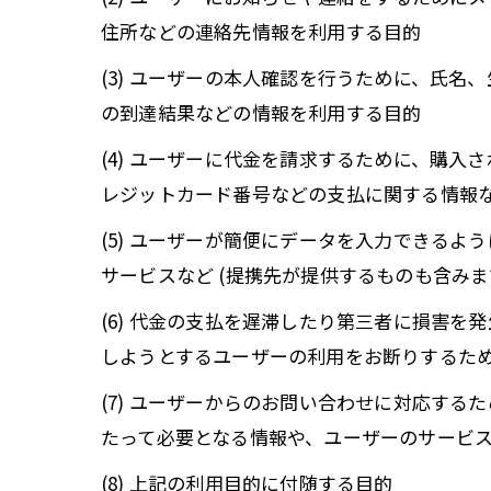
住所などの連絡先情報を利用する目的
(3) ユーザーの本人確認を行うために、氏
の到達結果などの情報を利用する目的
(4) ユーザーに代金を請求するために、購
レジットカード番号などの支払に関する情報
(5) ユーザーが簡便にデータを入力できる
サービスなど (提携先が提供するものも含みま
(6) 代金の支払を遅滞したり第三者に損害
しようとするユーザーの利用をお断りするた
(7) ユーザーからのお問い合わせに対応す
たって必要となる情報や、ユーザーのサービ
(8) 上記の利用目的に付随する目的