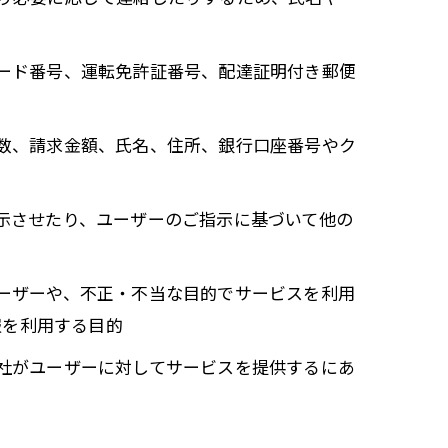
カード番号、運転免許証番号、配達証明付き郵便
回数、請求金額、氏名、住所、銀行口座番号やク
表示させたり、ユーザーのご指示に基づいて他の
ユーザーや、不正・不当な目的でサービスを利用
報を利用する目的
当社がユーザーに対してサービスを提供するにあ