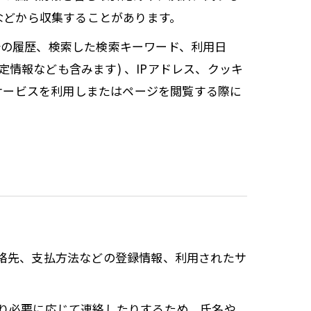
 などから収集することがあります。
告の履歴、検索した検索キーワード、利用日
情報なども含みます) 、IPアドレス、クッキ
サービスを利用しまたはページを閲覧する際に
連絡先、支払方法などの登録情報、利用されたサ
たり必要に応じて連絡したりするため、氏名や