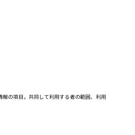
人情報の項目，共同して利用する者の範囲、利用