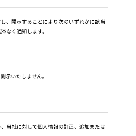
だし、開示することにより次のいずれかに該当
遅滞なく通知します。
て開示いたしません。
り、当社に対して個人情報の訂正、追加または