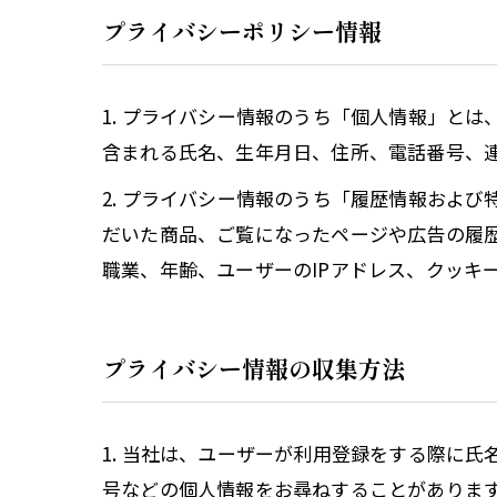
プライバシーポリシー情報
1. プライバシー情報のうち「個人情報」と
含まれる氏名、生年月日、住所、電話番号、
2. プライバシー情報のうち「履歴情報およ
だいた商品、ご覧になったページや広告の履
職業、年齢、ユーザーのIPアドレス、クッキ
プライバシー情報の収集方法
1. 当社は、ユーザーが利用登録をする際に
号などの個人情報をお尋ねすることがありま