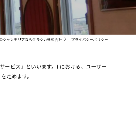
クリスタル
のシャンデリアならクラシカ株式会社
プライバシーポリシー
本サービス」といいます。) における、ユーザー
 を定めます。