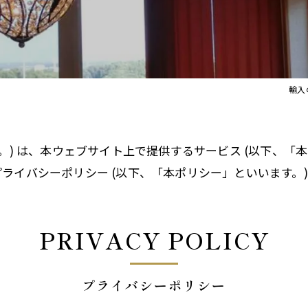
イト
Orla Kiely Lamps
輸入
。) は、本ウェブサイト上で提供するサービス (以下、「
ライバシーポリシー (以下、「本ポリシー」といいます。)
PRIVACY POLICY
プライバシーポリシー