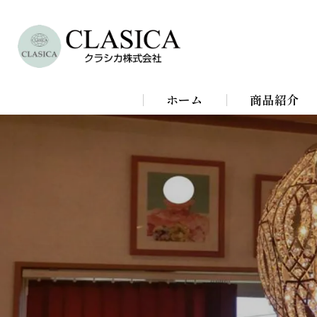
ホーム
商品紹介
シャンデリア
シーリングラ
スタンドライ
ブラケットラ