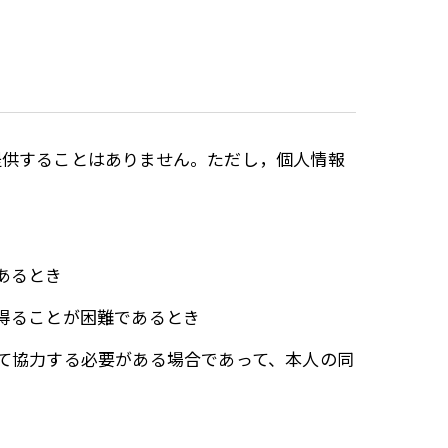
提供することはありません。ただし，個人情報
あるとき
を得ることが困難であるとき
して協力する必要がある場合であって、本人の同