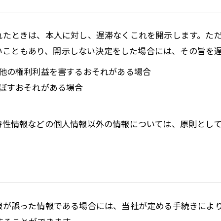
られたときは、本人に対し、遅滞なくこれを開示します。た
いこともあり、開示しない決定をした場合には、その旨を
の他の権利利益を害するおそれがある場合
及ぼすおそれがある場合
び特性情報などの個人情報以外の情報については、原則とし
情報が誤った情報である場合には、当社が定める手続きによ