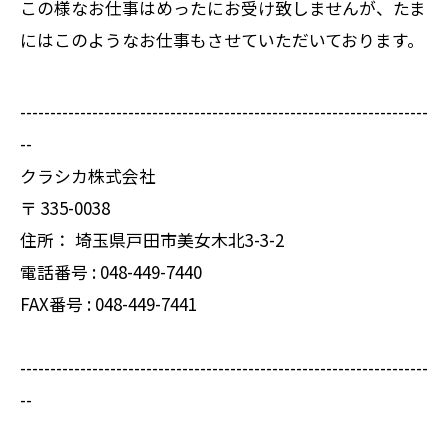
この様なお仕事はめったにお受け致しませんが、たま
にはこのようなお仕事もさせていただいております。
--------------------------------------------------------------------
--
クラシカ株式会社
〒
335-0038
住所：
埼玉県戸田市美女木北3-3-2
電話番号 :
048-449-7440
FAX番号 :
048-449-7441
--------------------------------------------------------------------
--