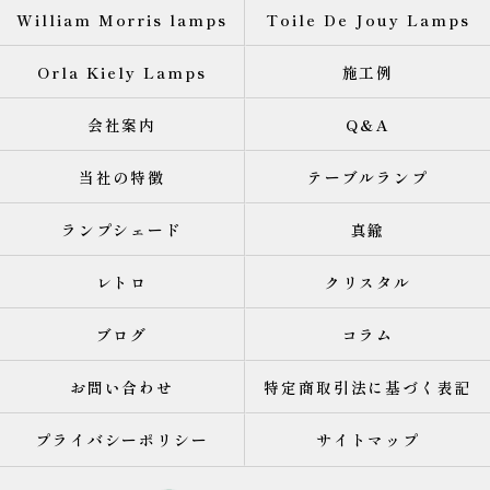
William Morris lamps
Toile De Jouy Lamps
Orla Kiely Lamps
施工例
会社案内
Q&A
当社の特徴
テーブルランプ
ランプシェード
真鍮
レトロ
クリスタル
ブログ
コラム
お問い合わせ
特定商取引法に基づく表記
プライバシーポリシー
サイトマップ