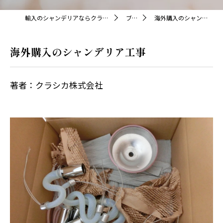
輸入のシャンデリアならクラシカ株式会社
ブログ
海外購入のシャンデリア工事
海外購入のシャンデリア工事
著者：クラシカ株式会社