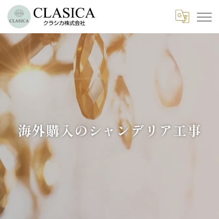
海外購入のシャンデリア工事