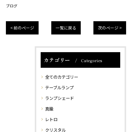
ブログ
< 前のページ
一覧に戻る
次のページ >
カテゴリー
Categories
全てのカテゴリー
テーブルランプ
ランプシェード
真鍮
レトロ
クリスタル