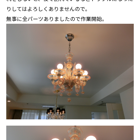
りしてはよろしくありませんので。
無事に全パーツありましたので作業開始。