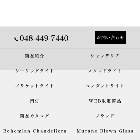
048-449-7440
お問い合わせ
商品紹介
シャンデリア
シーリングライト
スタンドライト
ブラケットライト
ペンダントライト
門灯
WEB限定商品
商品カタログ
ブランド
Bohemian Chandeliers
Murano Blown Glass