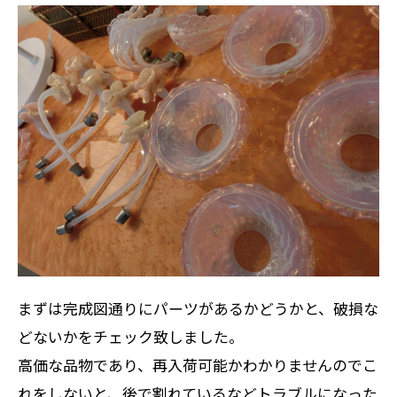
まずは完成図通りにパーツがあるかどうかと、破損な
どないかをチェック致しました。
高価な品物であり、再入荷可能かわかりませんのでこ
れをしないと、後で割れているなどトラブルになった