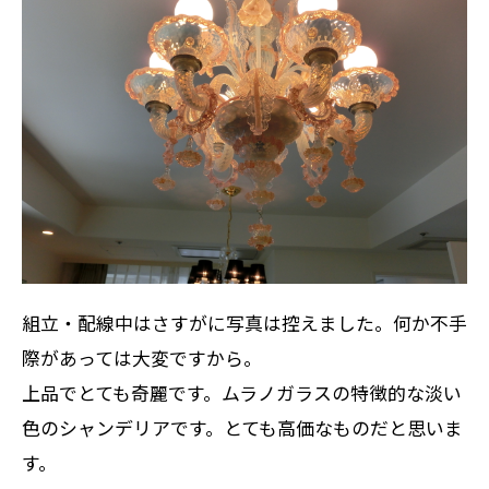
組立・配線中はさすがに写真は控えました。何か不手
際があっては大変ですから。
上品でとても奇麗です。ムラノガラスの特徴的な淡い
色のシャンデリアです。とても高価なものだと思いま
す。