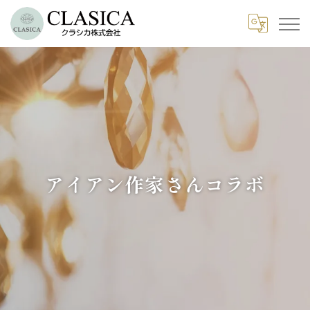
アイアン作家さんコラボ