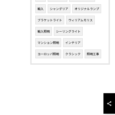
輸入
シャンデリア
オリジナルランプ
ブラケットライト
ウィリアムモリス
輸入照明
シーリングライト
マンション照明
インテリア
ヨーロッパ照明
クラシック
照明工事