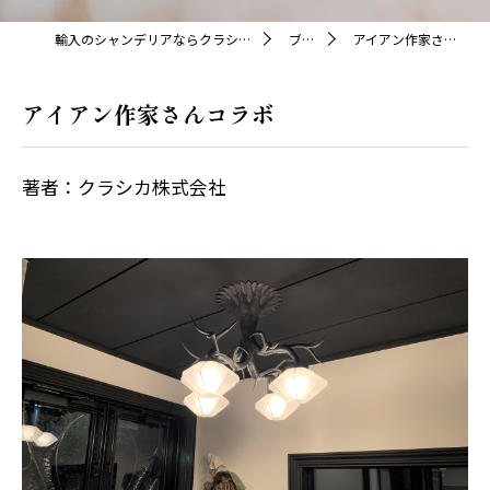
輸入のシャンデリアならクラシカ株式会社
ブログ
アイアン作家さんコラボ
アイアン作家さんコラボ
著者：クラシカ株式会社