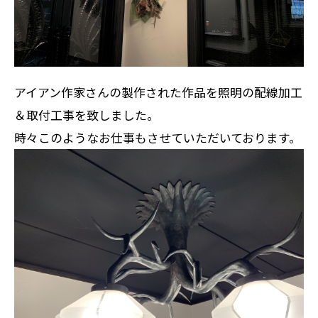
アイアン作家さんの製作された作品を照明の配線加工
＆取付工事を致しました。
時々このようなお仕事もさせていただいております。