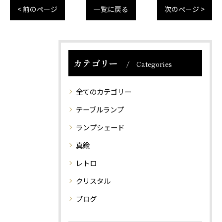
< 前のページ
一覧に戻る
次のページ >
カテゴリー
Categories
全てのカテゴリー
テーブルランプ
ランプシェード
真鍮
レトロ
クリスタル
ブログ