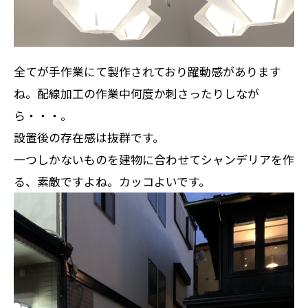
全てが手作業にて製作されており躍動感があります
ね。配線加工の作業中何度か刺さったりしなが
ら・・・。
設置後の存在感は抜群です。
一つしかないものを建物に合わせてシャンデリアを作
る、素敵ですよね。カッコよいです。