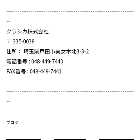
--------------------------------------------------------------------
--
クラシカ株式会社
〒
335-0038
住所：
埼玉県戸田市美女木北3-3-2
電話番号 :
048-449-7440
FAX番号 :
048-449-7441
--------------------------------------------------------------------
--
ブログ