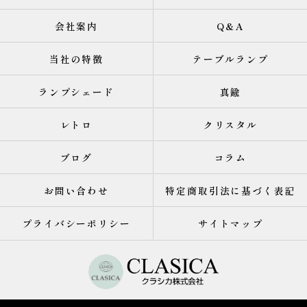
会社案内
Q&A
当社の特徴
テーブルランプ
ランプシェード
真鍮
レトロ
クリスタル
ブログ
コラム
お問い合わせ
特定商取引法に基づく表記
プライバシーポリシー
サイトマップ