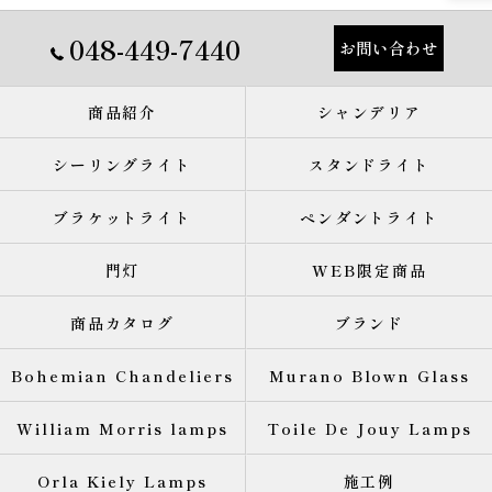
048-449-7440
お問い合わせ
商品紹介
シャンデリア
シーリングライト
スタンドライト
ブラケットライト
ペンダントライト
門灯
WEB限定商品
商品カタログ
ブランド
Bohemian Chandeliers
Murano Blown Glass
William Morris lamps
Toile De Jouy Lamps
Orla Kiely Lamps
施工例