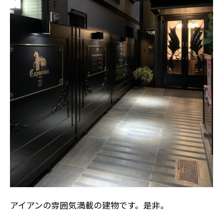
アイアンの雰囲気満載の建物です。是非。