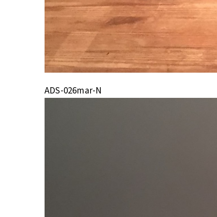
ADS-026mar-N