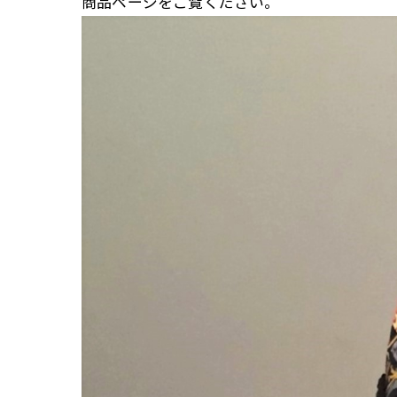
商品ページをご覧ください。