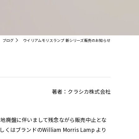
クリスタル
ブログ
ウイリアムモリスランプ 新シリーズ販売のお知らせ
著者：クラシカ株式会社
布地廃盤に伴いまして残念ながら販売中止とな
ドのWilliam Morris Lamp より