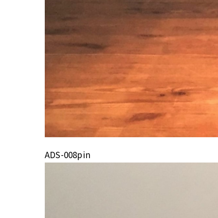
ADS-008pin