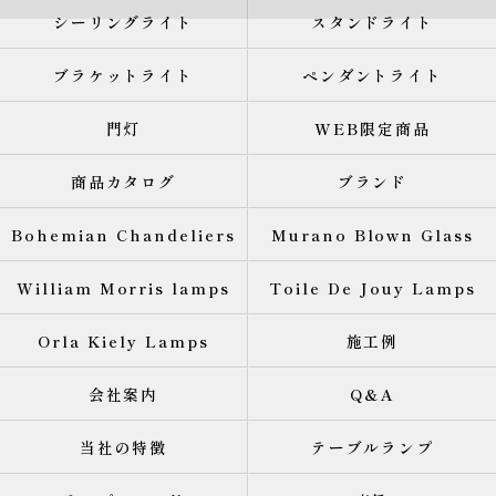
シーリングライト
スタンドライト
ブラケットライト
ペンダントライト
門灯
WEB限定商品
商品カタログ
ブランド
Bohemian Chandeliers
Murano Blown Glass
William Morris lamps
Toile De Jouy Lamps
Orla Kiely Lamps
施工例
会社案内
Q&A
当社の特徴
テーブルランプ