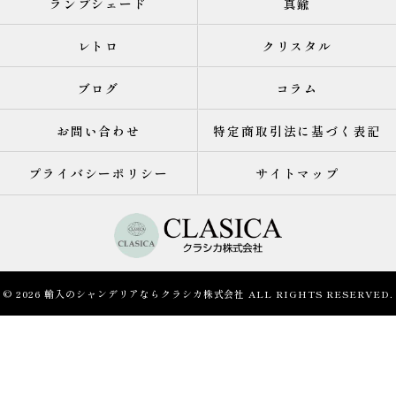
ランプシェード
真鍮
レトロ
クリスタル
ブログ
コラム
お問い合わせ
特定商取引法に基づく表記
プライバシーポリシー
サイトマップ
© 2026 輸入のシャンデリアならクラシカ株式会社 ALL RIGHTS RESERVED.