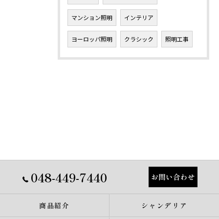
マンション照明
インテリア
ヨーロッパ照明
クラシック
照明工事
048-449-7440
お問い合わせ
商品紹介
シャンデリア