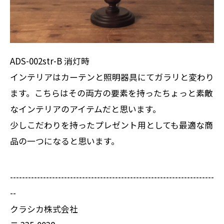
ADS-002str-B 消灯時
インテリアはカーテンと照明器具にてガラリと変わり
ます。こちらはその両方の要素を持ったちょっと素敵
なインテリアのアイテムだと思います。
少しこだわりを持ったプレゼント用としても最適な商
品の一つになると思います。
--------------------------------------------------------------------
--
クラシカ株式会社