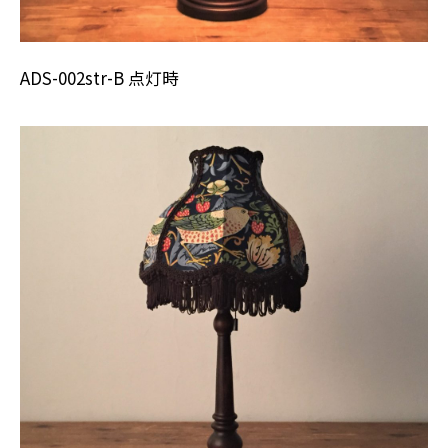
ADS-002str-B 点灯時