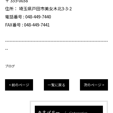
〒
335-0038
住所：
埼玉県戸田市美女木北3-3-2
電話番号 :
048-449-7440
FAX番号 :
048-449-7441
--------------------------------------------------------------------
--
ブログ
< 前のページ
一覧に戻る
次のページ >
カテゴリー
Categories