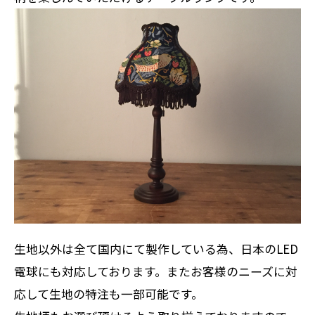
生地以外は全て国内にて製作している為、日本のLED
電球にも対応しております。またお客様のニーズに対
応して生地の特注も一部可能です。