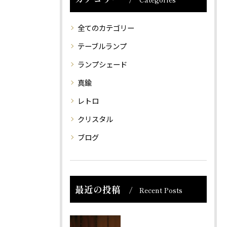
全てのカテゴリー
テーブルランプ
ランプシェード
真鍮
レトロ
クリスタル
ブログ
最近の投稿
Recent Posts