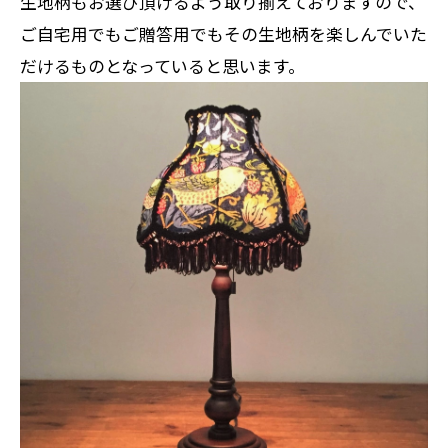
生地柄もお選び頂けるよう取り揃えておりますので、
ご自宅用でもご贈答用でもその生地柄を楽しんでいた
だけるものとなっていると思います。