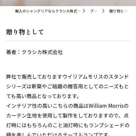
輸入のシャンデリアならクラシカ株式会社
ブログ
贈り物として
贈り物として
著者：クラシカ株式会社
弊社で販売しておりますウイリアムモリスのスタンド
シリーズは新築やご結婚の贈答用としてのニーズもと
ても高い商品となっております。
インテリア性の高いこちらの商品はWilliam Morrisの
カーテン生地を使用して製作をしておりますので、点
灯時にはもちろんのこと消灯時にもランプシェードの
柄を楽しんでいただけるテーブルランプです。