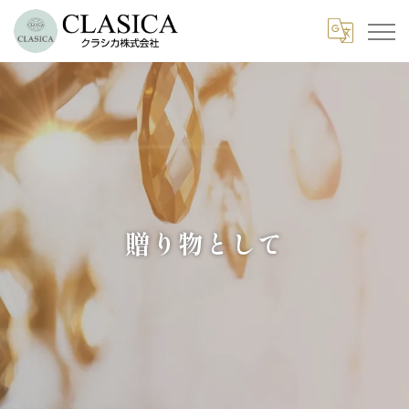
贈り物として