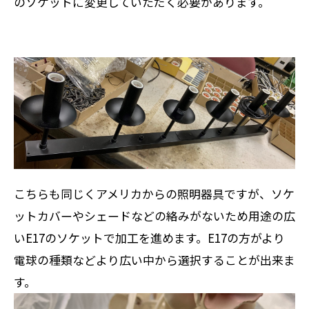
のソケットに変更していただく必要があります。
こちらも同じくアメリカからの照明器具ですが、ソケ
ットカバーやシェードなどの絡みがないため用途の広
いE17のソケットで加工を進めます。E17の方がより
電球の種類などより広い中から選択することが出来ま
す。