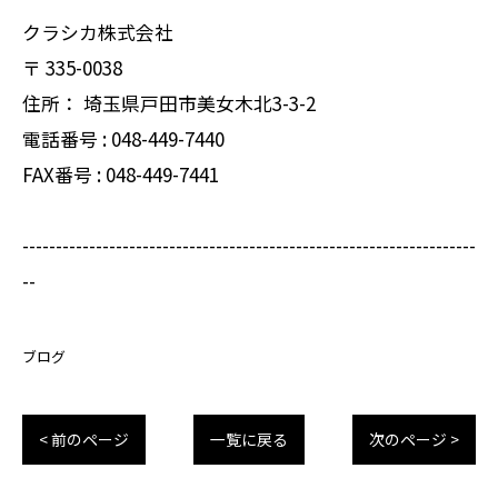
クラシカ株式会社
〒
335-0038
住所：
埼玉県戸田市美女木北3-3-2
電話番号 :
048-449-7440
FAX番号 :
048-449-7441
--------------------------------------------------------------------
--
ブログ
< 前のページ
一覧に戻る
次のページ >