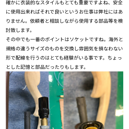
確かに衣装的なスタイルもとても重要ですよね、安全
に使用出来ればそれで良いというお仕事は弊社にはあ
りません。依頼者と相談しながら使用する部品等を検
討致します。
その中でも一番のポイントはソケットですね。海外と
規格の違うサイズのものを交換し雰囲気を損なわない
形で配線を行うのはとても経験がいる事です。ちょっ
とした記憶と部品だったりもします。