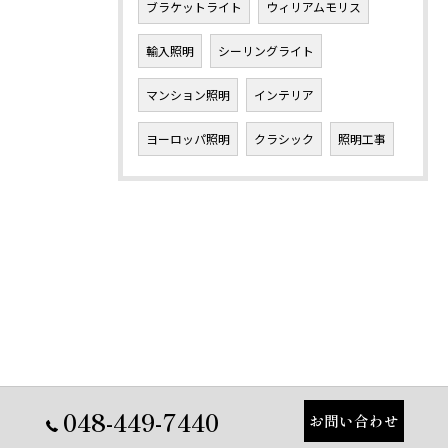
ブラケットライト
ウィリアムモリス
輸入照明
シーリングライト
マンション照明
インテリア
ヨーロッパ照明
クラシック
照明工事
048-449-7440
お問い合わせ