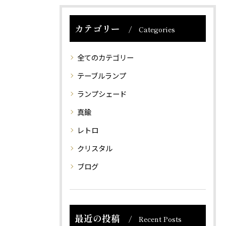
カテゴリー
Categories
全てのカテゴリー
テーブルランプ
ランプシェード
真鍮
レトロ
クリスタル
ブログ
最近の投稿
Recent Posts