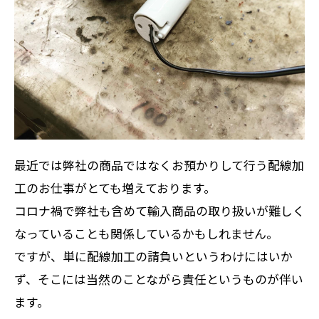
最近では弊社の商品ではなくお預かりして行う配線加
工のお仕事がとても増えております。
コロナ禍で弊社も含めて輸入商品の取り扱いが難しく
なっていることも関係しているかもしれません。
ですが、単に配線加工の請負いというわけにはいか
ず、そこには当然のことながら責任というものが伴い
ます。