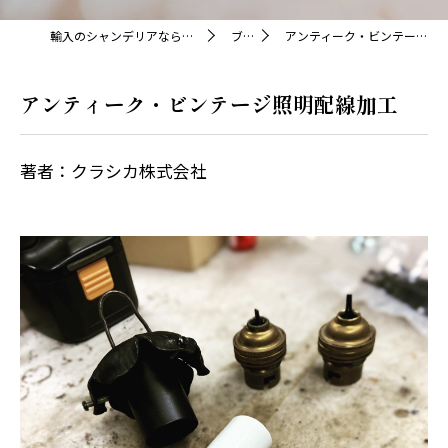
輸入のシャンデリアならクラシカ株式会社
ブログ
アンティーク・ビンテージ照明配線加工
アンティーク・ビンテージ照明配線加工
著者：クラシカ株式会社