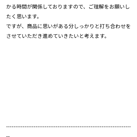
かる時間が関係しておりますので、ご理解をお願いし
たく思います。
ですが、商品に思いがある分しっかりと打ち合わせを
させていただき進めていきたいと考えます。
--------------------------------------------------------------------
--