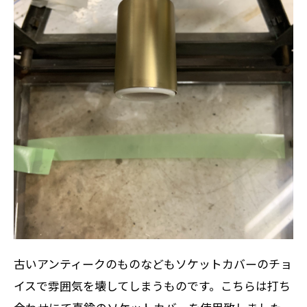
古いアンティークのものなどもソケットカバーのチョ
イスで雰囲気を壊してしまうものです。こちらは打ち