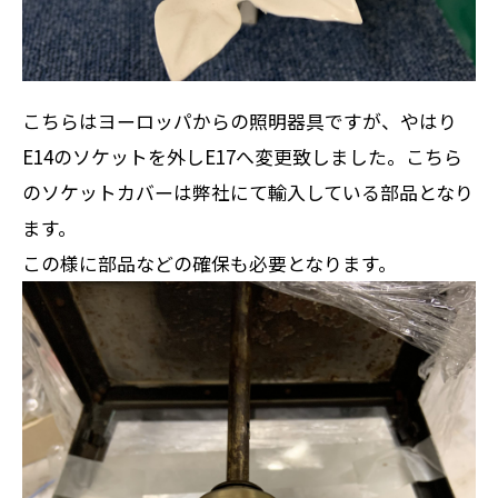
こちらはヨーロッパからの照明器具ですが、やはり
E14のソケットを外しE17へ変更致しました。こちら
のソケットカバーは弊社にて輸入している部品となり
ます。
この様に部品などの確保も必要となります。