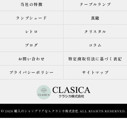
当社の特徴
テーブルランプ
ランプシェード
真鍮
レトロ
クリスタル
ブログ
コラム
お問い合わせ
特定商取引法に基づく表記
プライバシーポリシー
サイトマップ
© 2026 輸入のシャンデリアならクラシカ株式会社 ALL RIGHTS RESERVED.