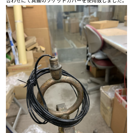
合わせにて真鍮のソケットカバーを使用致しました。