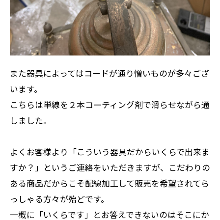
また器具によってはコードが通り憎いものが多々ござ
います。
こちらは単線を２本コーティング剤で滑らせながら通
しました。
よくお客様より「こういう器具だからいくらで出来ま
すか？」というご連絡をいただきますが、こだわりの
ある商品だからこそ配線加工して販売を希望されてら
っしゃる方々が殆どです。
一概に「いくらです」とお答えできないのはそこにか