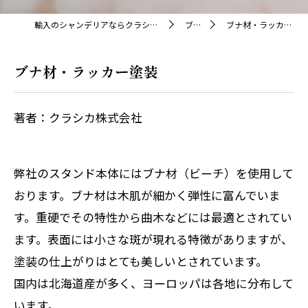
輸入のシャンデリアならクラシカ株式会社
ブログ
ブナ材・ラッカー塗装
ブナ材・ラッカー塗装
著者：クラシカ株式会社
弊社のスタンド本体にはブナ材（ビーチ）を使用して
おります。ブナ材は木肌が細かく弾性に富んでいま
す。重硬でその特性から曲木などには最適とされてい
ます。表面には小さな斑が現れる特徴がありますが、
塗装の仕上がりはとても美しいとされています。
国内は北海道産が多く、ヨーロッパは各地に分布して
います。