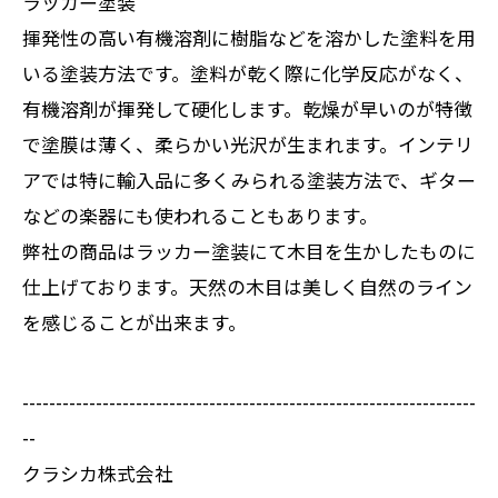
ラッカー塗装
揮発性の高い有機溶剤に樹脂などを溶かした塗料を用
いる塗装方法です。塗料が乾く際に化学反応がなく、
有機溶剤が揮発して硬化します。乾燥が早いのが特徴
で塗膜は薄く、柔らかい光沢が生まれます。インテリ
アでは特に輸入品に多くみられる塗装方法で、ギター
などの楽器にも使われることもあります。
弊社の商品はラッカー塗装にて木目を生かしたものに
仕上げております。天然の木目は美しく自然のライン
を感じることが出来ます。
--------------------------------------------------------------------
--
クラシカ株式会社