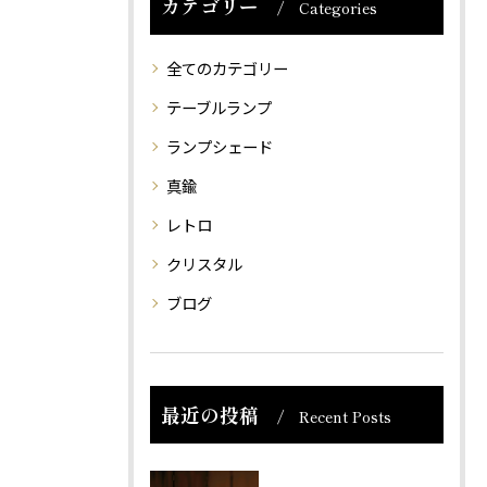
カテゴリー
Categories
全てのカテゴリー
テーブルランプ
ランプシェード
真鍮
レトロ
クリスタル
ブログ
最近の投稿
Recent Posts