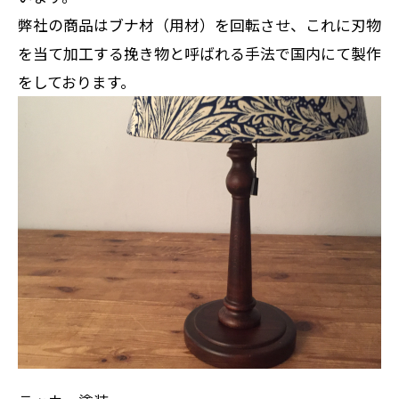
弊社の商品はブナ材（用材）を回転させ、これに刃物
を当て加工する挽き物と呼ばれる手法で国内にて製作
をしております。