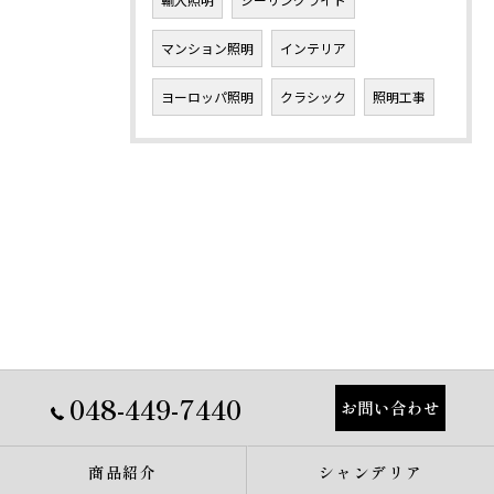
マンション照明
インテリア
ヨーロッパ照明
クラシック
照明工事
048-449-7440
お問い合わせ
商品紹介
シャンデリア