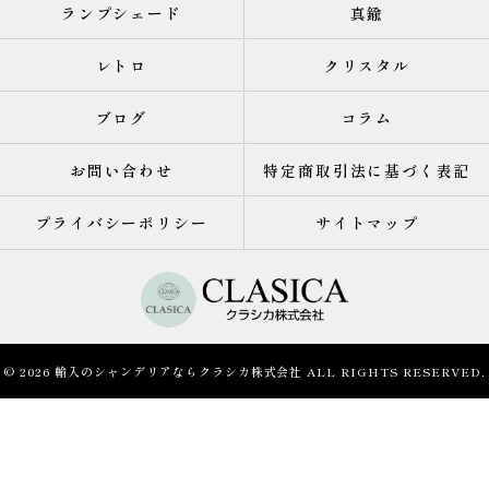
ランプシェード
真鍮
レトロ
クリスタル
ブログ
コラム
お問い合わせ
特定商取引法に基づく表記
プライバシーポリシー
サイトマップ
© 2026 輸入のシャンデリアならクラシカ株式会社 ALL RIGHTS RESERVED.