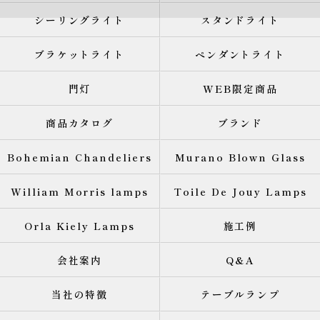
シーリングライト
スタンドライト
ブラケットライト
ペンダントライト
門灯
WEB限定商品
商品カタログ
ブランド
Bohemian Chandeliers
Murano Blown Glass
William Morris lamps
Toile De Jouy Lamps
Orla Kiely Lamps
施工例
会社案内
Q&A
当社の特徴
テーブルランプ