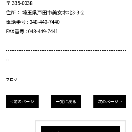
〒
335-0038
住所：
埼玉県戸田市美女木北3-3-2
電話番号 :
048-449-7440
FAX番号 :
048-449-7441
--------------------------------------------------------------------
--
ブログ
< 前のページ
一覧に戻る
次のページ >