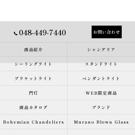
048-449-7440
お問い合わせ
商品紹介
シャンデリア
シーリングライト
スタンドライト
ブラケットライト
ペンダントライト
門灯
WEB限定商品
商品カタログ
ブランド
Bohemian Chandeliers
Murano Blown Glass