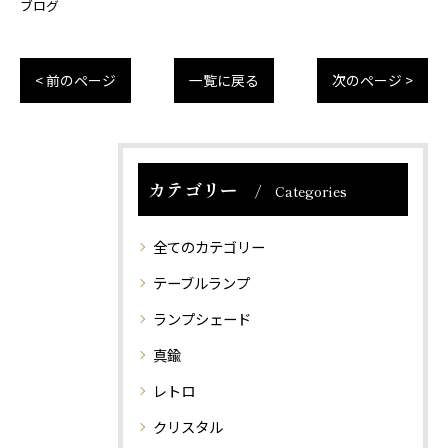
ブログ
< 前のページ
一覧に戻る
次のページ >
カテゴリー
Categories
全てのカテゴリー
テーブルランプ
ランプシェード
真鍮
レトロ
クリスタル