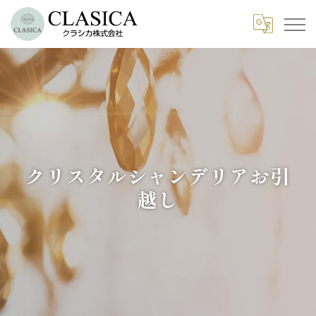
クリスタルシャンデリアお引
越し