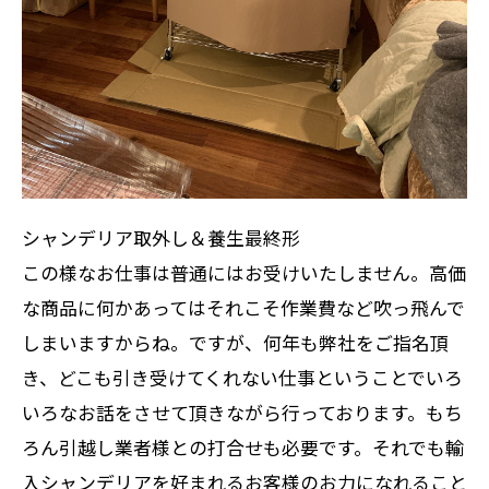
シャンデリア取外し＆養生最終形
この様なお仕事は普通にはお受けいたしません。高価
な商品に何かあってはそれこそ作業費など吹っ飛んで
しまいますからね。ですが、何年も弊社をご指名頂
き、どこも引き受けてくれない仕事ということでいろ
いろなお話をさせて頂きながら行っております。もち
ろん引越し業者様との打合せも必要です。それでも輸
入シャンデリアを好まれるお客様のお力になれること