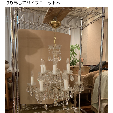
取り外してパイプユニットへ