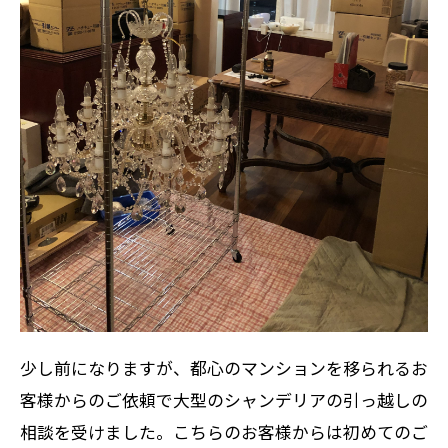
少し前になりますが、都心のマンションを移られるお
客様からのご依頼で大型のシャンデリアの引っ越しの
相談を受けました。こちらのお客様からは初めてのご