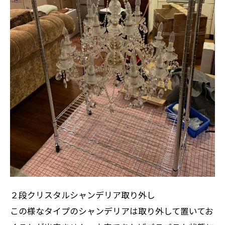
２段クリスタルシャンデリア取り外し
この様なタイプのシャンデリアは取り外して置いてお