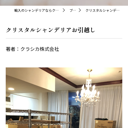
輸入のシャンデリアならクラシカ株式会社
ブログ
クリスタルシャンデリアお引越し
クリスタルシャンデリアお引越し
著者：クラシカ株式会社