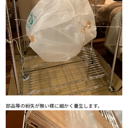
部品等の紛失が無い様に細かく養生します。