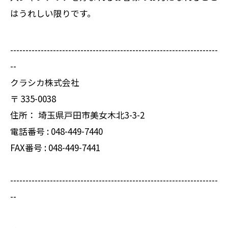
はうれしい限りです。
--------------------------------------------------------------------
--
クラシカ株式会社
〒
335-0038
住所：
埼玉県戸田市美女木北3-3-2
電話番号 :
048-449-7440
FAX番号 :
048-449-7441
--------------------------------------------------------------------
--