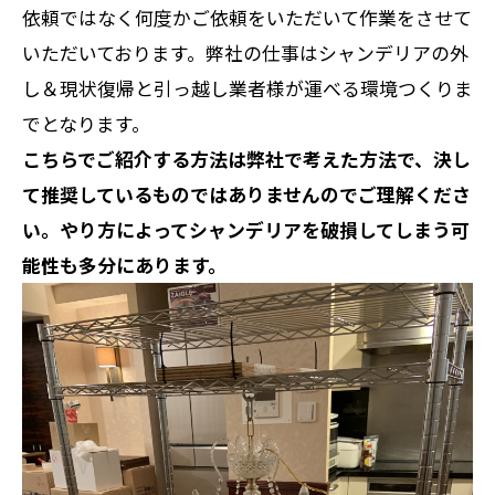
依頼ではなく何度かご依頼をいただいて作業をさせて
いただいております。弊社の仕事はシャンデリアの外
し＆現状復帰と引っ越し業者様が運べる環境つくりま
でとなります。
こちらでご紹介する方法は弊社で考えた方法で、決し
て推奨しているものではありませんのでご理解くださ
い。やり方によってシャンデリアを破損してしまう可
能性も多分にあります。