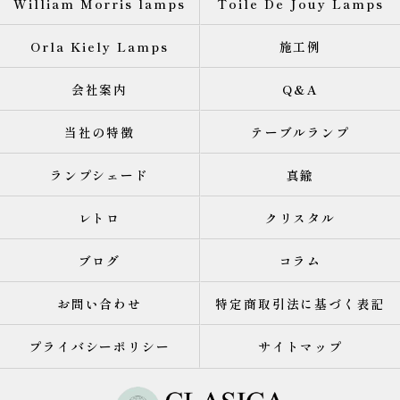
William Morris lamps
Toile De Jouy Lamps
Orla Kiely Lamps
施工例
会社案内
Q&A
当社の特徴
テーブルランプ
ランプシェード
真鍮
レトロ
クリスタル
ブログ
コラム
お問い合わせ
特定商取引法に基づく表記
プライバシーポリシー
サイトマップ