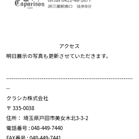
アクセス
明日展示の写真も更新させていただきます。
--------------------------------------------------------------------
--
クラシカ株式会社
〒
335-0038
住所：
埼玉県戸田市美女木北3-3-2
電話番号 :
048-449-7440
FAX番号 :
048-449-7441