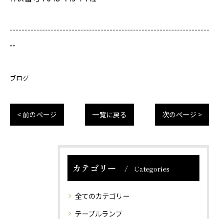
--------------------------------------------------------------------
--
ブログ
< 前のページ
一覧に戻る
次のページ >
カテゴリー
Categories
全てのカテゴリー
テーブルランプ