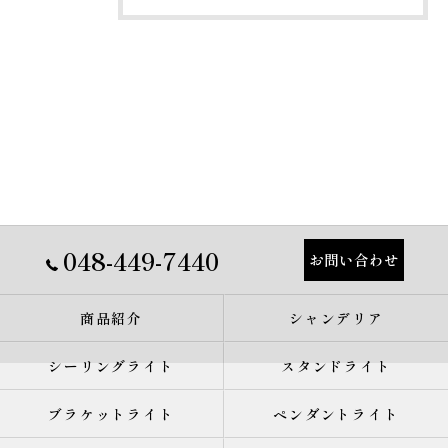
048-449-7440
お問い合わせ
商品紹介
シャンデリア
シーリングライト
スタンドライト
ブラケットライト
ペンダントライト