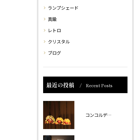
ランプシェード
真鍮
レトロ
クリスタル
ブログ
最近の投稿
Recent Posts
コンコルディア照明 販売について