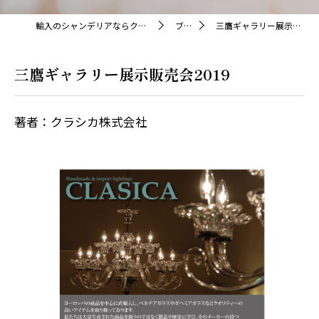
輸入のシャンデリアならクラシカ株式会社
ブログ
三鷹ギャラリー展示販売会2019
三鷹ギャラリー展示販売会2019
著者：クラシカ株式会社