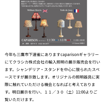
今年も三鷹市下連雀にありますcaparisonギャラリー
にてクラシカ株式会社の輸入照明の展示販売会を行い
ます。シャンデリア・スタンドを中心に限られたスペ
ースですが展示致します。オリジナルの照明器具に実
際に触れていただける機会となればと考えておりま
す。明日展示を行い、１１／３０（土）11:00よりご
覧いただけます。