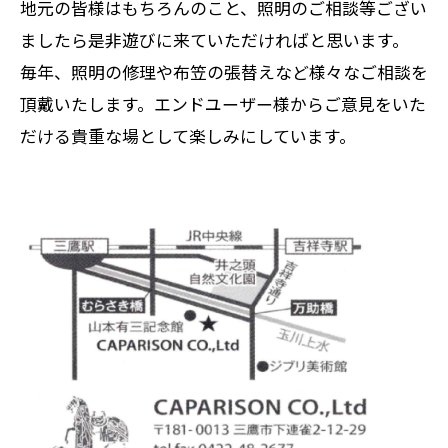
地元の皆様はもちろんのこと、照明のご相談等ござい
ましたら是非遊びに来ていただければと思います。
毎年、照明の修理や布笠の張替えなど様々なご相談を
頂戴いたします。エンドユーザー様からご意見をいた
だける貴重な場として楽しみにしています。