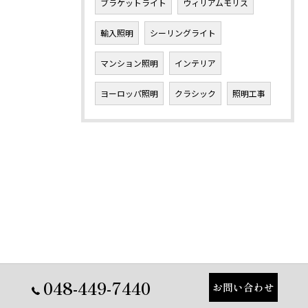
ブラケットライト
ウィリアムモリス
輸入照明
シーリングライト
マンション照明
インテリア
ヨーロッパ照明
クラシック
照明工事
048-449-7440
お問い合わせ