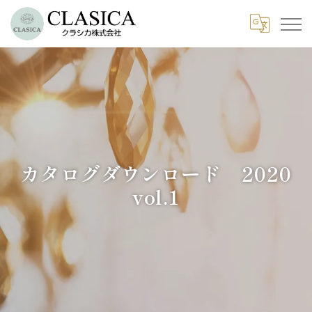
カタログダウンロード 2020
vol.1