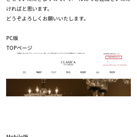
ければと思います。
どうぞよろしくお願いいたします。
PC版
TOPページ
Mobile版