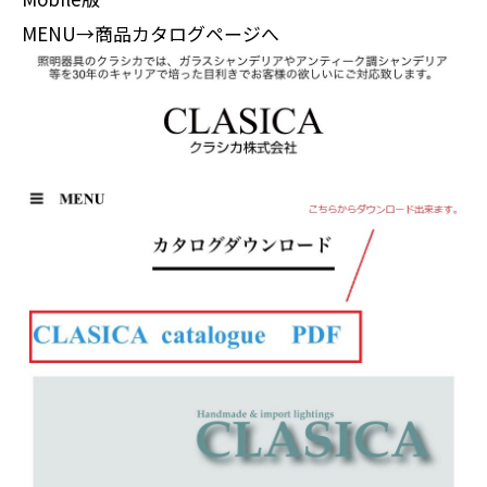
MENU→商品カタログページへ