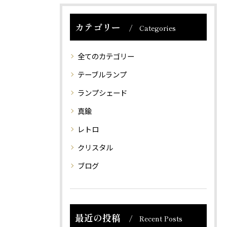
カテゴリー
Categories
全てのカテゴリー
テーブルランプ
ランプシェード
真鍮
レトロ
クリスタル
ブログ
最近の投稿
Recent Posts