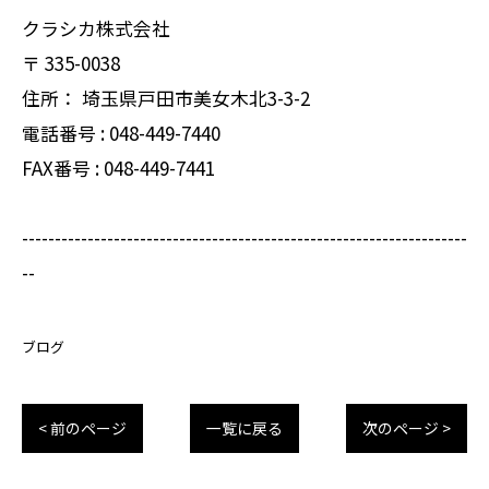
クラシカ株式会社
〒
335-0038
住所：
埼玉県戸田市美女木北3-3-2
電話番号 :
048-449-7440
FAX番号 :
048-449-7441
--------------------------------------------------------------------
--
ブログ
< 前のページ
一覧に戻る
次のページ >