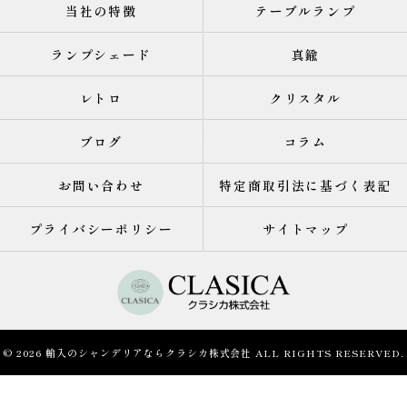
当社の特徴
テーブルランプ
ランプシェード
真鍮
レトロ
クリスタル
ブログ
コラム
お問い合わせ
特定商取引法に基づく表記
プライバシーポリシー
サイトマップ
© 2026 輸入のシャンデリアならクラシカ株式会社 ALL RIGHTS RESERVED.