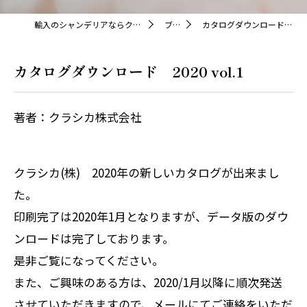
輸入のシャンデリアならクラシカ株式会社
ブログ
カタログダウンロード 2020 vol.1
カタログダウンロード 2020 vol.1
著者：クラシカ株式会社
クラシカ(株) 2020年の新しいカタログが出来まし
た。
印刷完了は2020年1月となりますが、データ版のダウ
ンロードは完了しております。
是非ご覧になってください。
また、ご興味のある方は、2020/1月以降に順次発送
させていただきますので、メールにてご連絡をいただ