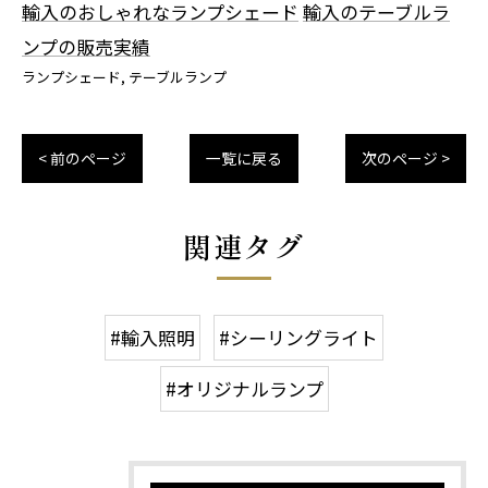
輸入のおしゃれなランプシェード
輸入のテーブルラ
ンプの販売実績
ランプシェード
テーブルランプ
< 前のページ
一覧に戻る
次のページ >
関連タグ
#輸入照明
#シーリングライト
#オリジナルランプ