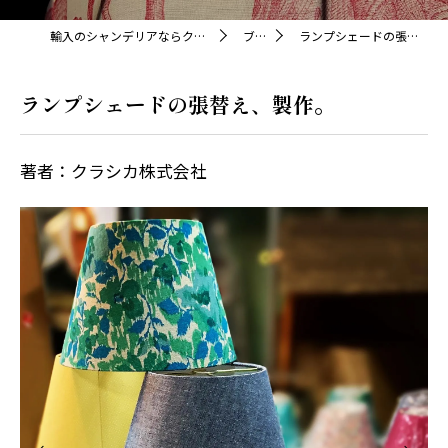
輸入のシャンデリアならクラシカ株式会社
ブログ
ランプシェードの張替え、製作。
ランプシェードの張替え、製作。
著者：クラシカ株式会社