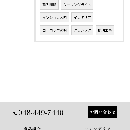
輸入照明
シーリングライト
マンション照明
インテリア
ヨーロッパ照明
クラシック
照明工事
048-449-7440
お問い合わせ
商品紹介
シャンデリア