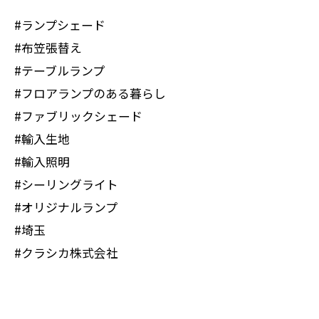
#ランプシェード
#布笠張替え
#テーブルランプ
#フロアランプのある暮らし
#ファブリックシェード
#輸入生地
#輸入照明
#シーリングライト
#オリジナルランプ
#埼玉
#クラシカ株式会社