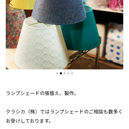
ランプシェードの張替え、製作。
クラシカ（株）ではランプシェードのご相談も数多く
お受けしております。