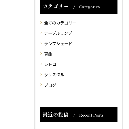
カテゴリー
Categories
全てのカテゴリー
テーブルランプ
ランプシェード
真鍮
レトロ
クリスタル
ブログ
最近の投稿
Recent Posts