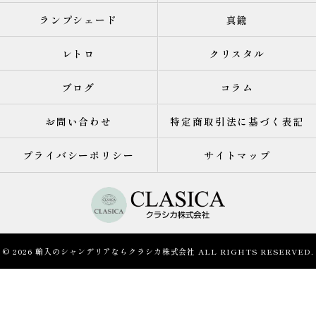
ランプシェード
真鍮
レトロ
クリスタル
ブログ
コラム
お問い合わせ
特定商取引法に基づく表記
プライバシーポリシー
サイトマップ
© 2026 輸入のシャンデリアならクラシカ株式会社 ALL RIGHTS RESERVED.