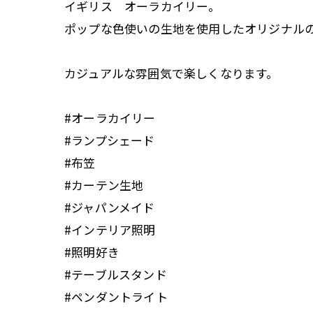
イギリス オーラカイリー。
ポップな色使いの生地を使用したオリジナル
カジュアルな雰囲気で楽しくなります。
#オーラカイリー
#ランプシェード
#布笠
#カーテン生地
#ジャパンメイド
#インテリア照明
#照明好き
#テーブルスタンド
#ペンダントライト