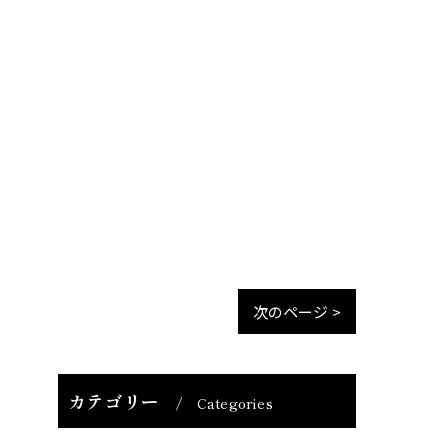
次のページ >
カテゴリー
Categories