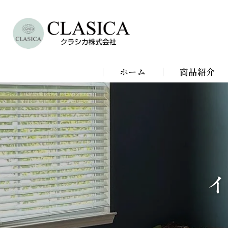
ホーム
商品紹介
シャンデリア
シーリングラ
スタンドライ
イ
ブラケットラ