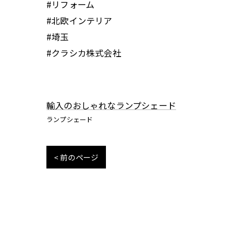
#リフォーム
#北欧インテリア
#埼玉
#クラシカ株式会社
輸入のおしゃれなランプシェード
ランプシェード
< 前のページ