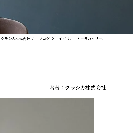
クリスタル
らクラシカ株式会社
ブログ
イギリス オーラカイリー。
著者：クラシカ株式会社