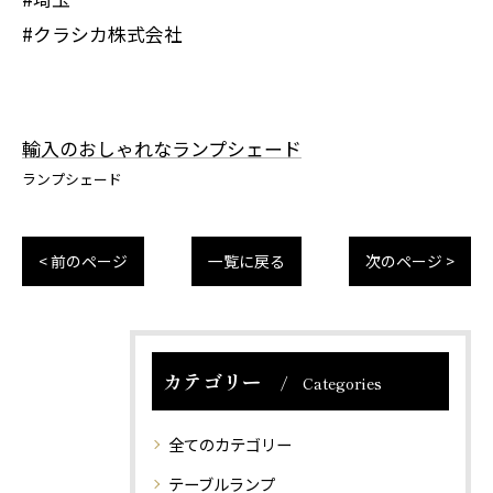
#クラシカ株式会社
輸入のおしゃれなランプシェード
ランプシェード
< 前のページ
一覧に戻る
次のページ >
カテゴリー
Categories
全てのカテゴリー
テーブルランプ