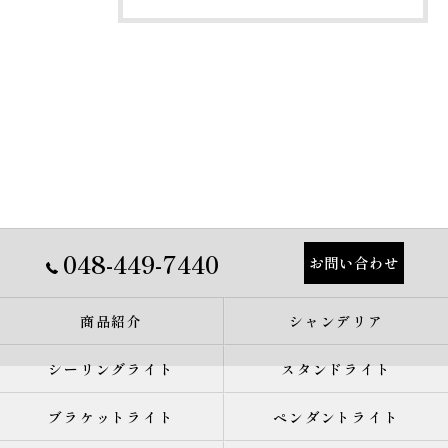
048-449-7440
お問い合わせ
商品紹介
シャンデリア
シーリングライト
スタンドライト
ブラケットライト
ペンダントライト