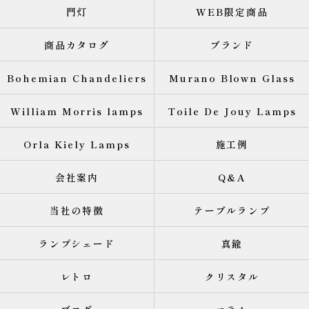
門灯
WEB限定商品
商品カタログ
ブランド
Bohemian Chandeliers
Murano Blown Glass
William Morris lamps
Toile De Jouy Lamps
Orla Kiely Lamps
施工例
会社案内
Q&A
当社の特徴
テーブルランプ
ランプシェード
真鍮
レトロ
クリスタル