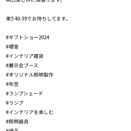
東5 40-39でお待ちしてます。
#ギフトショー2024
#積雪
#インテリア雑貨
#展示会ブース
#オリジナル照明製作
#布笠
#ランプシェード
#ランプ
#インテリアを楽しむ
#照明器具
#埼玉