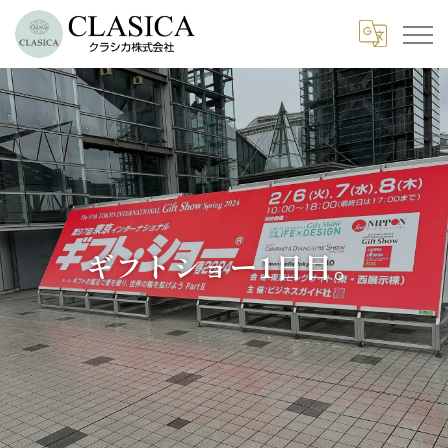
ギフトショー1日目。