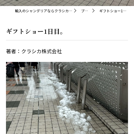
輸入のシャンデリアならクラシカ株式会社
ブログ
ギフトショー1日目。
ギフトショー1日目。
著者：クラシカ株式会社