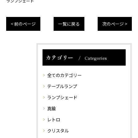
ランプシェード
< 前のページ
一覧に戻る
次のページ >
カテゴリー
Categories
全てのカテゴリー
テーブルランプ
ランプシェード
真鍮
レトロ
クリスタル