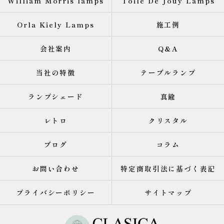
William Morris lamps
Toile De Jouy Lamps
Orla Kiely Lamps
施工例
会社案内
Q&A
当社の特徴
テーブルランプ
ランプシェード
真鍮
レトロ
クリスタル
ブログ
コラム
お問い合わせ
特定商取引法に基づく表記
プライバシーポリシー
サイトマップ