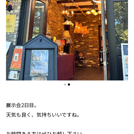
展示会2日目。
天気も良く、気持ちいいですね。
お時間ある方はぜひお越し下さい。