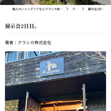
輸入のシャンデリアならクラシカ株式会社
ブログ
展示会2日目。
展示会2日目。
著者：クラシカ株式会社