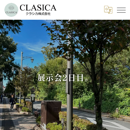
展示会2日目。