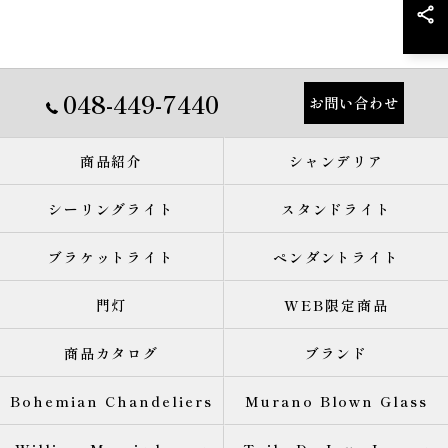
048-449-7440
お問い合わせ
商品紹介
シャンデリア
シーリングライト
スタンドライト
ブラケットライト
ペンダントライト
門灯
WEB限定商品
商品カタログ
ブランド
Bohemian Chandeliers
Murano Blown Glass