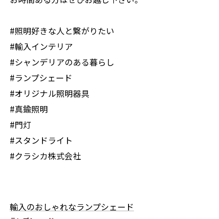
#照明好きな人と繋がりたい
#輸入インテリア
#シャンデリアのある暮らし
#ランプシェード
#オリジナル照明器具
#真鍮照明
#門灯
#スタンドライト
#クラシカ株式会社
輸入のおしゃれなランプシェード