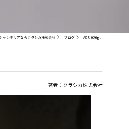
クリスタル
シャンデリアならクラシカ株式会社
ブログ
ADS-026gol
著者：クラシカ株式会社