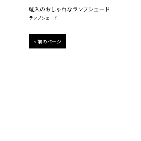
輸入のおしゃれなランプシェード
ランプシェード
< 前のページ