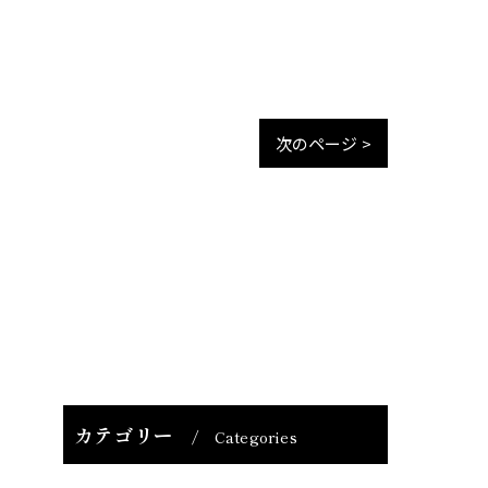
次のページ >
カテゴリー
Categories