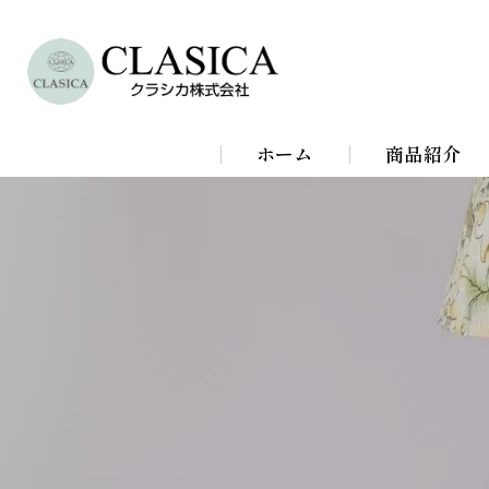
ホーム
商品紹介
シャンデリア
シーリングラ
スタンドライ
ブラケットラ