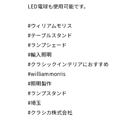
LED電球も使用可能です。
#ウィリアムモリス
#テーブルスタンド
#ランプシェード
#輸入照明
#クラシックインテリアにおすすめ
#williammorris
#照明製作
#ランプスタンド
#埼玉
#クラシカ株式会社