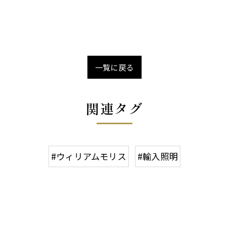
一覧に戻る
関連タグ
#ウィリアムモリス
#輸入照明