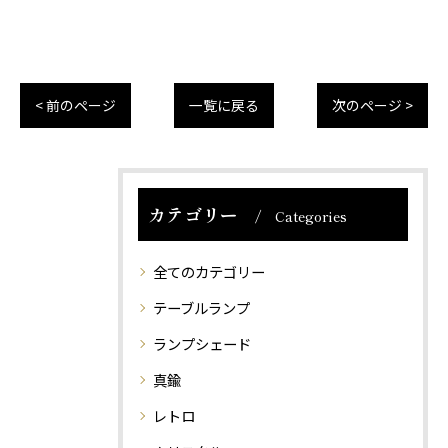
< 前のページ
一覧に戻る
次のページ >
カテゴリー
Categories
全てのカテゴリー
テーブルランプ
ランプシェード
真鍮
レトロ