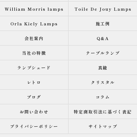
William Morris lamps
Toile De Jouy Lamps
Orla Kiely Lamps
施工例
会社案内
Q&A
当社の特徴
テーブルランプ
ランプシェード
真鍮
レトロ
クリスタル
ブログ
コラム
お問い合わせ
特定商取引法に基づく表記
プライバシーポリシー
サイトマップ