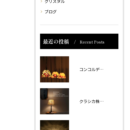
クリスタル
ブログ
最近の投稿
Recent Posts
コンコルディア照明 販売について
クラシカ株式会社では夏期休業をいただきます。