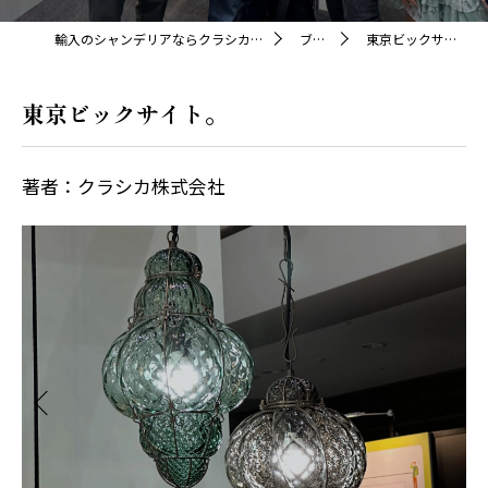
輸入のシャンデリアならクラシカ株式会社
ブログ
東京ビックサイト。
東京ビックサイト。
著者：クラシカ株式会社