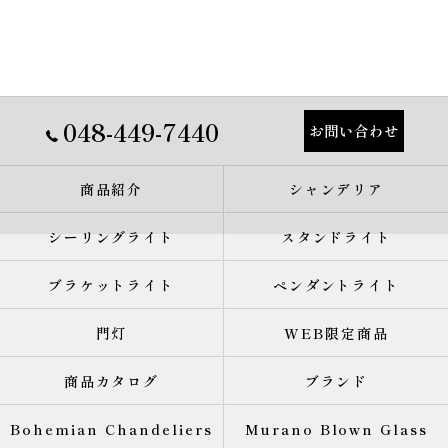
048-449-7440
お問い合わせ
商品紹介
シャンデリア
シーリングライト
スタンドライト
ブラケットライト
ペンダントライト
門灯
WEB限定商品
商品カタログ
ブランド
Bohemian Chandeliers
Murano Blown Glass