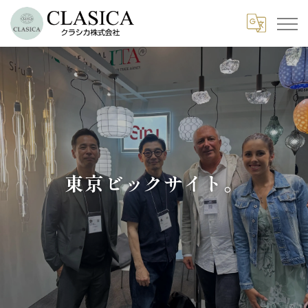
東京ビックサイト。