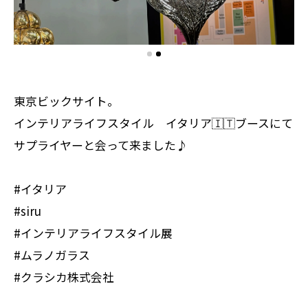
東京ビックサイト。
インテリアライフスタイル イタリア🇮🇹ブースにて
サプライヤーと会って来ました♪
#イタリア
#siru
#インテリアライフスタイル展
#ムラノガラス
#クラシカ株式会社