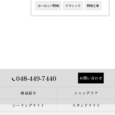
ヨーロッパ照明
クラシック
照明工事
048-449-7440
お問い合わせ
商品紹介
シャンデリア
シーリングライト
スタンドライト