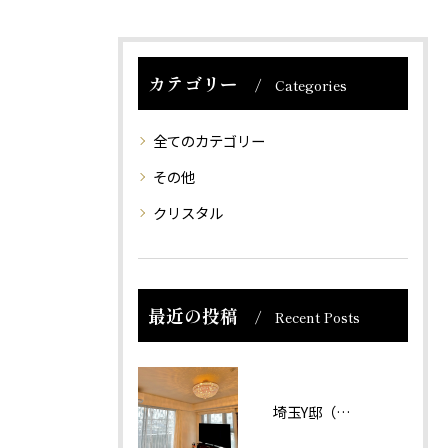
カテゴリー
Categories
全てのカテゴリー
その他
クリスタル
最近の投稿
Recent Posts
埼玉Y邸（マンション）