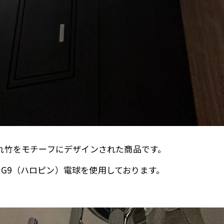
ばれ竹をモチーフにデザインされた商品です。
G9（ハロピン）電球を使用しております。