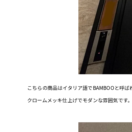
こちらの商品はイタリア語でBAMBOOと呼
クロームメッキ仕上げでモダンな雰囲気です。