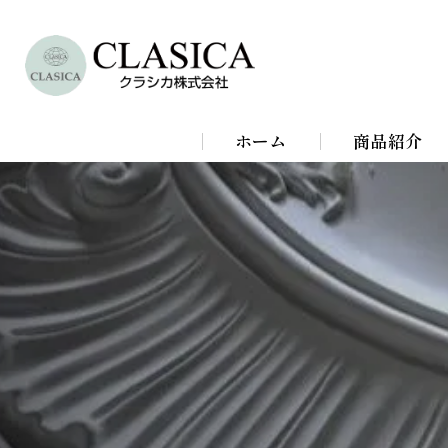
ホーム
商品紹介
シャンデリア
シーリングラ
スタンドライ
ブラケットラ