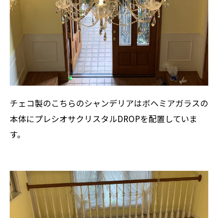
チェコ製のこちらのシャンデリアはボヘミアガラスの
本体にプレシオサクリスタルDROPを配置していま
す。