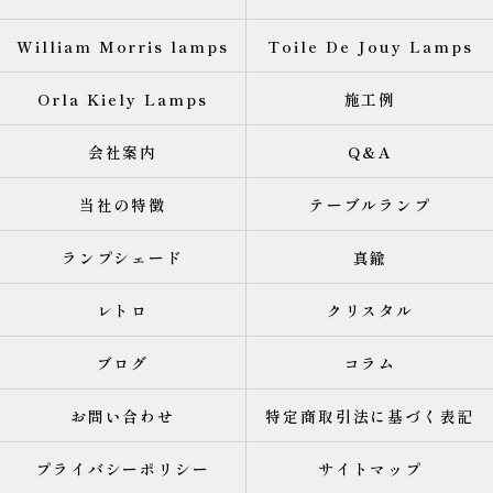
William Morris lamps
Toile De Jouy Lamps
Orla Kiely Lamps
施工例
会社案内
Q&A
当社の特徴
テーブルランプ
ランプシェード
真鍮
レトロ
クリスタル
ブログ
コラム
お問い合わせ
特定商取引法に基づく表記
プライバシーポリシー
サイトマップ