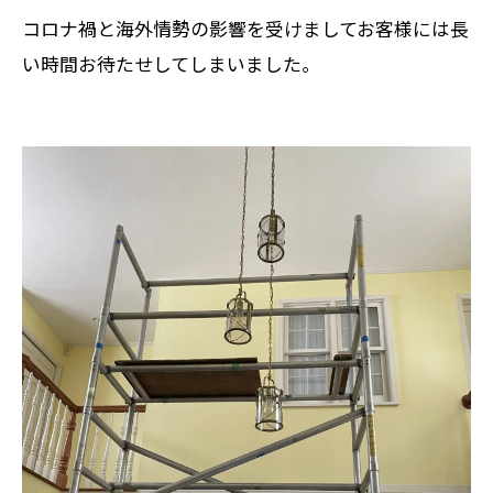
コロナ禍と海外情勢の影響を受けましてお客様には長
い時間お待たせしてしまいました。