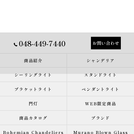
048-449-7440
お問い合わせ
商品紹介
シャンデリア
シーリングライト
スタンドライト
ブラケットライト
ペンダントライト
門灯
WEB限定商品
商品カタログ
ブランド
Bohemian Chandeliers
Murano Blown Glass