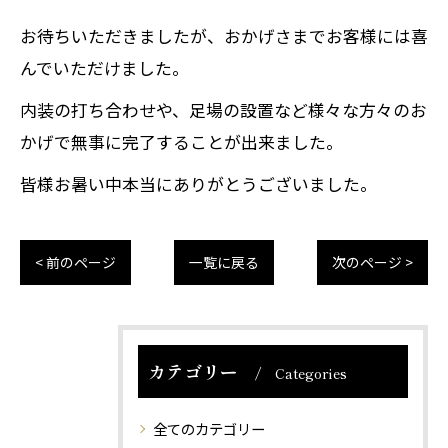
お待ちいただきましたが、おかげさまでお客様には喜
んでいただけました。
内装の打ち合わせや、足場の設置など様々な方々のお
かげで無事に完了することが出来ました。
皆様お暑い中本当にありがとうございました。
< 前のページ
一覧に戻る
次のページ >
カテゴリー
Categories
全てのカテゴリー