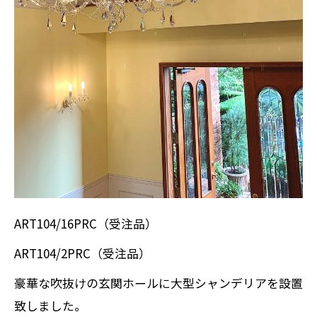
ART104/16PRC（受注品）
ART104/2PRC（受注品）
豪華な吹抜けの玄関ホールに大型シャンデリアを設置
致しました。