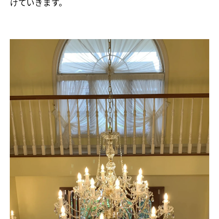
けていきます。