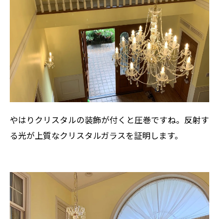
やはりクリスタルの装飾が付くと圧巻ですね。反射す
る光が上質なクリスタルガラスを証明します。