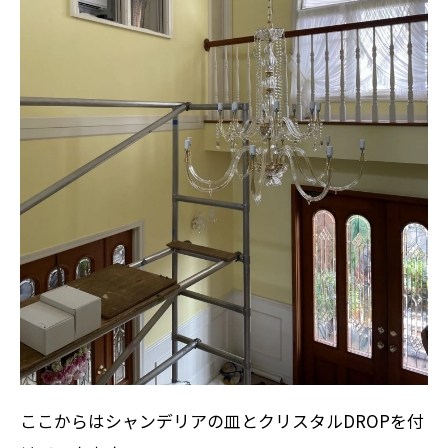
ここからはシャンデリアの皿とクリスタルDROPを付