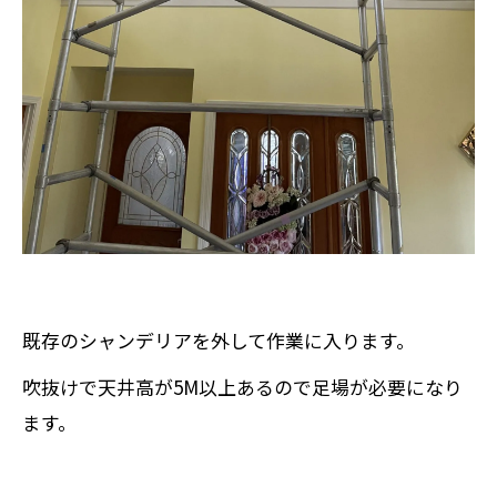
既存のシャンデリアを外して作業に入ります。
吹抜けで天井高が5M以上あるので足場が必要になり
ます。