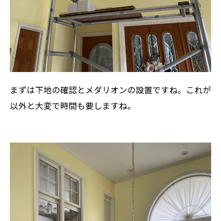
まずは下地の確認とメダリオンの設置ですね。これが
以外と大変で時間も要しますね。