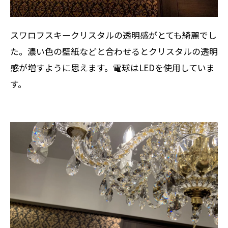
スワロフスキークリスタルの透明感がとても綺麗でし
た。濃い色の壁紙などと合わせるとクリスタルの透明
感が増すように思えます。電球はLEDを使用していま
す。