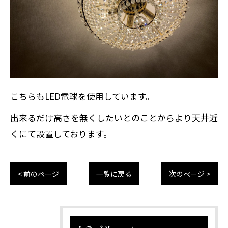
こちらもLED電球を使用しています。
出来るだけ高さを無くしたいとのことからより天井近
くにて設置しております。
< 前のページ
一覧に戻る
次のページ >