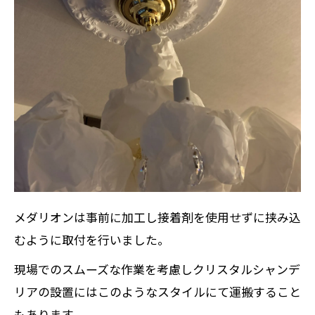
メダリオンは事前に加工し接着剤を使用せずに挟み込
むように取付を行いました。
現場でのスムーズな作業を考慮しクリスタルシャンデ
リアの設置にはこのようなスタイルにて運搬すること
もあります。