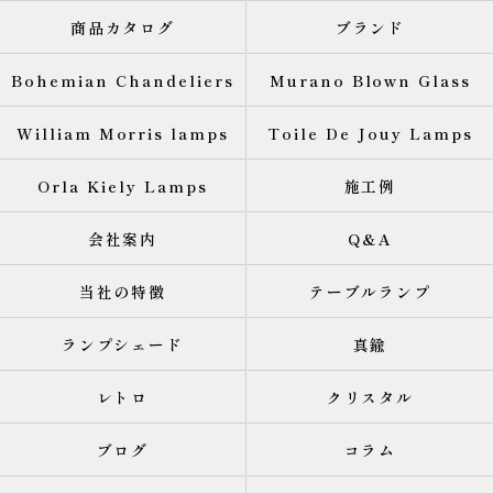
商品カタログ
ブランド
Bohemian Chandeliers
Murano Blown Glass
William Morris lamps
Toile De Jouy Lamps
Orla Kiely Lamps
施工例
会社案内
Q&A
当社の特徴
テーブルランプ
ランプシェード
真鍮
レトロ
クリスタル
ブログ
コラム