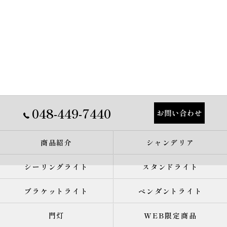
048-449-7440
お問い合わせ
商品紹介
シャンデリア
シーリングライト
スタンドライト
ブラケットライト
ペンダントライト
門灯
WEB限定商品