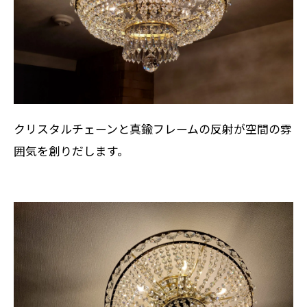
クリスタルチェーンと真鍮フレームの反射が空間の雰
囲気を創りだします。