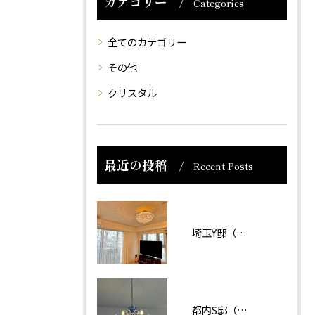
カテゴリー
Categories
全てのカテゴリー
その他
クリスタル
最近の投稿
Recent Posts
埼玉Y邸（マンション）
都内S邸（マンション）