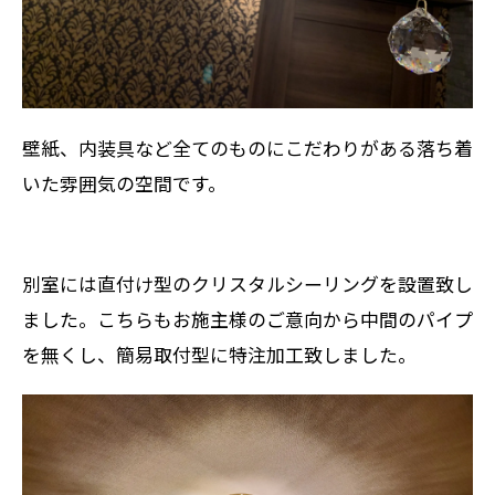
壁紙、内装具など全てのものにこだわりがある落ち着
いた雰囲気の空間です。
別室には直付け型のクリスタルシーリングを設置致し
ました。こちらもお施主様のご意向から中間のパイプ
を無くし、簡易取付型に特注加工致しました。