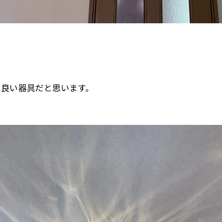
も良い器具だと思います。