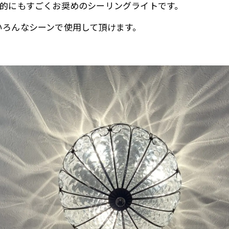
人的にもすごくお奨めのシーリングライトです。
いろんなシーンで使用して頂けます。