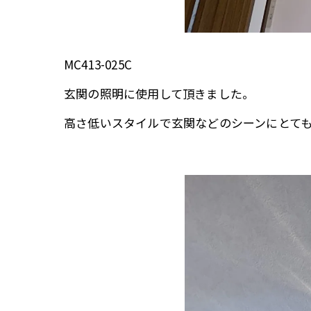
MC413-025C
玄関の照明に使用して頂きました。
高さ低いスタイルで玄関などのシーンにとて