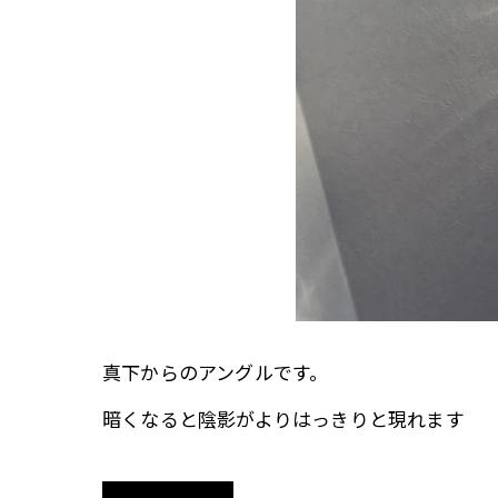
真下からのアングルです。
暗くなると陰影がよりはっきりと現れます