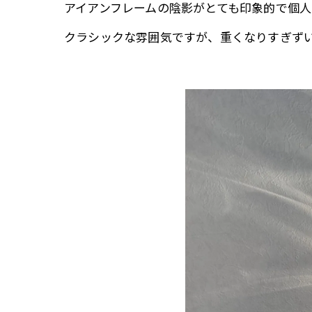
アイアンフレームの陰影がとても印象的で個
クラシックな雰囲気ですが、重くなりすぎず