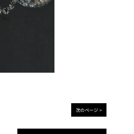
次のページ >