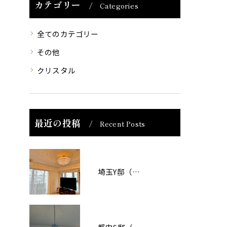
カテゴリー
Categories
全てのカテゴリー
その他
クリスタル
最近の投稿
Recent Posts
埼玉Y邸（マンション）