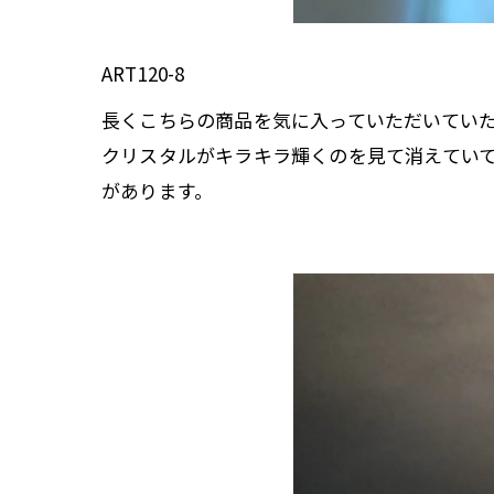
ART120-8
長くこちらの商品を気に入っていただいてい
クリスタルがキラキラ輝くのを見て消えてい
があります。