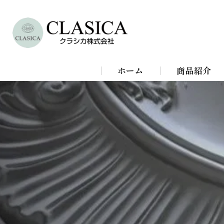
ホーム
商品紹介
シャンデリア
シーリングラ
スタンドライ
ブラケットラ