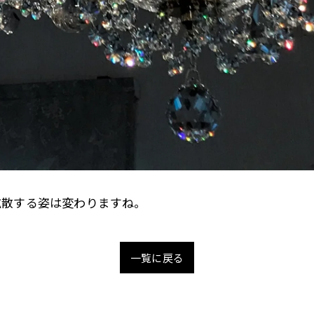
拡散する姿は変わりますね。
一覧に戻る