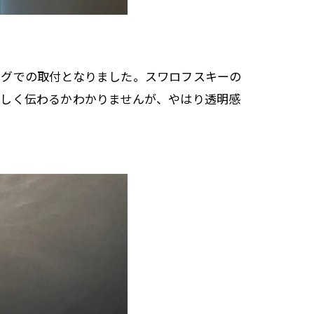
ングでの取付となりました。スワロフスキーの
難しく伝わるかわかりませんが、やはり透明感