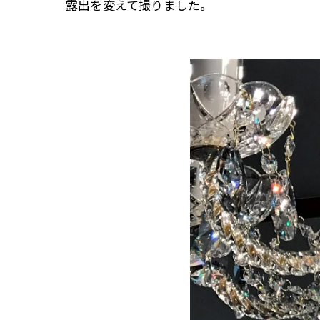
露出を変えて撮りました。