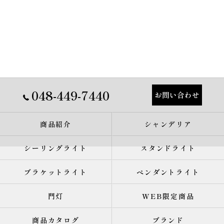
048-449-7440
お問い合わせ
商品紹介
シャンデリア
シーリングライト
スタンドライト
ブラケットライト
ペンダントライト
門灯
WEB限定商品
商品カタログ
ブランド