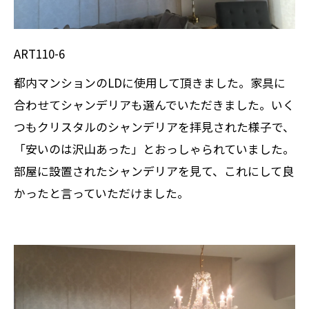
ART110-6
都内マンションのLDに使用して頂きました。家具に
合わせてシャンデリアも選んでいただきました。いく
つもクリスタルのシャンデリアを拝見された様子で、
「安いのは沢山あった」とおっしゃられていました。
部屋に設置されたシャンデリアを見て、これにして良
かったと言っていただけました。