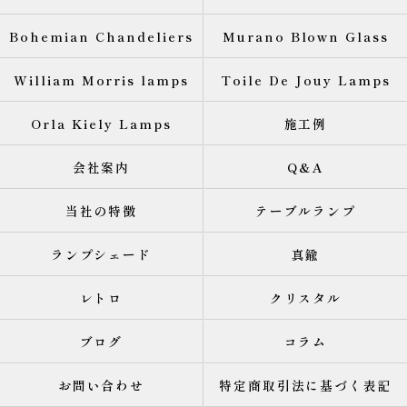
Bohemian Chandeliers
Murano Blown Glass
William Morris lamps
Toile De Jouy Lamps
Orla Kiely Lamps
施工例
会社案内
Q&A
当社の特徴
テーブルランプ
ランプシェード
真鍮
レトロ
クリスタル
ブログ
コラム
お問い合わせ
特定商取引法に基づく表記