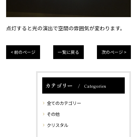
点灯すると光の演出で空間の雰囲気が変わります。
< 前のページ
一覧に戻る
次のページ >
カテゴリー
Categories
全てのカテゴリー
その他
クリスタル