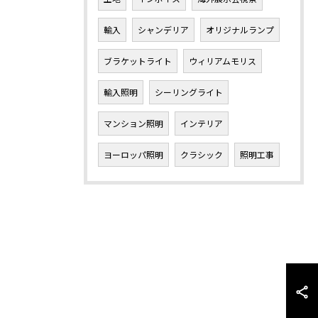
輸入
シャンデリア
オリジナルランプ
ブラケットライト
ウィリアムモリス
輸入照明
シーリングライト
マンション照明
インテリア
ヨーロッパ照明
クラシック
照明工事