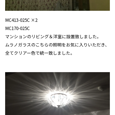
MC413-025C ×2
MC170-025C
マンションのリビング＆洋室に設置致しました。
ムラノガラスのこちらの照明をお気に入りいただき、
全てクリアー色で統一致しました。