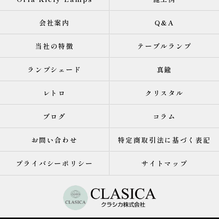
会社案内
Q&A
当社の特徴
テーブルランプ
ランプシェード
真鍮
レトロ
クリスタル
ブログ
コラム
お問い合わせ
特定商取引法に基づく表記
プライバシーポリシー
サイトマップ