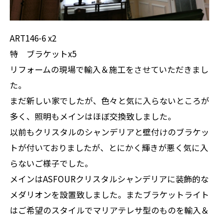
ART146-6 x2
特 ブラケットx5
リフォームの現場で輸入＆施工をさせていただきまし
た。
まだ新しい家でしたが、色々と気に入らないところが
多く、照明もメインはほぼ交換致しました。
以前もクリスタルのシャンデリアと壁付けのブラケッ
トが付いておりましたが、とにかく輝きが悪く気に入
らないご様子でした。
メインはASFOURクリスタルシャンデリアに装飾的な
メダリオンを設置致しました。またブラケットライト
はご希望のスタイルでマリアテレサ型のものを輸入＆