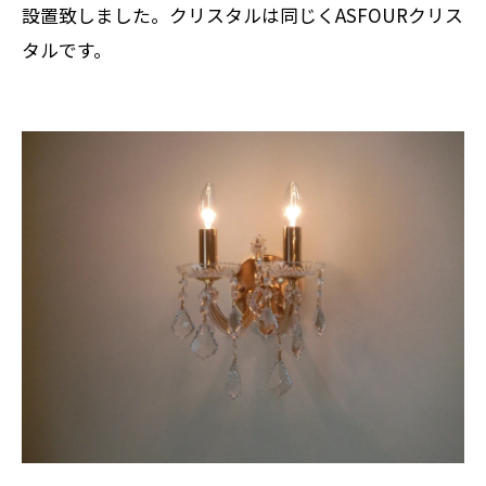
設置致しました。クリスタルは同じくASFOURクリス
タルです。