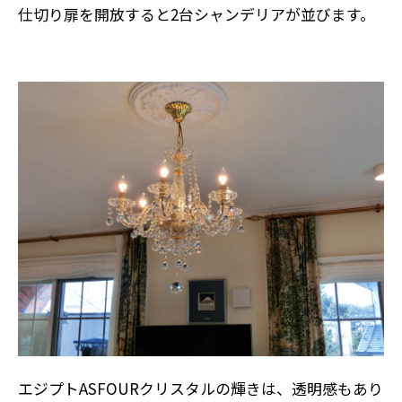
仕切り扉を開放すると2台シャンデリアが並びます。
エジプトASFOURクリスタルの輝きは、透明感もあり