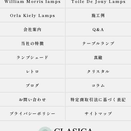
William Morris lamps
Toile De Jouy Lamps
Orla Kiely Lamps
施工例
会社案内
Q&A
当社の特徴
テーブルランプ
ランプシェード
真鍮
レトロ
クリスタル
ブログ
コラム
お問い合わせ
特定商取引法に基づく表記
プライバシーポリシー
サイトマップ