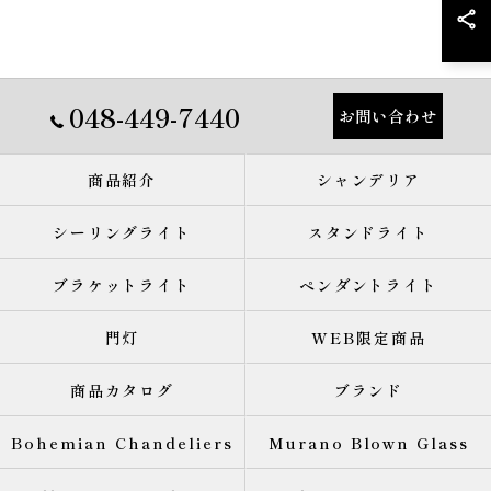
048-449-7440
お問い合わせ
商品紹介
シャンデリア
シーリングライト
スタンドライト
ブラケットライト
ペンダントライト
門灯
WEB限定商品
商品カタログ
ブランド
Bohemian Chandeliers
Murano Blown Glass