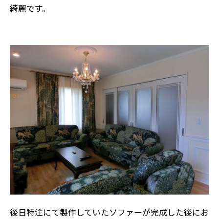
綺麗です。
後日特注にて製作していたソファーが完成した後にお