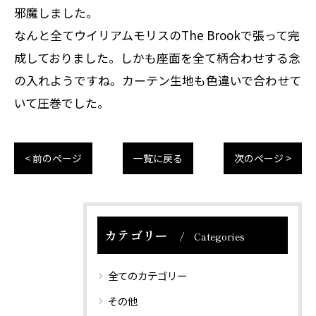
邪魔しました。
なんと全てウイリアムモリスのThe Brookで張って完
成しておりました。しかも座面を全て柄合わせする念
の入れようですね。カーテン生地も色違いで合わせて
いて圧巻でした。
< 前のページ
一覧に戻る
次のページ >
カテゴリー
Categories
全てのカテゴリー
その他