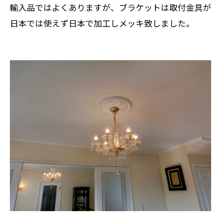
輸入品ではよくありますが、ブラケットは取付金具が
日本では使えず日本で加工しメッキ致しました。