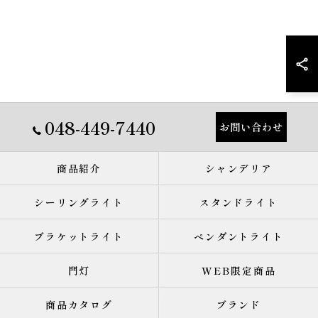
048-449-7440
お問い合わせ
商品紹介
シャンデリア
シーリングライト
スタンドライト
ブラケットライト
ペンダントライト
門灯
WEB限定商品
商品カタログ
ブランド