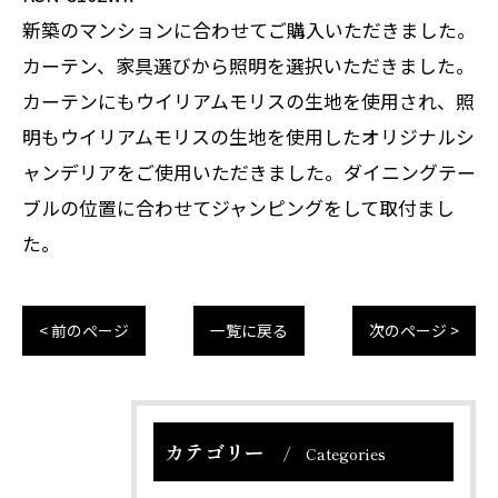
新築のマンションに合わせてご購入いただきました。
カーテン、家具選びから照明を選択いただきました。
カーテンにもウイリアムモリスの生地を使用され、照
明もウイリアムモリスの生地を使用したオリジナルシ
ャンデリアをご使用いただきました。ダイニングテー
ブルの位置に合わせてジャンピングをして取付まし
た。
< 前のページ
一覧に戻る
次のページ >
カテゴリー
Categories