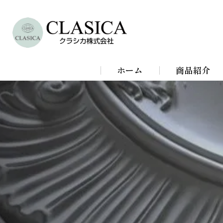
ホーム
商品紹介
シャンデリア
シーリングラ
スタンドライ
ブラケットラ