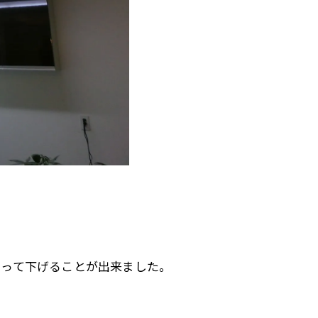
もって下げることが出来ました。