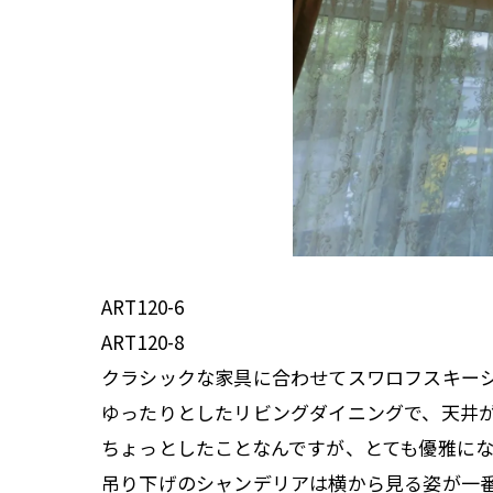
ART120-6
ART120-8
クラシックな家具に合わせてスワロフスキーシ
ゆったりとしたリビングダイニングで、天井
ちょっとしたことなんですが、とても優雅に
吊り下げのシャンデリアは横から見る姿が一