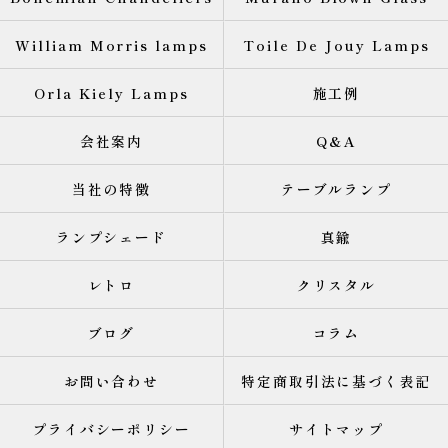
William Morris lamps
Toile De Jouy Lamps
Orla Kiely Lamps
施工例
会社案内
Q&A
当社の特徴
テーブルランプ
ランプシェード
真鍮
レトロ
クリスタル
ブログ
コラム
お問い合わせ
特定商取引法に基づく表記
プライバシーポリシー
サイトマップ