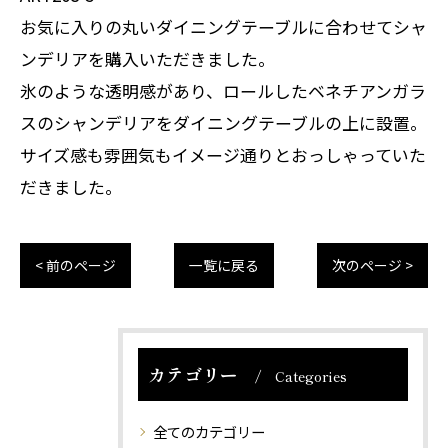
お気に入りの丸いダイニングテーブルに合わせてシャ
ンデリアを購入いただきました。
氷のような透明感があり、ロールしたベネチアンガラ
スのシャンデリアをダイニングテーブルの上に設置。
サイズ感も雰囲気もイメージ通りとおっしゃっていた
だきました。
< 前のページ
一覧に戻る
次のページ >
カテゴリー
Categories
全てのカテゴリー