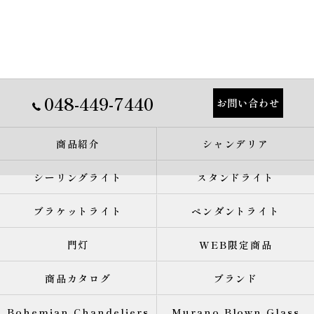
048-449-7440
お問い合わせ
商品紹介
シャンデリア
シーリングライト
スタンドライト
ブラケットライト
ペンダントライト
門灯
WEB限定商品
商品カタログ
ブランド
Bohemian Chandeliers
Murano Blown Glass