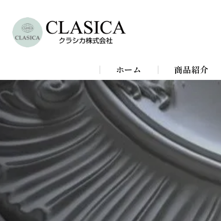
ホーム
商品紹介
シャンデリア
シーリングラ
スタンドライ
ブラケットラ