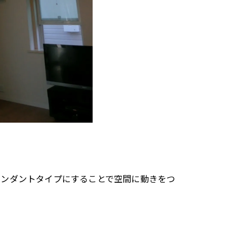
ペンダントタイプにすることで空間に動きをつ