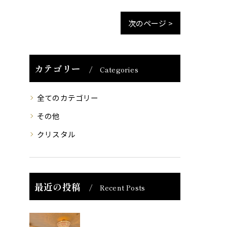
次のページ >
カテゴリー
Categories
全てのカテゴリー
その他
クリスタル
最近の投稿
Recent Posts