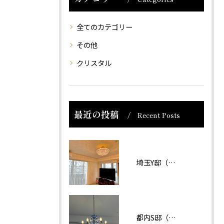
全てのカテゴリー
その他
クリスタル
最近の投稿
Recent Posts
埼玉Y邸（マンション）
都内S邸（マンション）