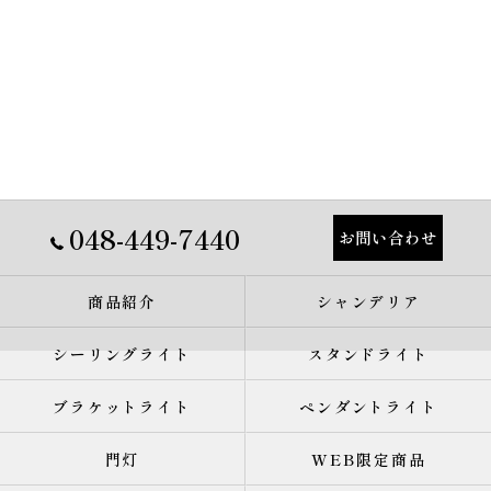
048-449-7440
お問い合わせ
商品紹介
シャンデリア
シーリングライト
スタンドライト
ブラケットライト
ペンダントライト
門灯
WEB限定商品