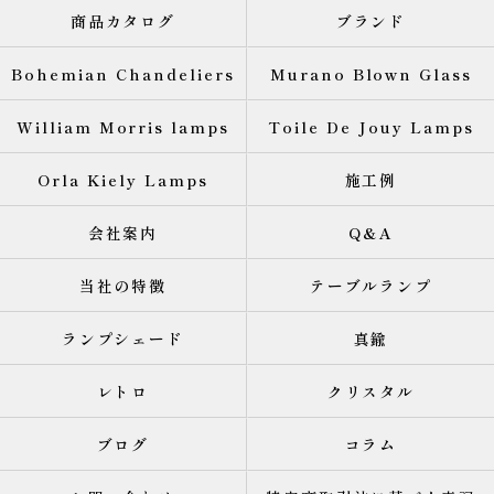
商品カタログ
ブランド
Bohemian Chandeliers
Murano Blown Glass
William Morris lamps
Toile De Jouy Lamps
Orla Kiely Lamps
施工例
会社案内
Q&A
当社の特徴
テーブルランプ
ランプシェード
真鍮
レトロ
クリスタル
ブログ
コラム