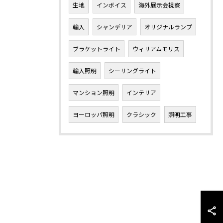
生地
インボイス
海外展示会視察
輸入
シャンデリア
オリジナルランプ
ブラケットライト
ウィリアムモリス
輸入照明
シーリングライト
マンション照明
インテリア
ヨーロッパ照明
クラシック
照明工事