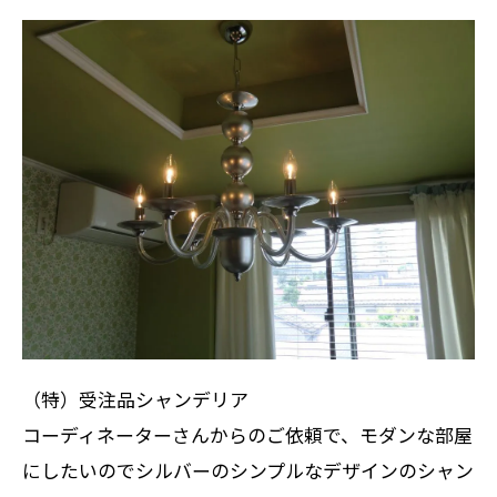
（特）受注品シャンデリア
コーディネーターさんからのご依頼で、モダンな部屋
にしたいのでシルバーのシンプルなデザインのシャン