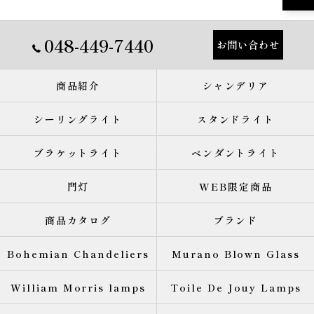
048-449-7440
お問い合わせ
商品紹介
シャンデリア
シーリングライト
スタンドライト
ブラケットライト
ペンダントライト
門灯
WEB限定商品
商品カタログ
ブランド
Bohemian Chandeliers
Murano Blown Glass
William Morris lamps
Toile De Jouy Lamps