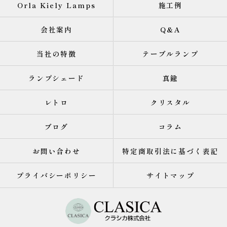
Orla Kiely Lamps
施工例
会社案内
Q&A
当社の特徴
テーブルランプ
ランプシェード
真鍮
レトロ
クリスタル
ブログ
コラム
お問い合わせ
特定商取引法に基づく表記
プライバシーポリシー
サイトマップ