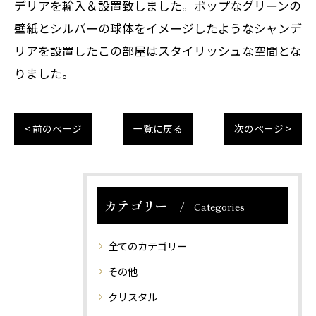
デリアを輸入＆設置致しました。ポップなグリーンの
壁紙とシルバーの球体をイメージしたようなシャンデ
リアを設置したこの部屋はスタイリッシュな空間とな
りました。
< 前のページ
一覧に戻る
次のページ >
カテゴリー
Categories
全てのカテゴリー
その他
クリスタル