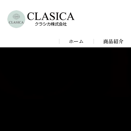
ホーム
商品紹介
シャンデリア
シーリングラ
スタンドライ
ブラケットラ