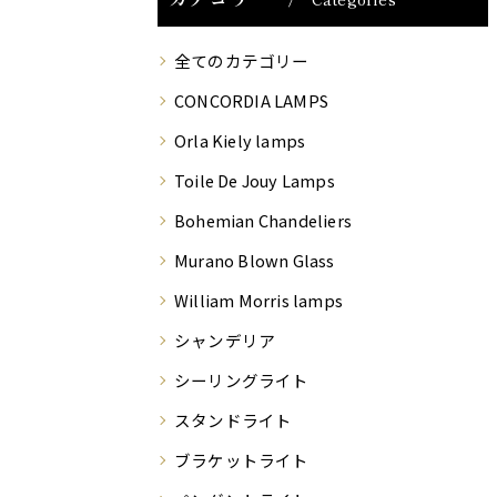
全てのカテゴリー
CONCORDIA LAMPS
Orla Kiely lamps
Toile De Jouy Lamps
Bohemian Chandeliers
Murano Blown Glass
William Morris lamps
シャンデリア
シーリングライト
スタンドライト
ブラケットライト