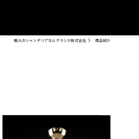
クリスタル
輸入のシャンデリアならクラシカ株式会社
商品紹介