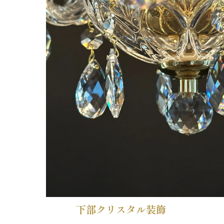
下部クリスタル装飾