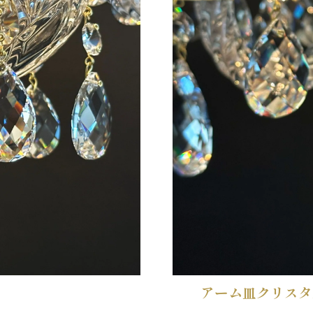
アーム皿クリスタ