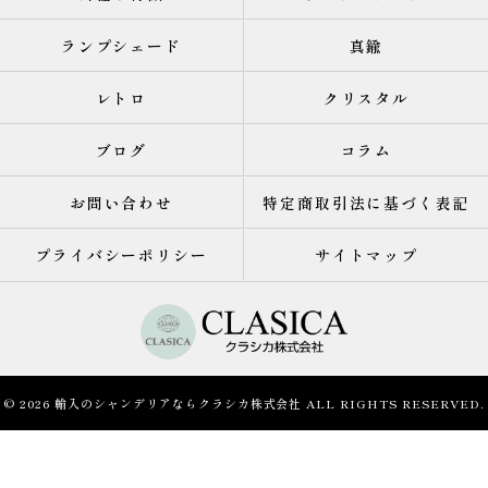
ランプシェード
真鍮
レトロ
クリスタル
ブログ
コラム
お問い合わせ
特定商取引法に基づく表記
プライバシーポリシー
サイトマップ
© 2026 輸入のシャンデリアならクラシカ株式会社 ALL RIGHTS RESERVED.