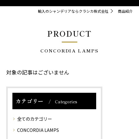
輸入のシャンデリアならクラシカ株式会社
商品紹介
PRODUCT
CONCORDIA LAMPS
対象の記事はございません
カテゴリー
Categories
全てのカテゴリー
CONCORDIA LAMPS