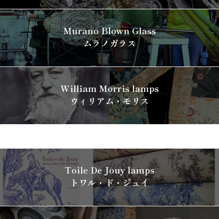
Murano Blown Glass
ムラノガラス
William Morris lamps
ウィリアム・モリス
Toile De Jouy lamps
トワル・ド・ジュイ