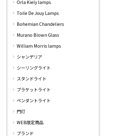
Orla Kiely lamps
Toile De Jouy Lamps
Bohemian Chandeliers
Murano Blown Glass
William Morris lamps
シャンデリア
シーリングライト
スタンドライト
ブラケットライト
ペンダントライト
門灯
WEB限定商品
ブランド