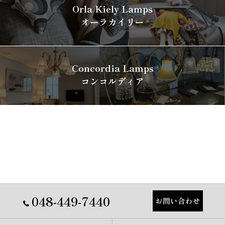
Orla Kiely Lamps
オーラカイリー
Concordia Lamps
コンコルディア
048-449-7440
お問い合わせ