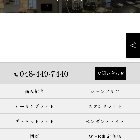
048-449-7440
お問い合わせ
商品紹介
シャンデリア
シーリングライト
スタンドライト
ブラケットライト
ペンダントライト
門灯
WEB限定商品