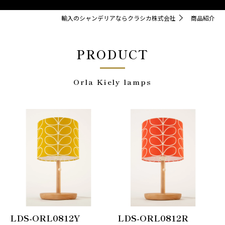
輸入のシャンデリアならクラシカ株式会社
商品紹介
PRODUCT
Orla Kiely lamps
LDS-ORL0812Y
LDS-ORL0812R