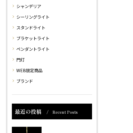
シャンデリア
シーリングライト
スタンドライト
ブラケットライト
ペンダントライト
門灯
WEB限定商品
ブランド
最近の投稿
Recent Posts