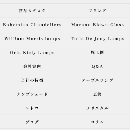
商品カタログ
ブランド
Bohemian Chandeliers
Murano Blown Glass
William Morris lamps
Toile De Jouy Lamps
Orla Kiely Lamps
施工例
会社案内
Q&A
当社の特徴
テーブルランプ
ランプシェード
真鍮
レトロ
クリスタル
ブログ
コラム