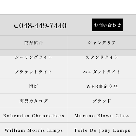
048-449-7440
お問い合わせ
商品紹介
シャンデリア
シーリングライト
スタンドライト
ブラケットライト
ペンダントライト
門灯
WEB限定商品
商品カタログ
ブランド
Bohemian Chandeliers
Murano Blown Glass
William Morris lamps
Toile De Jouy Lamps