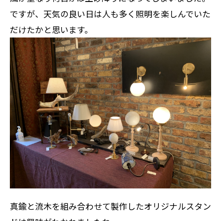
ですが、天気の良い日は人も多く照明を楽しんでいた
だけたかと思います。
真鍮と流木を組み合わせて製作したオリジナルスタン