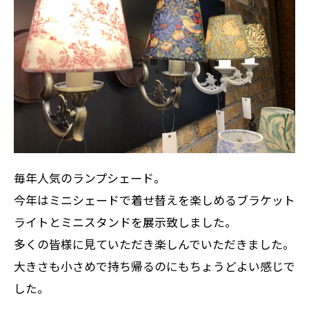
毎年人気のランプシェード。
今年はミニシェードで着せ替えを楽しめるブラケット
ライトとミニスタンドを展示致しました。
多くの皆様に見ていただき楽しんでいただきました。
大きさも小さめで持ち帰るのにもちょうどよい感じで
した。