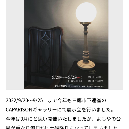
2022/9/20～9/25 まで今年も三鷹市下連雀の
CAPARISONギャラリーにて展示会を行いました。
今年は9月にと思い開催いたしましたが、よもやの台
風が重なり何日かは土砂降りになってしまいました。