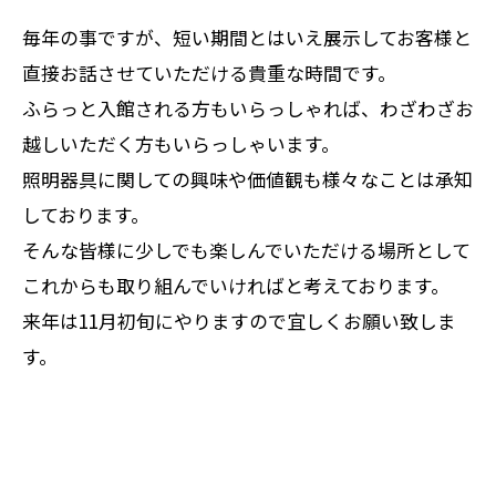
毎年の事ですが、短い期間とはいえ展示してお客様と
直接お話させていただける貴重な時間です。
ふらっと入館される方もいらっしゃれば、わざわざお
越しいただく方もいらっしゃいます。
照明器具に関しての興味や価値観も様々なことは承知
しております。
そんな皆様に少しでも楽しんでいただける場所として
これからも取り組んでいければと考えております。
来年は11月初旬にやりますので宜しくお願い致しま
す。