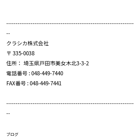
--------------------------------------------------------------------
--
クラシカ株式会社
〒
335-0038
住所：
埼玉県戸田市美女木北3-3-2
電話番号 :
048-449-7440
FAX番号 :
048-449-7441
--------------------------------------------------------------------
--
ブログ