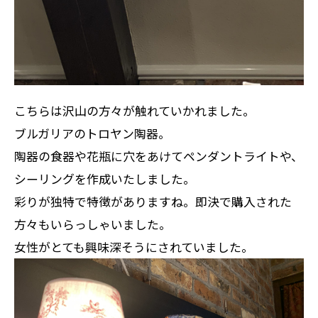
こちらは沢山の方々が触れていかれました。
ブルガリアの
トロヤン陶器
。
陶器の食器や花瓶に穴をあけてペンダントライトや、
シーリングを作成いたしました。
彩りが独特で特徴がありますね。即決で購入された
方々もいらっしゃいました。
女性がとても興味深そうにされていました。