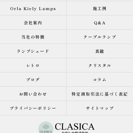
Orla Kiely Lamps
施工例
会社案内
Q&A
当社の特徴
テーブルランプ
ランプシェード
真鍮
レトロ
クリスタル
ブログ
コラム
お問い合わせ
特定商取引法に基づく表記
プライバシーポリシー
サイトマップ