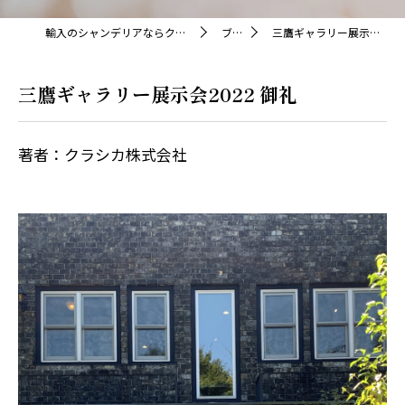
輸入のシャンデリアならクラシカ株式会社
ブログ
三鷹ギャラリー展示会2022 御礼
三鷹ギャラリー展示会2022 御礼
著者：クラシカ株式会社