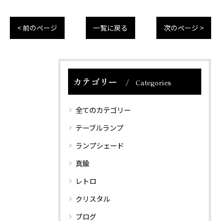
< 前のページ
一覧に戻る
次のページ >
カテゴリー
Categories
全てのカテゴリー
テーブルランプ
ランプシェード
真鍮
レトロ
クリスタル
ブログ