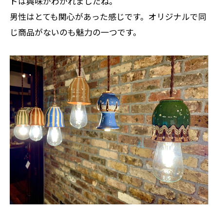
ドは興味がわかれましたね。
男性はとても関心があった感じです。オリジナルで同
じ商品がないのも魅力の一つです。