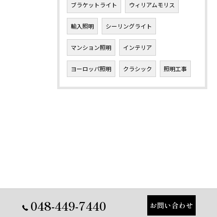
ブラケットライト
ウィリアムモリス
輸入照明
シーリングライト
マンション照明
インテリア
ヨーロッパ照明
クラシック
照明工事
048-449-7440
お問い合わせ