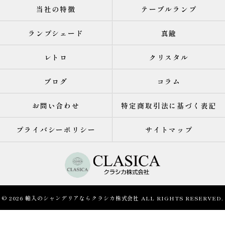
当社の特徴
テーブルランプ
ランプシェード
真鍮
レトロ
クリスタル
ブログ
コラム
お問い合わせ
特定商取引法に基づく表記
プライバシーポリシー
サイトマップ
© 2026 輸入のシャンデリアならクラシカ株式会社 ALL RIGHTS RESERVED.