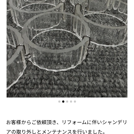
お客様からご依頼頂き、リフォームに伴いシャンデリ
アの取り外しとメンテナンスを行いました。