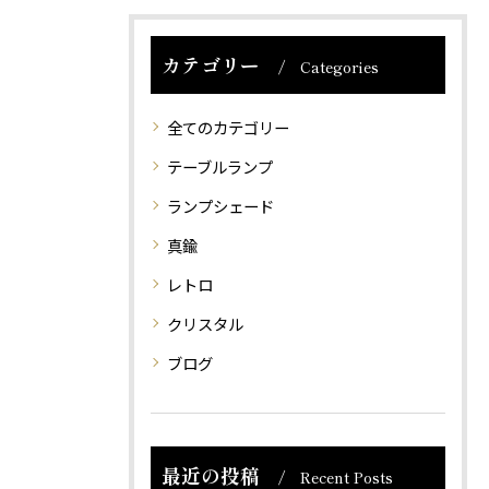
カテゴリー
Categories
全てのカテゴリー
テーブルランプ
ランプシェード
真鍮
レトロ
クリスタル
ブログ
最近の投稿
Recent Posts