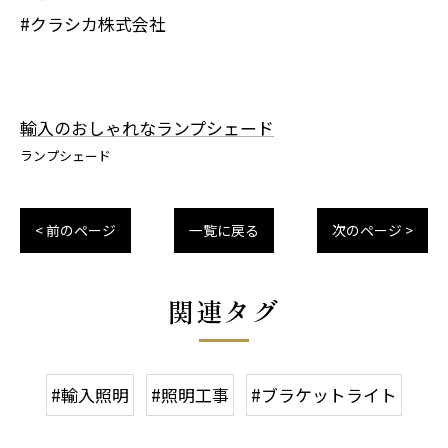
#クラシカ株式会社
輸入のおしゃれなランプシェード
ランプシェード
< 前のページ
一覧に戻る
次のページ >
関連タグ
#輸入照明
#照明工事
#ブラケットライト