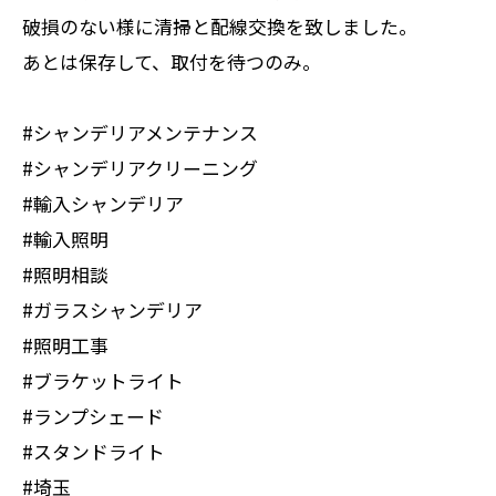
破損のない様に清掃と配線交換を致しました。
あとは保存して、取付を待つのみ。
#シャンデリアメンテナンス
#シャンデリアクリーニング
#輸入シャンデリア
#輸入照明
#照明相談
#ガラスシャンデリア
#照明工事
#ブラケットライト
#ランプシェード
#スタンドライト
#埼玉