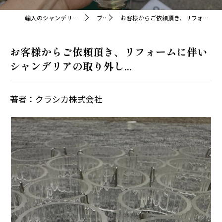
輸入のシャンデリアならクラシカ株式会社
ブログ
お客様からご依頼頂き、リフォームに伴いシャンデリアの取り外し...
お客様からご依頼頂き、リフォームに伴い
シャンデリアの取り外し...
著者：クラシカ株式会社