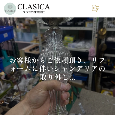
お客様からご依頼頂き、リフ
ォームに伴いシャンデリアの
取り外し...