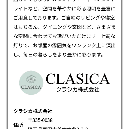
ライトなど、空間を華やかに彩る照明を豊富に
ご用意しております。ご自宅のリビングや寝室
はもちろん、ダイニングや玄関など、さまざま
な空間に合わせてお選びいただけます。上質な
灯りで、お部屋の雰囲気をワンランク上に演出
し、毎日の暮らしをより豊かに彩ります。
クラシカ株式会社
〒335-0038
住所