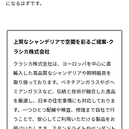
になるはずです。
上質なシャンデリアで空間を彩るご提案-ク
ラシカ株式会社
クラシカ株式会社は、ヨーロッパを中心に直
輸入した高品質な
シャンデリア
や照明器具を
取り扱っております。ベネチアンガラスやボヘ
ミアンガラスなど、伝統と技術が融合した逸品
を厳選し、日本の住宅事情にも対応しておりま
す。一つひとつ配線や検査、修理まで自社で行
うことで、安心してご利用いただける製品をお
届けいたします。スタンドライトやペンダント