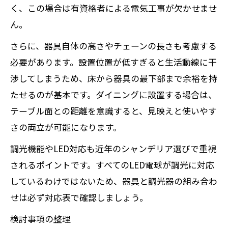
く、この場合は有資格者による電気工事が欠かせませ
ん。
さらに、器具自体の高さやチェーンの長さも考慮する
必要があります。設置位置が低すぎると生活動線に干
渉してしまうため、床から器具の最下部まで余裕を持
たせるのが基本です。ダイニングに設置する場合は、
テーブル面との距離を意識すると、見映えと使いやす
さの両立が可能になります。
調光機能やLED対応も近年のシャンデリア選びで重視
されるポイントです。すべてのLED電球が調光に対応
しているわけではないため、器具と調光器の組み合わ
せは必ず対応表で確認しましょう。
検討事項の整理