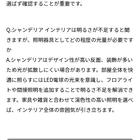
選ばず確認することが重要です。
Q.シャンデリア インテリアは明るさが不足すると聞
きますが、照明器具としてどの程度の光量が必要です
か
A.シャンデリアはデザイン性が高い反面、装飾が多い
ため光が拡散しにくい場合があります。部屋全体を快
適に照らすにはLED電球の光束を意識し、フロアライ
トや間接照明を追加することで明るさ不足を解消でき
ます。家具や雑貨と合わせて演色性の高い照明を選べ
ば、インテリア全体の雰囲気が引き立ちます。