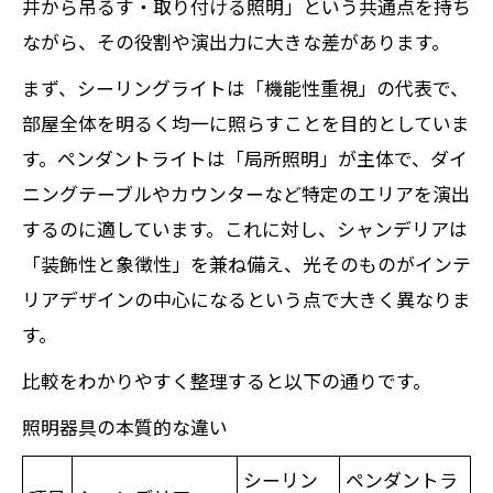
井から吊るす・取り付ける照明」という共通点を持ち
ながら、その役割や演出力に大きな差があります。
まず、シーリングライトは「機能性重視」の代表で、
部屋全体を明るく均一に照らすことを目的としていま
す。ペンダントライトは「局所照明」が主体で、ダイ
ニングテーブルやカウンターなど特定のエリアを演出
するのに適しています。これに対し、シャンデリアは
「装飾性と象徴性」を兼ね備え、光そのものがインテ
リアデザインの中心になるという点で大きく異なりま
す。
比較をわかりやすく整理すると以下の通りです。
照明器具の本質的な違い
シーリン
ペンダントラ