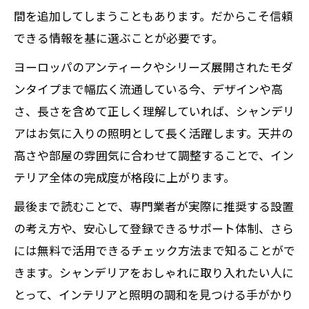
間を追加してしまうこともあります。だからこそ信頼
できる情報を基に選ぶことが必要です。
ヨーロッパのアンティークやシリーズ展開されたモダ
ンタイプまで幅広く流通している今、デザインや高
さ、長さを含めて正しく理解していれば、シャンデリ
アはお気に入りの照明として長く活躍します。天井の
高さや部屋の雰囲気に合わせて調整することで、イン
テリア全体の完成度が格段に上がります。
最後まで読むことで、専門業者が実際に推奨する設置
の考え方や、安心して登録できるサポート体制、さら
には無料で活用できるチェック方法まで知ることがで
きます。シャンデリアをおしゃれに取り入れたい人に
とって、インテリアと照明の調和を見つける手がかり