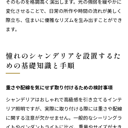
そのものを格調高く演出します。光の強弱を緩やかに
変化させることで、日常の所作や時間の流れが美しく
際立ち、住まいに優雅なリズムを生み出すことができ
ます。
憧れのシャンデリアを設置するた
めの基礎知識と手順
重さや配線を気にせず取り付けるための検討事項
シャンデリアはおしゃれで高級感を引き立てるインテ
リア照明ですが、実際に取り付ける際には重さや配線
に関する注意が欠かせません。一般的なシーリングラ
イトやペンダントライトに比べ、重量やサイズが大き