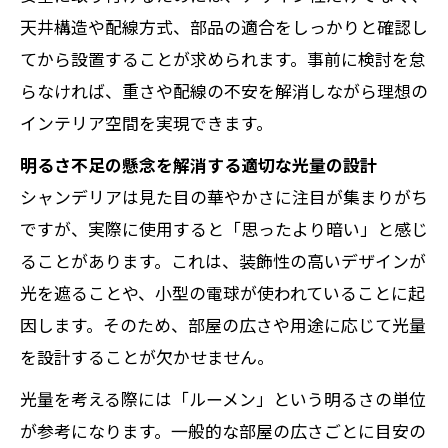
天井構造や配線方式、部品の適合をしっかりと確認し
てから設置することが求められます。事前に検討を怠
らなければ、重さや配線の不安を解消しながら理想の
インテリア空間を実現できます。
明るさ不足の懸念を解消する適切な光量の設計
シャンデリアは見た目の華やかさに注目が集まりがち
ですが、実際に使用すると「思ったより暗い」と感じ
ることがあります。これは、装飾性の高いデザインが
光を遮ることや、小型の電球が使われていることに起
因します。そのため、部屋の広さや用途に応じて光量
を設計することが欠かせません。
光量を考える際には「ルーメン」という明るさの単位
が参考になります。一般的な部屋の広さごとに目安の