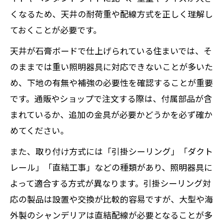
くなるため、天井の耐荷重や配線方式を正しく理解し
ておくことが必要です。
天井が石膏ボードで仕上げられている住まいでは、そ
のままでは重い照明器具に対応できないことが多いた
め、下地の有無や補強の必要性を確認することが重要
です。通販やショップで注文する際は、付属部品が含
まれているか、追加の金具が必要かどうかを必ず確か
めてください。
また、取り付け方式には「引掛シーリング」「ダクト
レール」「直結工事」などの種類があり、照明器具に
よって適合する方式が異なります。引掛シーリング対
応の製品は設置や交換が比較的容易ですが、大型や海
外製のシャンデリアは直結配線が必要となることが多