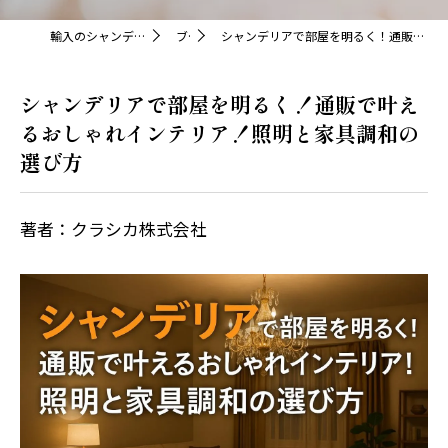
輸入のシャンデリアならクラシカ株式会社
ブログ
シャンデリアで部屋を明るく！通販で叶えるおしゃれインテリア！照明と家具調和の選び方
シャンデリアで部屋を明るく！通販で叶え
るおしゃれインテリア！照明と家具調和の
選び方
著者：クラシカ株式会社