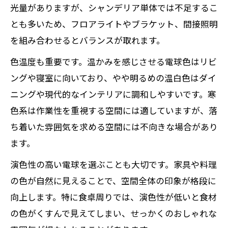
光量がありますが、シャンデリア単体では不足するこ
とも多いため、フロアライトやブラケット、間接照明
を組み合わせるとバランスが取れます。
色温度も重要です。温かみを感じさせる電球色はリビ
ングや寝室に向いており、やや明るめの温白色はダイ
ニングや現代的なインテリアに調和しやすいです。寒
色系は作業性を重視する空間には適していますが、落
ち着いた雰囲気を求める空間には不向きな場合があり
ます。
演色性の高い電球を選ぶことも大切です。家具や料理
の色が自然に見えることで、空間全体の印象が格段に
向上します。特に食卓周りでは、演色性が低いと食材
の色がくすんで見えてしまい、せっかくのおしゃれな