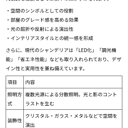
・空間のシンボルとしての役割
・部屋のグレード感を高める効果
・光の屈折や反射による演出性
・インテリアスタイルとの統一感を形成
さらに、現代のシャンデリアは「LED化」「調光機
能」「省エネ性能」なども取り入れられており、デザ
イン性と実用性を兼ね備えています。
項目
内容
照明方
複数光源による分散照明。光と影のコント
式
ラストを生む
クリスタル・ガラス・メタルなどで空間を
装飾性
演出