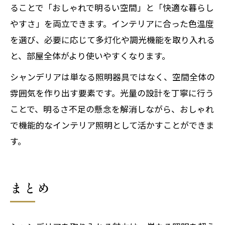
ることで「おしゃれで明るい空間」と「快適な暮らし
やすさ」を両立できます。インテリアに合った色温度
を選び、必要に応じて多灯化や調光機能を取り入れる
と、部屋全体がより使いやすくなります。
シャンデリアは単なる照明器具ではなく、空間全体の
雰囲気を作り出す要素です。光量の設計を丁寧に行う
ことで、明るさ不足の懸念を解消しながら、おしゃれ
で機能的なインテリア照明として活かすことができま
す。
まとめ