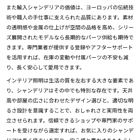
また輸入シャンデリアの価値は、ヨーロッパの伝統技
術や職人の手仕事に支えられた品質にあります。素材
の透明感や金属の仕上げが空間の品格を高め、シリー
ズ展開されたモデルなら長期的なパーツ供給も期待で
きます。専門業者が提供する登録やアフターサポート
を活用すれば、在庫の変動や付属パーツの不安も減
り、長く安心して愛用できます。
インテリア照明は生活の質を左右する大きな要素であ
り、シャンデリアはその中でも特別な存在です。天井
高や部屋の広さに合わせたデザイン選びと、適切な明
るさ設計を意識することで、おしゃれさと実用性を両
立させられます。信頼できるショップや専門家のサポ
ートを受けながら選定すれば、お気に入りのシャンデ