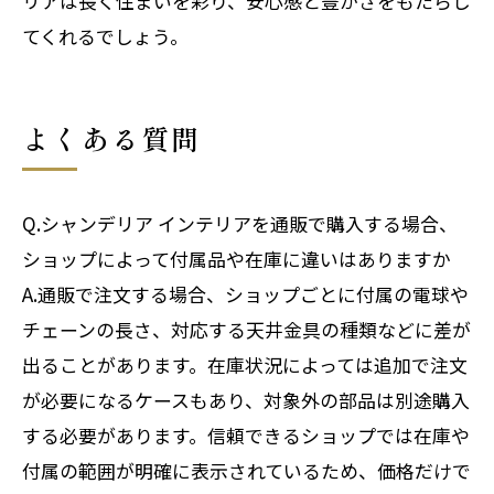
リアは長く住まいを彩り、安心感と豊かさをもたらし
てくれるでしょう。
よくある質問
Q.シャンデリア インテリアを通販で購入する場合、
ショップによって付属品や在庫に違いはありますか
A.通販で注文する場合、ショップごとに付属の電球や
チェーンの長さ、対応する天井金具の種類などに差が
出ることがあります。在庫状況によっては追加で注文
が必要になるケースもあり、対象外の部品は別途購入
する必要があります。信頼できるショップでは在庫や
付属の範囲が明確に表示されているため、価格だけで