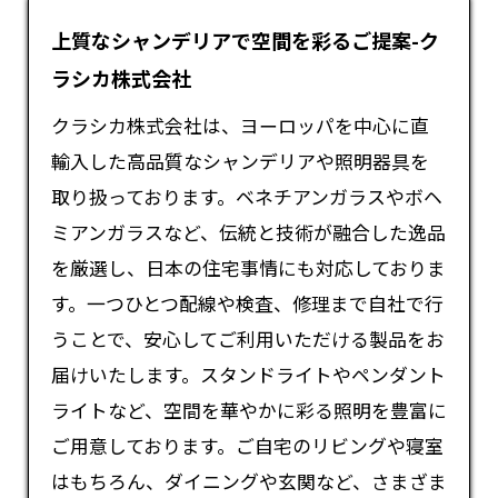
上質なシャンデリアで空間を彩るご提案-ク
ラシカ株式会社
クラシカ株式会社は、ヨーロッパを中心に直
輸入した高品質な
シャンデリア
や照明器具を
取り扱っております。ベネチアンガラスやボヘ
ミアンガラスなど、伝統と技術が融合した逸品
を厳選し、日本の住宅事情にも対応しておりま
す。一つひとつ配線や検査、修理まで自社で行
うことで、安心してご利用いただける製品をお
届けいたします。スタンドライトやペンダント
ライトなど、空間を華やかに彩る照明を豊富に
ご用意しております。ご自宅のリビングや寝室
はもちろん、ダイニングや玄関など、さまざま