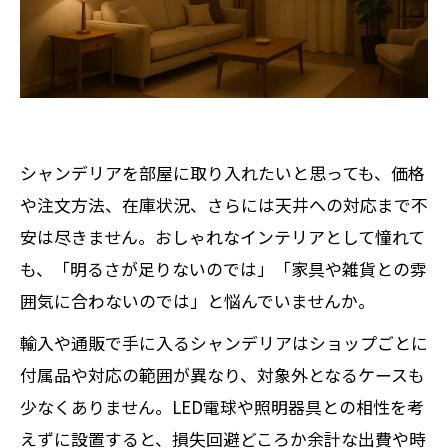
シャンデリアを部屋に取り入れたいと思っても、価格
や注文方法、在庫状況、さらには天井への対応まで不
安は尽きません。おしゃれなインテリアとして憧れて
も、「明るさが足りないのでは」「家具や雑貨との雰
囲気に合わないのでは」と悩んでいませんか。
輸入や通販で手に入るシャンデリアはショップごとに
付属品や対応の範囲が異なり、対象外となるケースも
少なくありません。LED電球や照明器具との相性を考
えずに設置すると、損失回避どころか余計な出費や時