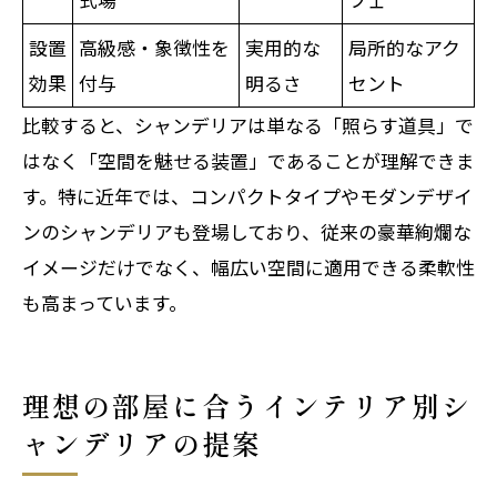
設置
高級感・象徴性を
実用的な
局所的なアク
効果
付与
明るさ
セント
比較すると、シャンデリアは単なる「照らす道具」で
はなく「空間を魅せる装置」であることが理解できま
す。特に近年では、コンパクトタイプやモダンデザイ
ンのシャンデリアも登場しており、従来の豪華絢爛な
イメージだけでなく、幅広い空間に適用できる柔軟性
も高まっています。
理想の部屋に合うインテリア別シ
ャンデリアの提案