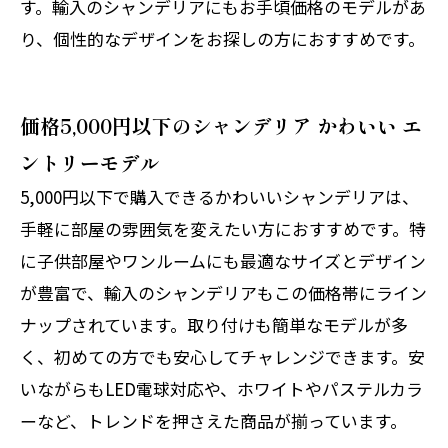
す。輸入のシャンデリアにもお手頃価格のモデルがあ
り、個性的なデザインをお探しの方におすすめです。
価格5,000円以下のシャンデリア かわいい エ
ントリーモデル
5,000円以下で購入できるかわいいシャンデリアは、
手軽に部屋の雰囲気を変えたい方におすすめです。特
に子供部屋やワンルームにも最適なサイズとデザイン
が豊富で、輸入のシャンデリアもこの価格帯にライン
ナップされています。取り付けも簡単なモデルが多
く、初めての方でも安心してチャレンジできます。安
いながらもLED電球対応や、ホワイトやパステルカラ
ーなど、トレンドを押さえた商品が揃っています。