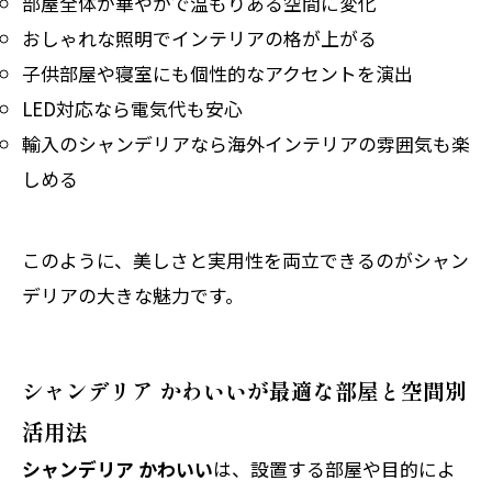
部屋全体が華やかで温もりある空間に変化
おしゃれな照明でインテリアの格が上がる
子供部屋や寝室にも個性的なアクセントを演出
LED対応なら電気代も安心
輸入のシャンデリアなら海外インテリアの雰囲気も楽
しめる
このように、美しさと実用性を両立できるのがシャン
デリアの大きな魅力です。
シャンデリア かわいいが最適な部屋と空間別
活用法
シャンデリア かわいい
は、設置する部屋や目的によ