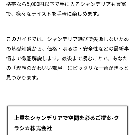
格帯なら5,000円以下で手に入るシャンデリアも豊富
で、様々なテイストを手軽に楽しめます。
このガイドでは、シャンデリア選びで失敗しないため
の基礎知識から、価格・明るさ・安全性などの最新事
情まで徹底解説します。最後まで読むことで、あなた
の「理想のかわいい部屋」にピッタリな一台がきっと
見つかります。
上質なシャンデリアで空間を彩るご提案-ク
ラシカ株式会社