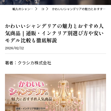
輸入のシャンデリアならクラシカ株式会社
コラム
かわいいシャンデリアの魅力とおすすめ人気商品｜通販・インテリア別選び方や安いモデル比較も徹底解説
かわいいシャンデリアの魅力とおすすめ人
気商品｜通販・インテリア別選び方や安い
モデル比較も徹底解説
2026/02/12
著者：クラシカ株式会社