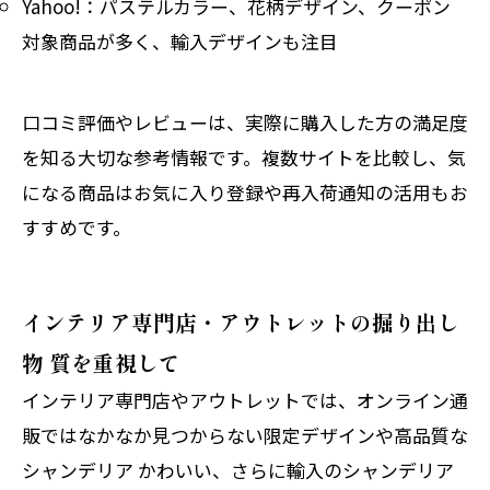
Yahoo!：パステルカラー、花柄デザイン、クーポン
対象商品が多く、輸入デザインも注目
口コミ評価やレビューは、実際に購入した方の満足度
を知る大切な参考情報です。複数サイトを比較し、気
になる商品はお気に入り登録や再入荷通知の活用もお
すすめです。
インテリア専門店・アウトレットの掘り出し
物 質を重視して
インテリア専門店やアウトレットでは、オンライン通
販ではなかなか見つからない限定デザインや高品質な
シャンデリア かわいい、さらに輸入のシャンデリア