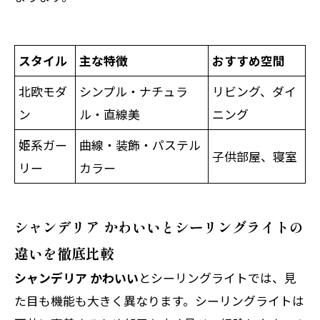
スタイル
主な特徴
おすすめ空間
北欧モダ
シンプル・ナチュラ
リビング、ダイ
ン
ル・直線美
ニング
姫系ガー
曲線・装飾・パステル
子供部屋、寝室
リー
カラー
シャンデリア かわいいとシーリングライトの
違いを徹底比較
シャンデリア かわいい
とシーリングライトでは、見
た目も機能も大きく異なります。シーリングライトは