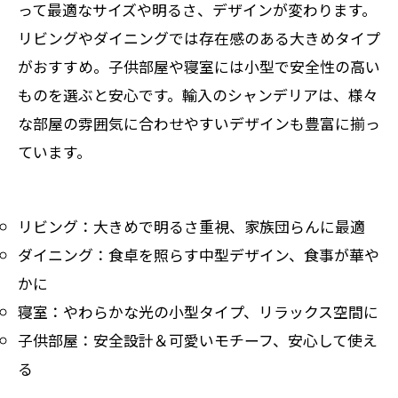
って最適なサイズや明るさ、デザインが変わります。
リビングやダイニングでは存在感のある大きめタイプ
がおすすめ。子供部屋や寝室には小型で安全性の高い
ものを選ぶと安心です。輸入のシャンデリアは、様々
な部屋の雰囲気に合わせやすいデザインも豊富に揃っ
ています。
リビング：大きめで明るさ重視、家族団らんに最適
ダイニング：食卓を照らす中型デザイン、食事が華や
かに
寝室：やわらかな光の小型タイプ、リラックス空間に
子供部屋：安全設計＆可愛いモチーフ、安心して使え
る