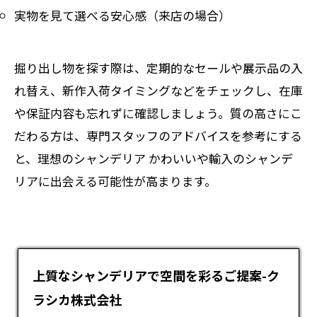
実物を見て選べる安心感（来店の場合）
掘り出し物を探す際は、定期的なセールや展示品の入
れ替え、新作入荷タイミングなどをチェックし、在庫
や保証内容も忘れずに確認しましょう。質の高さにこ
だわる方は、専門スタッフのアドバイスを参考にする
と、理想のシャンデリア かわいいや輸入のシャンデ
リアに出会える可能性が高まります。
上質なシャンデリアで空間を彩るご提案-ク
ラシカ株式会社