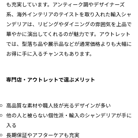
も充実しています。アンティーク調やデザイナーズ
系、海外インテリアのテイストを取り入れた輸入シャ
ンデリアは、リビングやダイニングの雰囲気を上品で
華やかに演出してくれるのが魅力です。アウトレット
では、型落ち品や展示品などが通常価格よりも大幅に
お得に手に入るチャンスもあります。
専門店・アウトレットで選ぶメリット
高品質な素材や職人技が光るデザインが多い
他の人と被らない個性派・輸入のシャンデリアが手に
入る
長期保証やアフターケアも充実