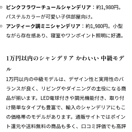
ピンクフラワーチュールシャンデリア
：約1,980円。
パステルカラーが可愛い子供部屋向け。
アンティーク調ミニシャンデリア
：約1,980円。小型
ながら存在感あり、寝室やワンポイント照明に好適。
1万円以内のシャンデリア かわいい 中級モデ
ル
1万円以内の中級モデルは、デザイン性と実用性のバ
ランスが良く、リビングやダイニングの主役になる商
品が揃います。LED電球付きや調光機能付き、取り付
け簡単なタイプも豊富で、輸入のシャンデリアにもこ
の価格帯のモデルがあります。通販サイトではポイン
ト還元や送料無料の商品も多く、口コミ評価でも高評