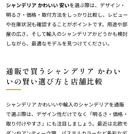
シャンデリア かわいい 安い
を選ぶ際は、デザイン・
明るさ・価格・取付方法をしっかり比較し、レビュー
や在庫状況も確認することがポイントです。用途や部
屋の広さ、そして輸入のシャンデリアかどうかも検討
しながら、最適なモデルを見つけてください。
通販で買うシャンデリア かわい
いの賢い選び方と店舗比較
シャンデリア かわいいや輸入のシャンデリアを通販
で選ぶ際は、デザイン性だけでなく「明るさ・価格・
取り付けやすさ」にも注目しましょう。最近は北欧モ
ダンやアンティーク調、パステルカラーなど多彩なデ