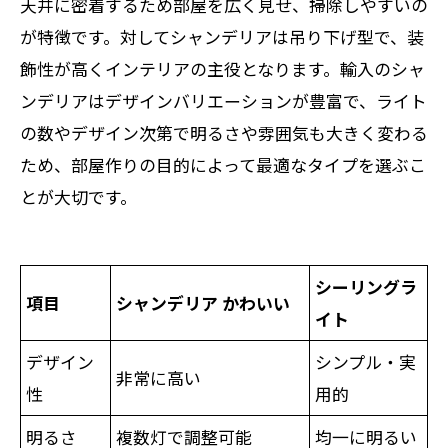
天井に密着するため部屋を広く見せ、掃除しやすいの
が特徴です。対してシャンデリアは吊り下げ型で、装
飾性が高くインテリアの主役となります。輸入のシャ
ンデリアはデザインバリエーションが豊富で、ライト
の数やデザイン次第で明るさや雰囲気も大きく変わる
ため、部屋作りの目的によって最適なタイプを選ぶこ
とが大切です。
シーリングラ
項目
シャンデリア かわいい
イト
デザイン
シンプル・実
非常に高い
性
用的
明るさ
複数灯で調整可能
均一に明るい