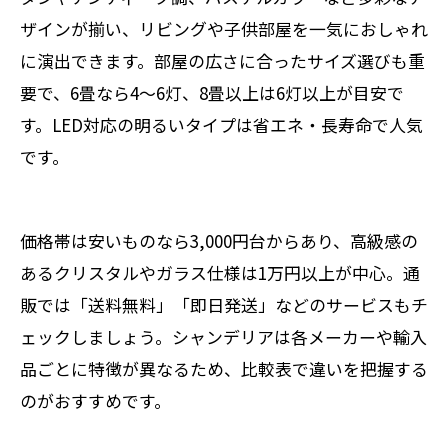
ザインが揃い、リビングや子供部屋を一気におしゃれ
に演出できます。部屋の広さに合ったサイズ選びも重
要で、6畳なら4～6灯、8畳以上は6灯以上が目安で
す。LED対応の明るいタイプは省エネ・長寿命で人気
です。
価格帯は安いものなら3,000円台からあり、高級感の
あるクリスタルやガラス仕様は1万円以上が中心。通
販では「送料無料」「即日発送」などのサービスもチ
ェックしましょう。シャンデリアは各メーカーや輸入
品ごとに特徴が異なるため、比較表で違いを把握する
のがおすすめです。