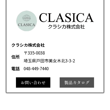
クラシカ株式会社
〒335-0038
住所
埼玉県戸田市美女木北3-3-2
電話
048-449-7440
お問い合わせ
製品カタログ