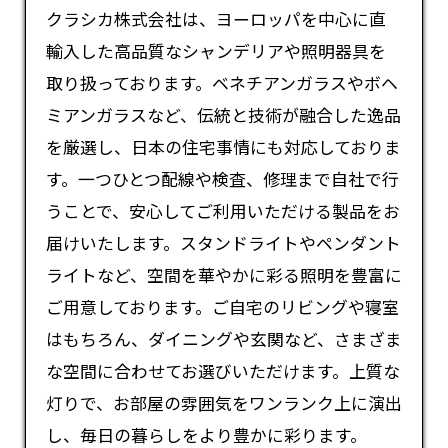
クラシカ株式会社は、ヨーロッパを中心に直
輸入した高品質な
シャンデリア
や照明器具を
取り扱っております。ベネチアンガラスやボヘ
ミアンガラスなど、伝統と技術が融合した逸品
を厳選し、日本の住宅事情にも対応しておりま
す。一つひとつ配線や検査、修理まで自社で行
うことで、安心してご利用いただける製品をお
届けいたします。スタンドライトやペンダント
ライトなど、空間を華やかに彩る照明を豊富に
ご用意しております。ご自宅のリビングや寝室
はもちろん、ダイニングや玄関など、さまざま
な空間に合わせてお選びいただけます。上質な
灯りで、お部屋の雰囲気をワンランク上に演出
し、毎日の暮らしをより豊かに彩ります。