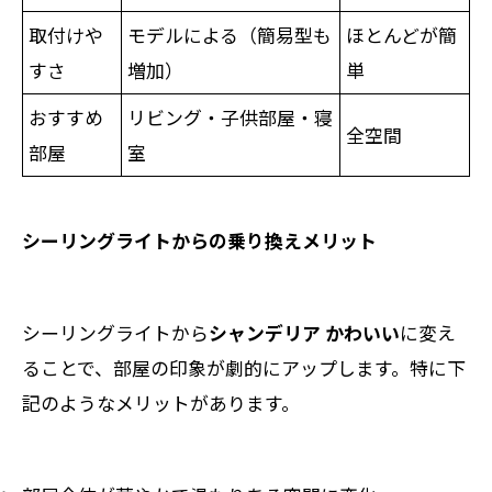
取付けや
モデルによる（簡易型も
ほとんどが簡
すさ
増加）
単
おすすめ
リビング・子供部屋・寝
全空間
部屋
室
シーリングライトからの乗り換えメリット
シーリングライトから
シャンデリア かわいい
に変え
ることで、部屋の印象が劇的にアップします。特に下
記のようなメリットがあります。