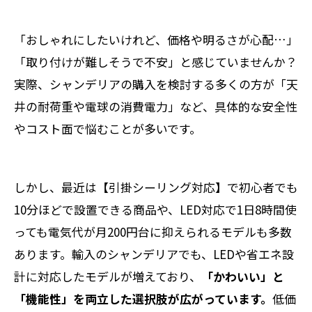
「おしゃれにしたいけれど、価格や明るさが心配…」
「取り付けが難しそうで不安」と感じていませんか？
実際、シャンデリアの購入を検討する多くの方が「天
井の耐荷重や電球の消費電力」など、具体的な安全性
やコスト面で悩むことが多いです。
しかし、最近は【引掛シーリング対応】で初心者でも
10分ほどで設置できる商品や、LED対応で1日8時間使
っても電気代が月200円台に抑えられるモデルも多数
あります。輸入のシャンデリアでも、LEDや省エネ設
計に対応したモデルが増えており、
「かわいい」と
「機能性」を両立した選択肢が広がっています。
低価