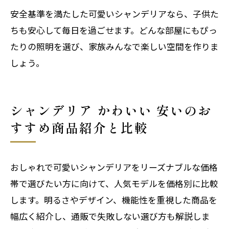
安全基準を満たした可愛いシャンデリアなら、子供た
ちも安心して毎日を過ごせます。どんな部屋にもぴっ
たりの照明を選び、家族みんなで楽しい空間を作りま
しょう。
シャンデリア かわいい 安いのお
すすめ商品紹介と比較
おしゃれで可愛いシャンデリアをリーズナブルな価格
帯で選びたい方に向けて、人気モデルを価格別に比較
します。明るさやデザイン、機能性を重視した商品を
幅広く紹介し、通販で失敗しない選び方も解説しま