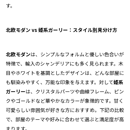
す。
北欧モダン vs 姫系ガーリー：スタイル別見分け方
北欧モダン
は、シンプルなフォルムと優しい色合いが
特徴で、輸入のシャンデリアにも多く見られます。木
目やホワイトを基調としたデザインは、どんな部屋に
も馴染みやすく、万能な印象を与えます。対して
姫系
ガーリー
は、クリスタルパーツや曲線フレーム、ピン
クやゴールドなど華やかなカラーが象徴的です。甘く
可愛らしい雰囲気が好きな方におすすめ。下記の比較
で、部屋のテーマや好みに合わせて選ぶと満足度が高
まります。