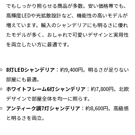
でもしっかり照らせる商品が多数。安い価格帯でも、
高輝度LEDや光拡散設計など、機能性の高いモデルが
増えています。輸入のシャンデリアにも明るさに優れ
たモデルが多く、おしゃれで可愛いデザインと実用性
を両立したい方に最適です。
8灯LEDシャンデリア
：約9,400円。明るさが足りない
部屋にも最適。
ホワイトフレーム6灯シャンデリア
：約7,800円。北欧
デザインで部屋全体を均一に照らす。
アンティーク調7灯シャンデリア
：約8,600円。高級感
と明るさを両立。