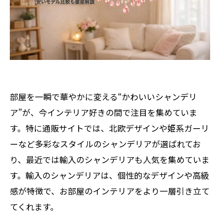
部屋を一瞬で華やかに変える“かわいいシャンデリ
ア”が、今インテリア好きの間で注目を集めていま
す。特に通販サイトでは、北欧デザインや姫系ガーリ
ーなど多彩なスタイルのシャンデリアが選ばれてお
り、最近では輸入のシャンデリアも人気を集めていま
す。輸入のシャンデリアは、個性的なデザインや高級
感が特徴で、お部屋のインテリアをより一層引き立て
てくれます。