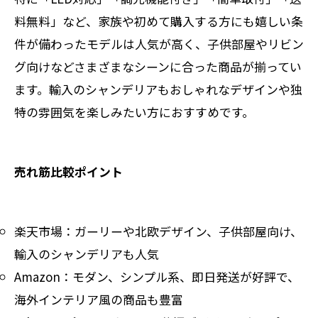
料無料」など、家族や初めて購入する方にも嬉しい条
件が備わったモデルは人気が高く、子供部屋やリビン
グ向けなどさまざまなシーンに合った商品が揃ってい
ます。輸入のシャンデリアもおしゃれなデザインや独
特の雰囲気を楽しみたい方におすすめです。
売れ筋比較ポイント
楽天市場：ガーリーや北欧デザイン、子供部屋向け、
輸入のシャンデリアも人気
Amazon：モダン、シンプル系、即日発送が好評で、
海外インテリア風の商品も豊富