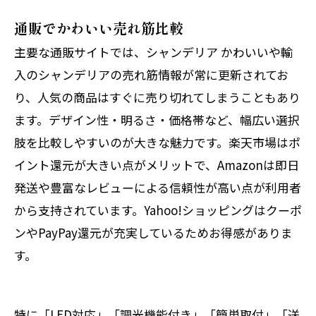
通販でかわいい売れ筋比較
主要な通販サイトでは、シャンデリア かわいいや輸
入のシャンデリアの売れ筋情報が常に更新されてお
り、人気の商品はすぐに売り切れてしまうこともあり
ます。デザイン性・明るさ・価格帯など、幅広い選択
肢を比較しやすいのが大きな魅力です。楽天市場はポ
イント還元が大きい点がメリットで、Amazonは即日
発送や豊富なレビューによる信頼性が高い点が利用者
から支持されています。Yahoo!ショッピングはクーポ
ンやPayPay還元が充実しているためお得感がありま
す。
特に「LED対応」「調光機能付き」「簡単取付」「送