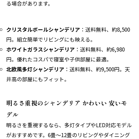
る場合があります。
クリスタルボールシャンデリア
：送料無料、約8,500
円。組立簡単でリビングにも映える。
ホワイトガラスシャンデリア
：送料無料、約6,980
円。優れたコスパで寝室や子供部屋に最適。
北欧風多灯シャンデリア
：送料無料、約9,500円。天
井高の部屋にもフィット。
明るさ重視のシャンデリア かわいい 安いモ
デル
明るさを重視するなら、多灯タイプやLED対応モデル
がおすすめです。6畳～12畳のリビングやダイニング