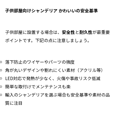
子供部屋向けシャンデリア かわいいの安全基準
子供部屋に設置する場合は、
安全性
と
耐久性
が最重要
ポイントです。下記の点に注意しましょう。
落下防止のワイヤーやパーツの強度
角が丸いデザインや割れにくい素材（アクリル等）
LED対応で発熱が少なく、火傷や事故リスク低減
簡単な取付けでメンテナンスも楽
輸入のシャンデリアを選ぶ場合も安全基準や素材の品
質に注目