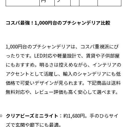
コスパ最強！1,000円台のプチシャンデリア比較
1,000円台のプチシャンデリアは、コスパ重視派にぴ
ったりです。LED対応や軽量設計で、賃貸や子供部屋
にもおすすめ。明るさは控えめながら、インテリアの
アクセントとして活躍し、輸入のシャンデリアにも低
価格で可愛いデザインが見られます。下記商品は送料
無料対応や、レビュー評価も高く安心して選べます。
クリアビーズミニライト
：約1,680円。手のひらサイ
ズで玄関や廊下にも最適。