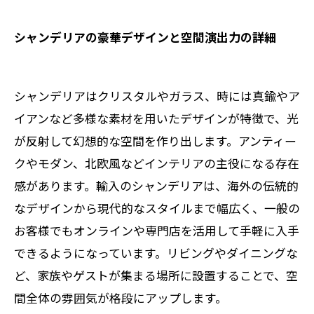
シャンデリアの豪華デザインと空間演出力の詳細
シャンデリアはクリスタルやガラス、時には真鍮やア
イアンなど多様な素材を用いたデザインが特徴で、光
が反射して幻想的な空間を作り出します。アンティー
クやモダン、北欧風などインテリアの主役になる存在
感があります。輸入のシャンデリアは、海外の伝統的
なデザインから現代的なスタイルまで幅広く、一般の
お客様でもオンラインや専門店を活用して手軽に入手
できるようになっています。リビングやダイニングな
ど、家族やゲストが集まる場所に設置することで、空
間全体の雰囲気が格段にアップします。