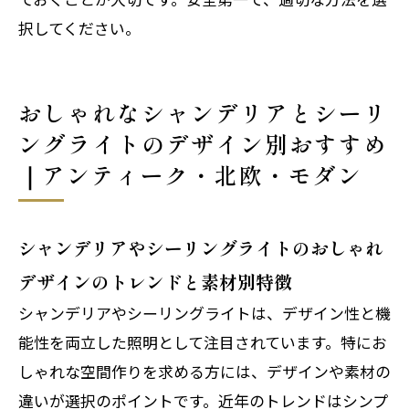
択してください。
おしゃれなシャンデリアとシーリ
ングライトのデザイン別おすすめ
｜アンティーク・北欧・モダン
シャンデリアやシーリングライトのおしゃれ
デザインのトレンドと素材別特徴
シャンデリアやシーリングライトは、デザイン性と機
能性を両立した照明として注目されています。特にお
しゃれな空間作りを求める方には、デザインや素材の
違いが選択のポイントです。近年のトレンドはシンプ