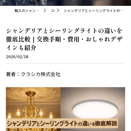
輸入のシャンデリアならクラシカ株式会社
コラム
シャンデリアとシーリングライトの違いを徹底比較｜交換手順・費用・おしゃれデザインも紹介
シャンデリアとシーリングライトの違いを
徹底比較｜交換手順・費用・おしゃれデザ
インも紹介
2026/02/18
著者：クラシカ株式会社