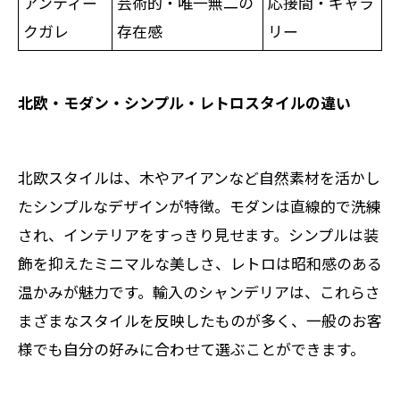
アンティー
芸術的・唯一無二の
応接間・ギャラ
クガレ
存在感
リー
北欧・モダン・シンプル・レトロスタイルの違い
北欧スタイルは、木やアイアンなど自然素材を活かし
たシンプルなデザインが特徴。モダンは直線的で洗練
され、インテリアをすっきり見せます。シンプルは装
飾を抑えたミニマルな美しさ、レトロは昭和感のある
温かみが魅力です。輸入のシャンデリアは、これらさ
まざまなスタイルを反映したものが多く、一般のお客
様でも自分の好みに合わせて選ぶことができます。