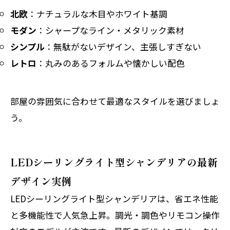
北欧
：ナチュラルな木目やホワイト基調
モダン
：シャープなライン・メタリック素材
シンプル
：無駄がないデザイン、主張しすぎない
レトロ
：丸みのあるフォルムや懐かしい配色
部屋の雰囲気に合わせて最適なスタイルを選びましょ
う。
LEDシーリングライト型シャンデリアの最新
デザイン実例
LEDシーリングライト型シャンデリアは、省エネ性能
と多機能性で人気急上昇。調光・調色やリモコン操作