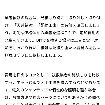
業者依頼の場合は、見積もり時に「取り外し・取り付
け」「天井補強」「配線工事」の有無を確認しましょ
う。明朗な価格体系の業者を選ぶことで、追加費用の
発生を防げます。DIYで交換する場合は工具と安全対
策をしっかり行い、複雑な配線や重たい器具の場合は
無理せずプロに依頼しましょう。
費用を抑えるコツとして、複数業者の見積もりを比較
する、ネット通販で照明本体を購入するなどがありま
す。輸入のシャンデリアや個性的な照明を選ぶ場合
は、設置方法や対応パーツについてもあらかじめ調べ
ておくことが大切です。安全第一で、適切な方法を選