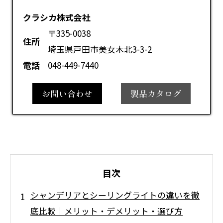
クラシカ株式会社
〒335-0038
住所
埼玉県戸田市美女木北3-3-2
電話
048-449-7440
お問い合わせ
製品カタログ
目次
シャンデリアとシーリングライトの違いを徹
底比較｜メリット・デメリット・選び方