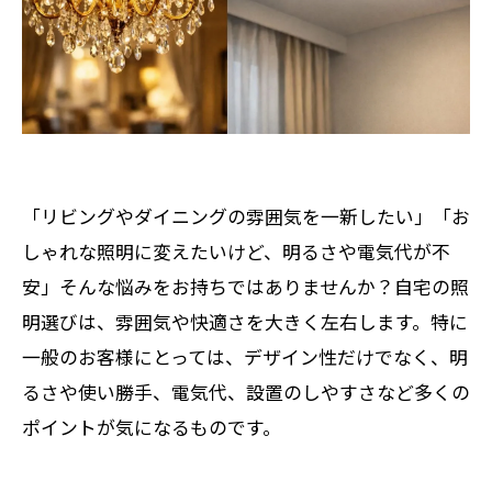
「リビングやダイニングの雰囲気を一新したい」「お
しゃれな照明に変えたいけど、明るさや電気代が不
安」――そんな悩みをお持ちではありませんか？自宅の照
明選びは、雰囲気や快適さを大きく左右します。特に
一般のお客様にとっては、デザイン性だけでなく、明
るさや使い勝手、電気代、設置のしやすさなど多くの
ポイントが気になるものです。