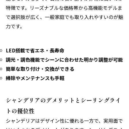
特徴です。リーズナブルな価格帯から高機能モデルま
で選択肢が広く、一般家庭でも取り入れやすいのが魅
力です。
LED搭載で省エネ・長寿命
調光・調色機能でシーンに合わせた明かり調整が可能
簡単な取り付け・交換ができる
掃除やメンテナンスも手軽
シャンデリアのデメリットとシーリングライ
トの優位性
シャンデリアはデザイン性に優れる一方で、実用面で