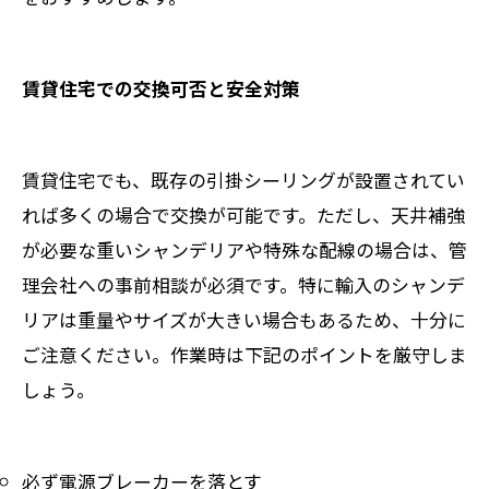
賃貸住宅での交換可否と安全対策
賃貸住宅でも、既存の引掛シーリングが設置されてい
れば多くの場合で交換が可能です。ただし、天井補強
が必要な重いシャンデリアや特殊な配線の場合は、管
理会社への事前相談が必須です。特に輸入のシャンデ
リアは重量やサイズが大きい場合もあるため、十分に
ご注意ください。作業時は下記のポイントを厳守しま
しょう。
必ず電源ブレーカーを落とす