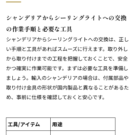
シャンデリアからシーリングライトへの交換
の作業手順と必要な工具
シャンデリアからシーリングライトへの交換は、正し
い手順と工具があればスムーズに行えます。取り外し
から取り付けまでの工程を把握しておくことで、安全
かつ確実に作業可能です。まずは必要な工具を準備し
ましょう。輸入のシャンデリアの場合は、付属部品や
取り付け金具の形状が国内製品と異なることがあるた
め、事前に仕様を確認しておくと安心です。
工具/アイテム
用途