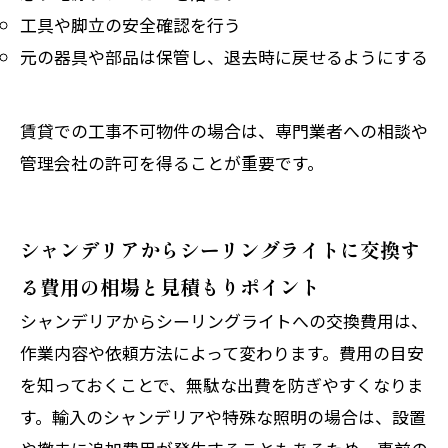
工具や脚立の安全確認を行う
元の器具や部品は保管し、退去時に戻せるようにする
賃貸での工事不可物件の場合は、専門業者への相談や
管理会社の許可を得ることが重要です。
シャンデリアからシーリングライトに交換す
る費用の相場と見積もりポイント
シャンデリアからシーリングライトへの交換費用は、
作業内容や依頼方法によって変わります。費用の目安
を知っておくことで、無駄な出費を防ぎやすくなりま
す。輸入のシャンデリアや特殊な照明の場合は、設置