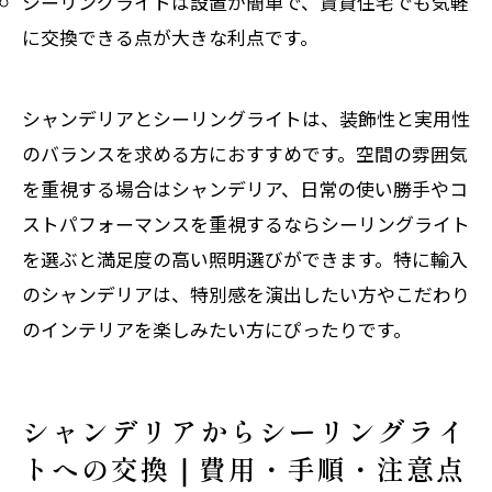
シーリングライトは設置が簡単で、賃貸住宅でも気軽
に交換できる点が大きな利点です。
シャンデリアとシーリングライトは、装飾性と実用性
のバランスを求める方におすすめです。空間の雰囲気
を重視する場合はシャンデリア、日常の使い勝手やコ
ストパフォーマンスを重視するならシーリングライト
を選ぶと満足度の高い照明選びができます。特に輸入
のシャンデリアは、特別感を演出したい方やこだわり
のインテリアを楽しみたい方にぴったりです。
シャンデリアからシーリングライ
トへの交換｜費用・手順・注意点