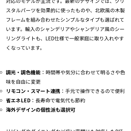
対応のモデルが主流です。最新のデザインでは、クリ
スタルパーツを効果的に使ったものや、北欧風の木製
フレームを組み合わせたシンプルなタイプも選ばれて
います。輸入のシャンデリアやシャンデリア風のシー
リングライトも、LED仕様で一般家庭に取り入れやす
くなっています。
調光・調色機能
：時間帯や気分に合わせて明るさや色
味を自由に変更
リモコン・スマート連携
：手元で操作できるので便利
省エネLED
：長寿命で電気代も節約
海外デザインの個性派も選択可