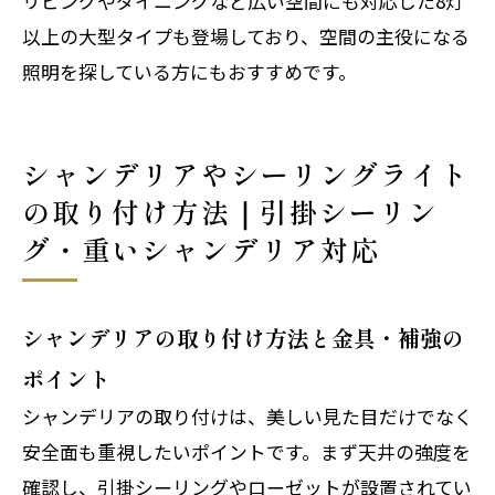
リビングやダイニングなど広い空間にも対応した8灯
以上の大型タイプも登場しており、空間の主役になる
照明を探している方にもおすすめです。
シャンデリアやシーリングライト
の取り付け方法｜引掛シーリン
グ・重いシャンデリア対応
シャンデリアの取り付け方法と金具・補強の
ポイント
シャンデリアの取り付けは、美しい見た目だけでなく
安全面も重視したいポイントです。まず天井の強度を
確認し、引掛シーリングやローゼットが設置されてい