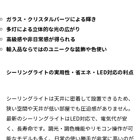
ガラス・クリスタルパーツによる輝き
多灯による立体的な光の広がり
高級感や非日常感が得られる
輸入品ならではのユニークな装飾や色使い
シーリングライトの実用性・省エネ・LED対応の利点
シーリングライトは天井に密着して設置できるため、
狭い空間や天井が低い部屋でも圧迫感がありません。
最新のシーリングライトはLED対応で、電気代が安
く、長寿命です。調光・調色機能やリモコン操作が可
能なモデルも多く、日常の使い勝手が非常に高いのが