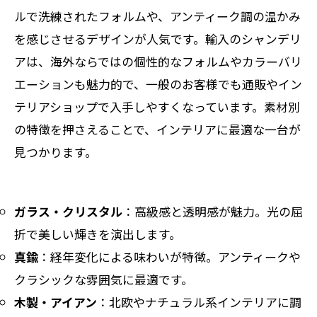
ルで洗練されたフォルムや、アンティーク調の温かみ
を感じさせるデザインが人気です。輸入のシャンデリ
アは、海外ならではの個性的なフォルムやカラーバリ
エーションも魅力的で、一般のお客様でも通販やイン
テリアショップで入手しやすくなっています。素材別
の特徴を押さえることで、インテリアに最適な一台が
見つかります。
ガラス・クリスタル
：高級感と透明感が魅力。光の屈
折で美しい輝きを演出します。
真鍮
：経年変化による味わいが特徴。アンティークや
クラシックな雰囲気に最適です。
木製・アイアン
：北欧やナチュラル系インテリアに調