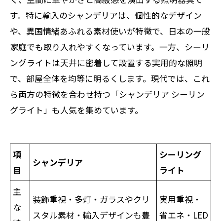
す。特に輸入のシャンデリアは、個性的なデザイン
や、異国情緒あふれる素材使いが特徴で、日本の一般
家庭でも取り入れやすくなっています。一方、シーリ
ングライトは天井に密着して設置する実用的な照明
で、部屋全体を均等に明るくします。現代では、これ
ら両方の特徴を合わせ持つ「シャンデリア シーリン
グライト」も人気を集めています。
項
シーリング
シャンデリア
目
ライト
主
装飾重視・多灯・ガラスやクリ
実用重視・
な
スタル素材・輸入デザインも豊
省エネ・LED