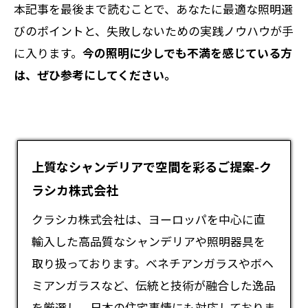
本記事を最後まで読むことで、あなたに最適な照明選
びのポイントと、失敗しないための実践ノウハウが手
に入ります。
今の照明に少しでも不満を感じている方
は、ぜひ参考にしてください。
上質なシャンデリアで空間を彩るご提案-ク
ラシカ株式会社
クラシカ株式会社は、ヨーロッパを中心に直
輸入した高品質な
シャンデリア
や照明器具を
取り扱っております。ベネチアンガラスやボヘ
ミアンガラスなど、伝統と技術が融合した逸品
を厳選し、日本の住宅事情にも対応しておりま