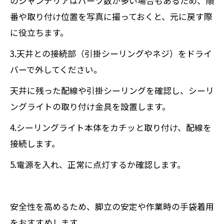
のシャンデリアはパーツ数が多い場合もあるため、順
番や取り付け位置を写真に撮っておくと、元に戻す際
に役立ちます。
3.天井との接続部（引掛シーリングやネジ）をドライ
バーで外してください。
天井に残った配線や引掛シーリングを確認し、シーリ
ングライトの取り付け金具を設置します。
4.シーリングライト本体をカチッと取り付け、配線を
接続します。
5.電源を入れ、正常に点灯するか確認します。
安全性を高めるため、脚立の安定や作業時の手袋着用
をおすすめします。