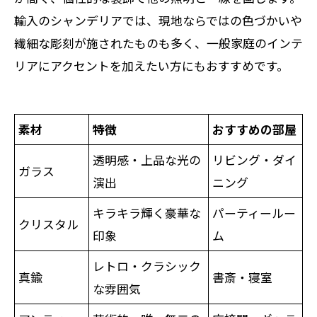
輸入のシャンデリアでは、現地ならではの色づかいや
繊細な彫刻が施されたものも多く、一般家庭のインテ
リアにアクセントを加えたい方にもおすすめです。
素材
特徴
おすすめの部屋
透明感・上品な光の
リビング・ダイ
ガラス
演出
ニング
キラキラ輝く豪華な
パーティールー
クリスタル
印象
ム
レトロ・クラシック
真鍮
書斎・寝室
な雰囲気