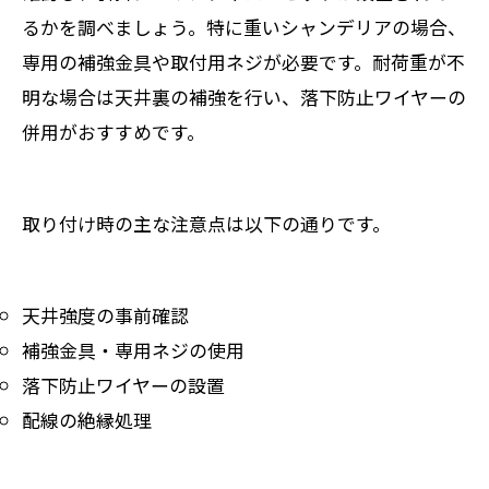
るかを調べましょう。特に重いシャンデリアの場合、
専用の補強金具や取付用ネジが必要です。耐荷重が不
明な場合は天井裏の補強を行い、落下防止ワイヤーの
併用がおすすめです。
取り付け時の主な注意点は以下の通りです。
天井強度の事前確認
補強金具・専用ネジの使用
落下防止ワイヤーの設置
配線の絶縁処理