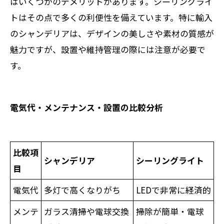
はいくつかのデメリットがあります。シーリングライ
トはその点で多くの利便性を備えています。特に輸入
のシャンデリアは、デザインの美しさや素材の質感が
魅力ですが、設置や維持管理の際には注意が必要で
す。
電気代・メンテナンス・設置の比較分析
比較項
シャンデリア
シーリングライト
目
電気代
多灯で高くなりがち
LEDで非常に経済的
メンテ
ガラス清掃や電球交換
掃除が簡単・電球