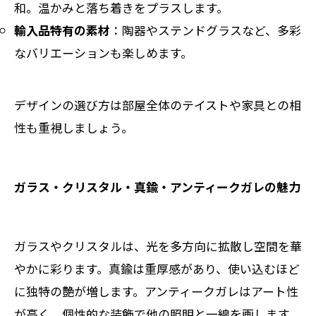
和。温かみと落ち着きをプラスします。
輸入品特有の素材
：陶器やステンドグラスなど、多彩
なバリエーションも楽しめます。
デザインの選び方は部屋全体のテイストや家具との相
性も重視しましょう。
ガラス・クリスタル・真鍮・アンティークガレの魅力
ガラスやクリスタルは、光を多方向に拡散し空間を華
やかに彩ります。真鍮は重厚感があり、使い込むほど
に独特の艶が増します。アンティークガレはアート性
が高く、個性的な装飾で他の照明と一線を画します。