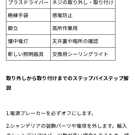
プラスドライバー
ネジの取り外し・取り付け
絶縁手袋
感電防止
脚立
高所作業用
懐中電灯
天井裏や暗所の確認
新しい照明器具
交換用シーリングライト
取り外しから取り付けまでのステップバイステップ解
説
1.電源ブレーカーを必ずオフにします。
2.シャンデリアの装飾パーツや電球を外します。輸入