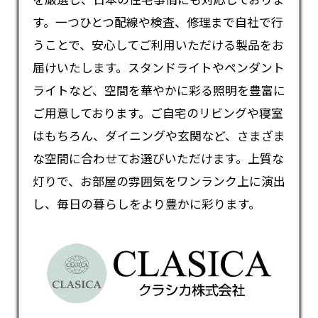
す。一つひとつ配線や検査、修理まで自社で行
うことで、安心してご利用いただける製品をお
届けいたします。スタンドライトやペンダント
ライトなど、空間を華やかに彩る照明を豊富に
ご用意しております。ご自宅のリビングや寝室
はもちろん、ダイニングや玄関など、さまざま
な空間に合わせてお選びいただけます。上質な
灯りで、お部屋の雰囲気をワンランク上に演出
し、毎日の暮らしをより豊かに彩ります。