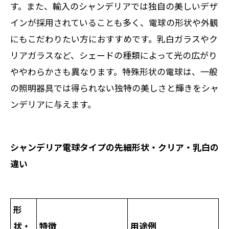
す。また、輸入のシャンデリアでは独自の美しいデザ
インが採用されていることも多く、電球の形状や外観
にもこだわりたい方におすすめです。乳白ガラスやク
リアガラスなど、シェードの種類によって光の広がり
ややわらかさも異なります。特殊形状の電球は、一般
の照明器具では得られない独特の美しさと輝きをシャ
ンデリアに与えます。
シャンデリア電球タイプの先細形状・クリア・乳白の
違い
形
状・
特徴
用途例