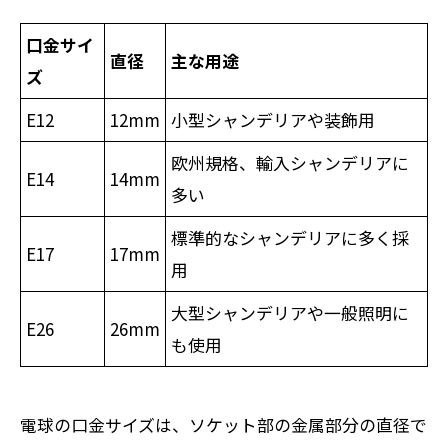
口金サイ
直径
主な用途
ズ
E12
12mm
小型シャンデリアや装飾用
欧州規格、輸入シャンデリアに
E14
14mm
多い
標準的なシャンデリアに多く採
E17
17mm
用
大型シャンデリアや一般照明に
E26
26mm
も使用
電球の口金サイズは、ソケット部の金属部分の直径で