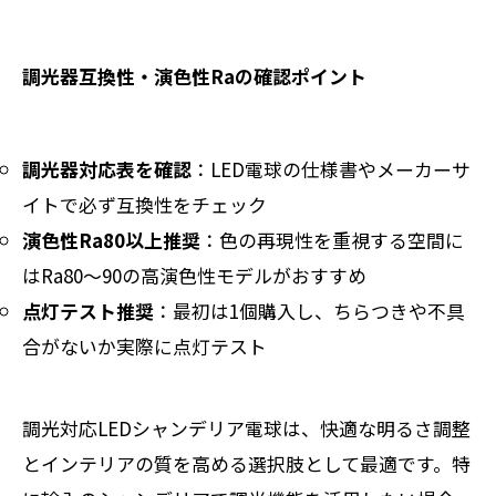
調光器互換性・演色性Raの確認ポイント
調光器対応表を確認
：LED電球の仕様書やメーカーサ
イトで必ず互換性をチェック
演色性Ra80以上推奨
：色の再現性を重視する空間に
はRa80〜90の高演色性モデルがおすすめ
点灯テスト推奨
：最初は1個購入し、ちらつきや不具
合がないか実際に点灯テスト
調光対応LEDシャンデリア電球は、快適な明るさ調整
とインテリアの質を高める選択肢として最適です。特