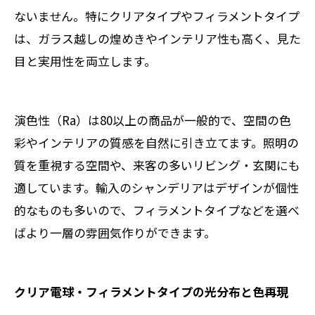
ないません。特にクリアタイプやフィラメントタイプ
は、ガラス越しの煌めきやインテリア性も高く、見た
目と実用性を両立します。
演色性（Ra）は80以上の商品が一般的で、空間の色
彩やインテリアの質感を自然に引き立てます。照明の
質を重視する空間や、来客の多いリビング・玄関にも
適しています。輸入のシャンデリアはデザインが個性
的なものも多いので、フィラメントタイプなどを選べ
ばより一層の雰囲気作りができます。
クリア電球・フィラメントタイプの光分布と色再現