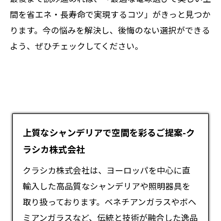
間を省エネ・長寿命で実現するコツ」がきっと見つか
ります。今の悩みを解決し、後悔のない選択ができる
よう、ぜひチェックしてください。
上質なシャンデリアで空間を彩るご提案-ク
ラシカ株式会社
クラシカ株式会社は、ヨーロッパを中心に直
輸入した高品質な
シャンデリア
や照明器具を
取り扱っております。ベネチアンガラスやボヘ
ミアンガラスなど、伝統と技術が融合した逸品