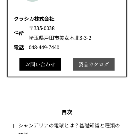
クラシカ株式会社
〒335-0038
住所
埼玉県戸田市美女木北3-3-2
電話
048-449-7440
お問い合わせ
製品カタログ
目次
シャンデリアの電球とは？基礎知識と種類の