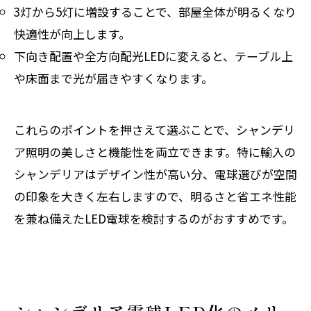
3灯から5灯に増設することで、部屋全体が明るくなり
快適性が向上します。
下向き配置や全方向配光LEDに変えると、テーブル上
や床面まで光が届きやすくなります。
これらのポイントを押さえて選ぶことで、シャンデリ
ア照明の美しさと機能性を両立できます。特に輸入の
シャンデリアはデザイン性が高い分、電球選びが空間
の印象を大きく左右しますので、明るさと省エネ性能
を兼ね備えたLED電球を検討するのがおすすめです。