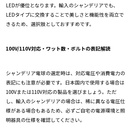
LEDが優位となります。輸入のシャンデリアでも、
LEDタイプに交換することで美しさと機能性を両立で
きるため、選択肢としておすすめです。
100V/110V対応・ワット数・ボルトの表記解読
シャンデリア電球の選定時は、対応電圧や消費電力の
表記にも注意が必要です。日本国内で使用する場合は
100Vまたは110V対応の製品を選びましょう。ただ
し、輸入のシャンデリアの場合は、稀に異なる電圧仕
様がある場合もあるため、必ずご自宅の電源環境と照
明器具の仕様を確認してください。