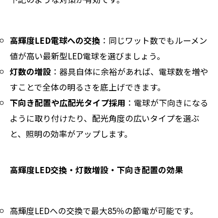
高輝度LED電球への交換
：同じワット数でもルーメン
値が高い最新型LED電球を選びましょう。
灯数の増設
：器具自体に余裕があれば、電球数を増や
すことで全体の明るさを底上げできます。
下向き配置や広配光タイプ採用
：電球が下向きになる
ように取り付けたり、配光角度の広いタイプを選ぶ
と、照明の効率がアップします。
高輝度LED交換・灯数増設・下向き配置の効果
高輝度LEDへの交換で最大85％の節電が可能です。