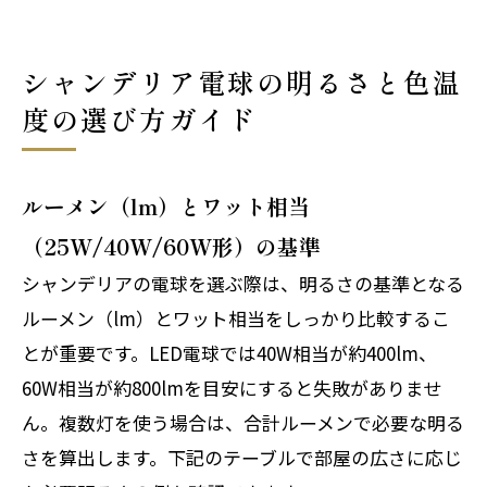
シャンデリア電球の明るさと色温
度の選び方ガイド
ルーメン（lm）とワット相当
（25W/40W/60W形）の基準
シャンデリアの電球を選ぶ際は、明るさの基準となる
ルーメン（lm）とワット相当をしっかり比較するこ
とが重要です。LED電球では40W相当が約400lm、
60W相当が約800lmを目安にすると失敗がありませ
ん。複数灯を使う場合は、合計ルーメンで必要な明る
さを算出します。下記のテーブルで部屋の広さに応じ