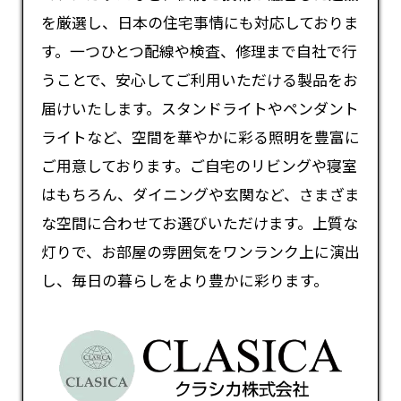
を厳選し、日本の住宅事情にも対応しておりま
す。一つひとつ配線や検査、修理まで自社で行
うことで、安心してご利用いただける製品をお
届けいたします。スタンドライトやペンダント
ライトなど、空間を華やかに彩る照明を豊富に
ご用意しております。ご自宅のリビングや寝室
はもちろん、ダイニングや玄関など、さまざま
な空間に合わせてお選びいただけます。上質な
灯りで、お部屋の雰囲気をワンランク上に演出
し、毎日の暮らしをより豊かに彩ります。