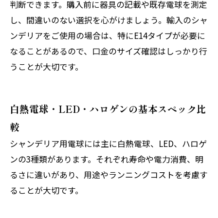
判断できます。購入前に器具の記載や既存電球を測定
し、間違いのない選択を心がけましょう。輸入のシャ
ンデリアをご使用の場合は、特にE14タイプが必要に
なることがあるので、口金のサイズ確認はしっかり行
うことが大切です。
白熱電球・LED・ハロゲンの基本スペック比
較
シャンデリア用電球には主に白熱電球、LED、ハロゲ
ンの3種類があります。それぞれ寿命や電力消費、明
るさに違いがあり、用途やランニングコストを考慮す
ることが大切です。