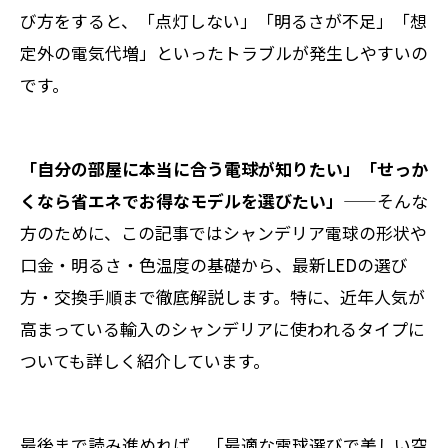
び方をすると、「点灯しない」「明るさが不足」「想
定外の電気代増」といったトラブルが発生しやすいの
です。
「自分の部屋に本当に合う電球が知りたい」「せっか
くなら省エネでお得なモデルを選びたい」
——そんな
方のために、この記事ではシャンデリア電球の形状や
口金・明るさ・色温度の基礎から、最新LEDの選び
方・交換手順まで徹底解説します。特に、近年人気が
高まっている輸入のシャンデリアに使われるタイプに
ついても詳しく紹介しています。
最後まで読み進めれば、「最適な電球選びで美しい空