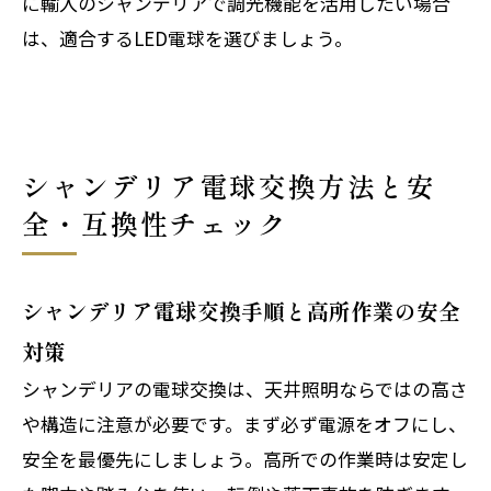
に輸入のシャンデリアで調光機能を活用したい場合
は、適合するLED電球を選びましょう。
シャンデリア電球交換方法と安
全・互換性チェック
シャンデリア電球交換手順と高所作業の安全
対策
シャンデリアの電球交換は、天井照明ならではの高さ
や構造に注意が必要です。まず必ず電源をオフにし、
安全を最優先にしましょう。高所での作業時は安定し