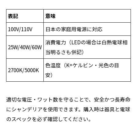
表記
意味
100V/110V
日本の家庭用電源に対応
消費電力（LEDの場合は白熱電球相
25W/40W/60W
当明るさも併記）
色温度（K=ケルビン・光色の目
2700K/5000K
安）
適切な電圧・ワット数を守ることで、安全かつ長寿命
にシャンデリアを使用できます。購入時は器具と電球
のスペックを必ず確認してください。