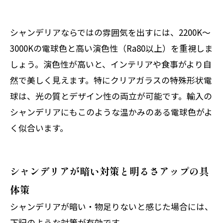
シャンデリアならではの雰囲気を出すには、2200K～
3000Kの電球色と高い演色性（Ra80以上）を重視しま
しょう。演色性が高いと、インテリアや食事がより自
然で美しく見えます。特にクリアガラスの特殊形状電
球は、光の質とデザイン性の両立が可能です。輸入の
シャンデリアにもこのような温かみのある電球色がよ
く似合います。
シャンデリアが暗い対策と明るさアップの具
体策
シャンデリアが暗い・物足りないと感じた場合には、
下記のような対策が有効です。