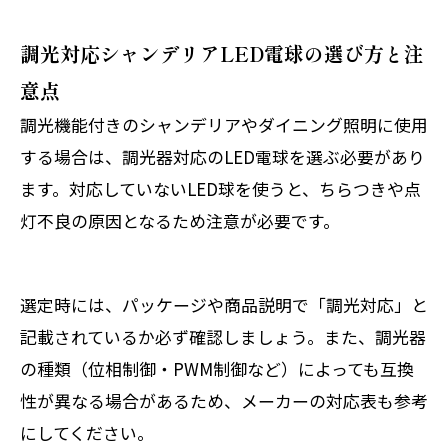
調光対応シャンデリアLED電球の選び方と注
意点
調光機能付きのシャンデリアやダイニング照明に使用
する場合は、調光器対応のLED電球を選ぶ必要があり
ます。対応していないLED球を使うと、ちらつきや点
灯不良の原因となるため注意が必要です。
選定時には、パッケージや商品説明で「調光対応」と
記載されているか必ず確認しましょう。また、調光器
の種類（位相制御・PWM制御など）によっても互換
性が異なる場合があるため、メーカーの対応表も参考
にしてください。