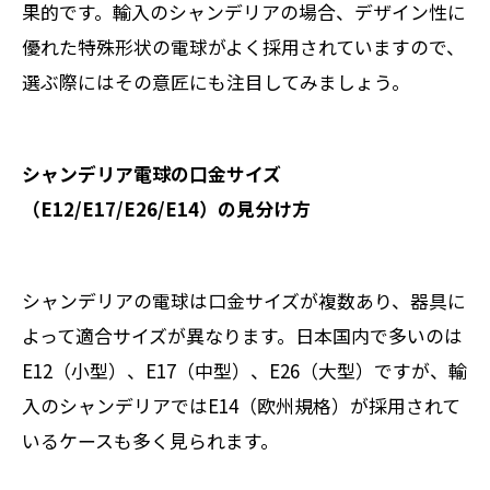
果的です。輸入のシャンデリアの場合、デザイン性に
優れた特殊形状の電球がよく採用されていますので、
選ぶ際にはその意匠にも注目してみましょう。
シャンデリア電球の口金サイズ
（E12/E17/E26/E14）の見分け方
シャンデリアの電球は口金サイズが複数あり、器具に
よって適合サイズが異なります。日本国内で多いのは
E12（小型）、E17（中型）、E26（大型）ですが、輸
入のシャンデリアではE14（欧州規格）が採用されて
いるケースも多く見られます。