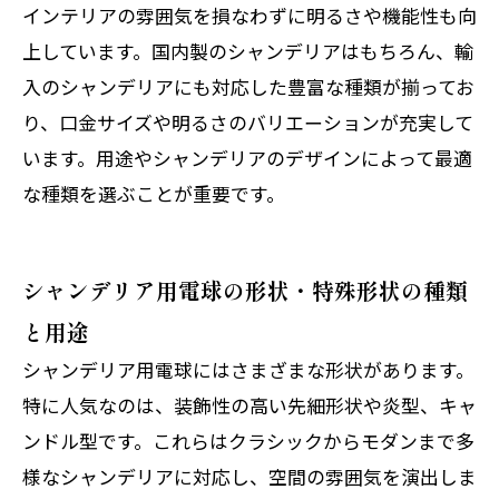
インテリアの雰囲気を損なわずに明るさや機能性も向
上しています。国内製のシャンデリアはもちろん、輸
入のシャンデリアにも対応した豊富な種類が揃ってお
り、口金サイズや明るさのバリエーションが充実して
います。用途やシャンデリアのデザインによって最適
な種類を選ぶことが重要です。
シャンデリア用電球の形状・特殊形状の種類
と用途
シャンデリア用電球にはさまざまな形状があります。
特に人気なのは、装飾性の高い先細形状や炎型、キャ
ンドル型です。これらはクラシックからモダンまで多
様なシャンデリアに対応し、空間の雰囲気を演出しま