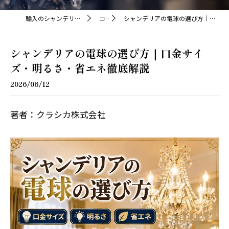
輸入のシャンデリアならクラシカ株式会社
コラム
シャンデリアの電球の選び方｜口金サイズ・明るさ・省エネ徹底解説
シャンデリアの電球の選び方｜口金サイ
ズ・明るさ・省エネ徹底解説
2026/06/12
著者：クラシカ株式会社