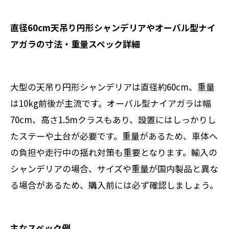
直径60cm天吊り円形シャンデリアやオーバル型ナイ
アガラの寸法・重量スペック詳細
大型の天吊り円形シャンデリアは直径約60cm、重量
は10kg前後が主流です。オーバル型ナイアガラは幅
70cm、高さ1.5mクラスもあり、設置にはしっかりし
たステーや土台が必要です。重量があるため、車体へ
の負担や走行中の揺れ対策も重要となります。輸入の
シャンデリアの場合、サイズや重量が国内製品と異な
る場合があるため、購入前には必ず確認しましょう。
主なスペック例