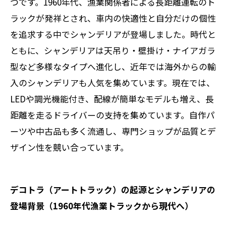
つです。1960年代、漁業関係者による長距離運転のト
ラックが発祥とされ、車内の快適性と自分だけの個性
を追求する中でシャンデリアが登場しました。時代と
ともに、シャンデリアは天吊り・壁掛け・ナイアガラ
型など多様なタイプへ進化し、近年では海外からの輸
入のシャンデリアも人気を集めています。現在では、
LEDや調光機能付き、配線が簡単なモデルも増え、長
距離を走るドライバーの支持を集めています。自作パ
ーツや中古品も多く流通し、専門ショップが品質とデ
ザイン性を競い合っています。
デコトラ（アートトラック）の起源とシャンデリアの
登場背景（1960年代漁業トラックから現代へ）