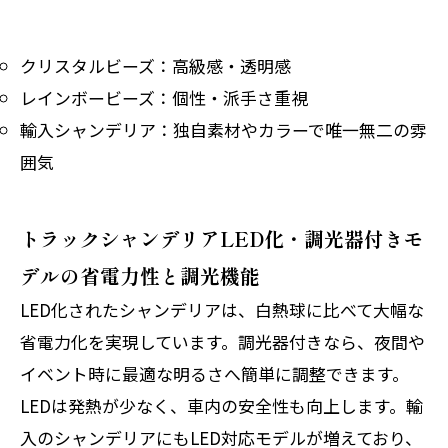
クリスタルビーズ：高級感・透明感
レインボービーズ：個性・派手さ重視
輸入シャンデリア：独自素材やカラーで唯一無二の雰
囲気
トラックシャンデリアLED化・調光器付きモ
デルの省電力性と調光機能
LED化されたシャンデリアは、白熱球に比べて大幅な
省電力化を実現しています。調光器付きなら、夜間や
イベント時に最適な明るさへ簡単に調整できます。
LEDは発熱が少なく、車内の安全性も向上します。輸
入のシャンデリアにもLED対応モデルが増えており、