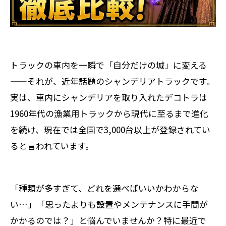
トラックの車内を一瞬で「自分だけの城」に変える
——それが、近年話題のシャンデリアトラックです。
実は、車内にシャンデリアを取り入れたデコトラは
1960年代の漁業用トラックから現代に至るまで進化
を続け、現在では全国で3,000台以上が登録されてい
ると言われています。
「種類が多すぎて、どれを選べばいいかわからな
い…」「思ったよりも設置やメンテナンスに手間が
かかるのでは？」と悩んでいませんか？特に最近で