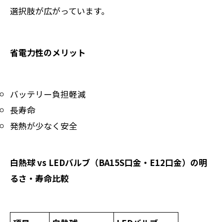
選択肢が広がっています。
省電力性のメリット
バッテリー負担軽減
長寿命
発熱が少なく安全
白熱球 vs LEDバルブ（BA15S口金・E12口金）の明
るさ・寿命比較