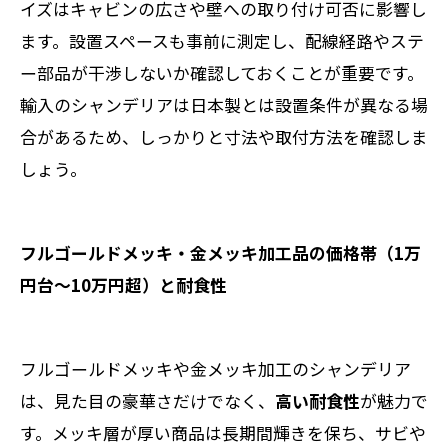
イズはキャビンの広さや壁への取り付け可否に影響し
ます。設置スペースも事前に測定し、配線経路やステ
ー部品が干渉しないか確認しておくことが重要です。
輸入のシャンデリアは日本製とは設置条件が異なる場
合があるため、しっかりと寸法や取付方法を確認しま
しょう。
フルゴールドメッキ・金メッキ加工品の価格帯（1万
円台～10万円超）と耐食性
フルゴールドメッキや金メッキ加工のシャンデリア
は、見た目の豪華さだけでなく、
高い耐食性
が魅力で
す。メッキ層が厚い商品は長期間輝きを保ち、サビや