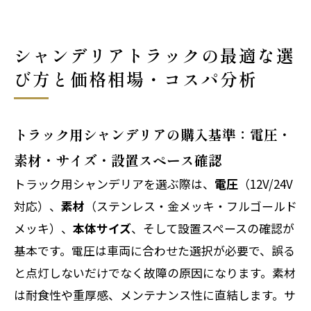
シャンデリアトラックの最適な選
び方と価格相場・コスパ分析
トラック用シャンデリアの購入基準：電圧・
素材・サイズ・設置スペース確認
トラック用シャンデリアを選ぶ際は、
電圧
（12V/24V
対応）、
素材
（ステンレス・金メッキ・フルゴールド
メッキ）、
本体サイズ
、そして設置スペースの確認が
基本です。電圧は車両に合わせた選択が必要で、誤る
と点灯しないだけでなく故障の原因になります。素材
は耐食性や重厚感、メンテナンス性に直結します。サ