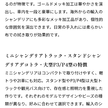
るのが特徴です。ゴールドメッキ加工は華やかさを演
出し、車内を一段と豪華にします。海外からの輸入の
シャンデリアにも多彩なメッキ加工品があり、個性的
な雰囲気を演出できます。日常の手入れには柔らかい
布での拭き取りが効果的です。
ミニシャンデリアトラック・スタンドシャン
デリアデコトラ・大型P3/P4型の特徴
ミニシャンデリアはコンパクトで取り付けやすく、軽
トラや2t車にも対応。スタンド型やP3/P4型は大型ト
ラックや観光バス向けで、存在感と照明力を重視した
作りです。それぞれのモデルでデザインやビーズの種
類が異なり、好みに合わせて選択できます。輸入のシ