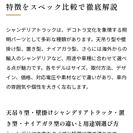
特徴をスペック比較で徹底解説
シャンデリアトラックは、デコトラ文化を象徴する照
明パーツとして多彩な種類があります。天吊り型や壁
掛け型、置き型、ナイアガラ型、さらには海外からの
輸入のシャンデリアなど、用途や車種に合わせて選べ
る点が魅力です。各モデルはサイズ、取付方法、デザ
イン、価格、対応電圧や素材などで違いがあり、車内
の雰囲気や個性を大きく左右します。
天吊り型・壁掛けシャンデリアトラック・置
き型・ナイアガラ型の違いと用途別選び方