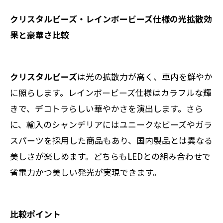
クリスタルビーズ・レインボービーズ仕様の光拡散効
果と豪華さ比較
クリスタルビーズ
は光の拡散力が高く、車内を鮮やか
に照らします。レインボービーズ仕様はカラフルな輝
きで、デコトラらしい華やかさを演出します。さら
に、輸入のシャンデリアにはユニークなビーズやガラ
スパーツを採用した商品もあり、国内製品とは異なる
美しさが楽しめます。どちらもLEDとの組み合わせで
省電力かつ美しい発光が実現できます。
比較ポイント