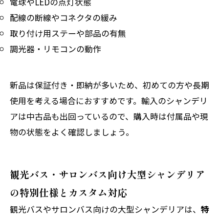
電球やLEDの点灯状態
配線の断線やコネクタの緩み
取り付け用ステーや部品の有無
調光器・リモコンの動作
新品は保証付き・即納が多いため、初めての方や長期
使用を考える場合におすすめです。輸入のシャンデリ
アは中古品も出回っているので、購入時は付属品や現
物の状態をよく確認しましょう。
観光バス・サロンバス向け大型シャンデリア
の特別仕様とカスタム対応
観光バスやサロンバス向けの大型シャンデリアは、
特