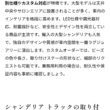
別仕様
や
カスタム対応
が特徴です。大型モデルは天井
中央やサロンエリアに設置されることが多く、車内の
インテリアを格段に高めます。LED仕様や調光器対
応、耐震設計など、安全性とデザイン性を両立してい
る商品が主流です。輸入の大型シャンデリアも人気
で、独自のデザインや質感が車内空間を一層ラグジュ
アリーに演出します。カスタムオーダーでは、ビーズ
の色や長さ、取り付けステーの形状など、細部のリク
エストも可能です。業務用利用の場合は、耐久性や保
証内容も事前に確認しましょう。
シャンデリア トラックの取り付