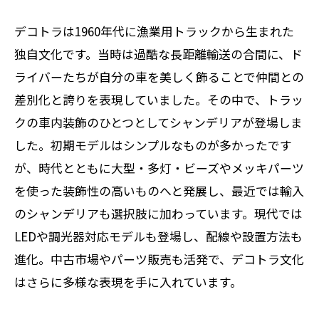
デコトラは1960年代に漁業用トラックから生まれた
独自文化です。当時は過酷な長距離輸送の合間に、ド
ライバーたちが自分の車を美しく飾ることで仲間との
差別化と誇りを表現していました。その中で、トラッ
クの車内装飾のひとつとしてシャンデリアが登場しま
した。初期モデルはシンプルなものが多かったです
が、時代とともに大型・多灯・ビーズやメッキパーツ
を使った装飾性の高いものへと発展し、最近では輸入
のシャンデリアも選択肢に加わっています。現代では
LEDや調光器対応モデルも登場し、配線や設置方法も
進化。中古市場やパーツ販売も活発で、デコトラ文化
はさらに多様な表現を手に入れています。