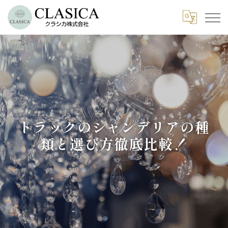
トラックのシャンデリアの種
類と選び方徹底比較！