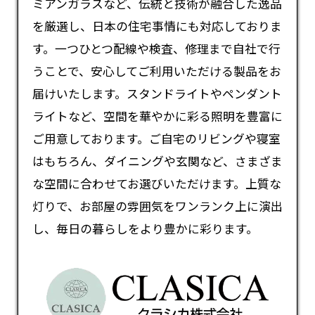
ミアンガラスなど、伝統と技術が融合した逸品
を厳選し、日本の住宅事情にも対応しておりま
す。一つひとつ配線や検査、修理まで自社で行
うことで、安心してご利用いただける製品をお
届けいたします。スタンドライトやペンダント
ライトなど、空間を華やかに彩る照明を豊富に
ご用意しております。ご自宅のリビングや寝室
はもちろん、ダイニングや玄関など、さまざま
な空間に合わせてお選びいただけます。上質な
灯りで、お部屋の雰囲気をワンランク上に演出
し、毎日の暮らしをより豊かに彩ります。