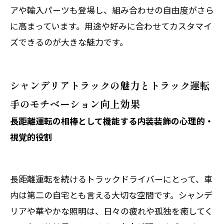
アや輸入パーツも登場し、組み合わせの自由度がさら
に高まっています。用途や好みに合わせてカスタマイ
ズできるのが大きな魅力です。
シャンデリアトラックの魅力とトラック運転
手のモチベーション向上効果
長距離運転の相棒として機能する内装装飾の心理的・
視覚的役割
長距離運転を続けるトラックドライバーにとって、車
内は第二の自宅とも言える大切な空間です。シャンデ
リアや華やかな照明は、日々の疲れや孤独を癒してく