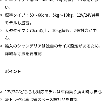
い。
標準タイプ：50～60cm、5kg～10kg。12V/24V共用
モデルも豊富。
大型タイプ：70cm以上、10kg超も。24V対応が中
心。
輸入のシャンデリアは独自のサイズ設定があるため、
詳細な寸法を要確認
ポイント
12V/24Vどちらも対応モデルは車両乗り換え時も安心
軽トラや2t車は省スペース設計品を推奨