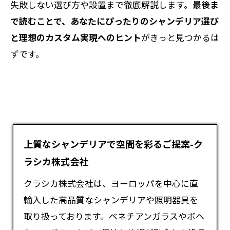
失敗しない選び方や設置まで徹底解説します。
最後ま
で読むことで、あなたにぴったりのシャンデリア選び
と理想のカスタム実現へのヒント
がきっと見つかるは
ずです。
上質なシャンデリアで空間を彩るご提案-ク
ラシカ株式会社
クラシカ株式会社は、ヨーロッパを中心に直
輸入した高品質な
シャンデリア
や照明器具を
取り扱っております。ベネチアンガラスやボヘ