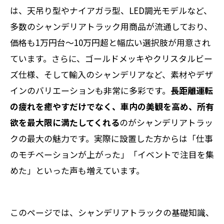
は、天吊り型やナイアガラ型、LED調光モデルなど、
多数のシャンデリアトラック用商品が流通しており、
価格も1万円台～10万円超と幅広い選択肢が用意され
ています。さらに、ゴールドメッキやクリスタルビー
ズ仕様、そして輸入のシャンデリアなど、素材やデザ
インのバリエーションも非常に多彩です。
長距離運転
の疲れを癒やすだけでなく、車内の美観を高め、所有
欲を最大限に満たしてくれる
のがシャンデリアトラッ
クの最大の魅力です。実際に設置した方からは「仕事
のモチベーションが上がった」「イベントで注目を集
めた」といった声も増えています。
このページでは、シャンデリアトラックの基礎知識、