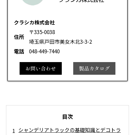
クラシカ株式会社
〒335-0038
住所
埼玉県戸田市美女木北3-3-2
電話
048-449-7440
お問い合わせ
製品カタログ
目次
シャンデリアトラックの基礎知識とデコトラ