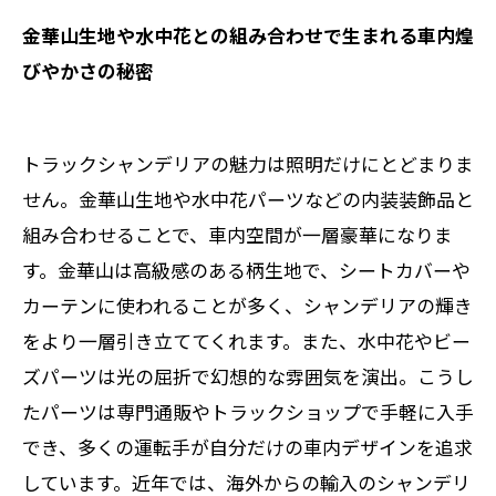
金華山生地や水中花との組み合わせで生まれる車内煌
びやかさの秘密
トラックシャンデリアの魅力は照明だけにとどまりま
せん。金華山生地や水中花パーツなどの内装装飾品と
組み合わせることで、車内空間が一層豪華になりま
す。金華山は高級感のある柄生地で、シートカバーや
カーテンに使われることが多く、シャンデリアの輝き
をより一層引き立ててくれます。また、水中花やビー
ズパーツは光の屈折で幻想的な雰囲気を演出。こうし
たパーツは専門通販やトラックショップで手軽に入手
でき、多くの運転手が自分だけの車内デザインを追求
しています。近年では、海外からの輸入のシャンデリ