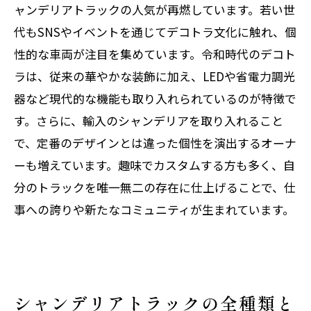
ャンデリアトラックの人気が再燃しています。若い世
代もSNSやイベントを通じてデコトラ文化に触れ、個
性的な車両が注目を集めています。令和時代のデコト
ラは、従来の華やかな装飾に加え、LEDや省電力調光
器など現代的な機能も取り入れられているのが特徴で
す。さらに、輸入のシャンデリアを取り入れること
で、定番のデザインとは違った個性を演出するオーナ
ーも増えています。趣味でカスタムする方も多く、自
分のトラックを唯一無二の存在に仕上げることで、仕
事への誇りや新たなコミュニティが生まれています。
シャンデリアトラックの全種類と