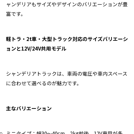
ャンデリアもサイズやデザインのバリエーションが豊
富です。
軽トラ・2t車・大型トラック対応のサイズバリエーシ
ョンと12V/24V共用モデル
シャンデリアトラックは、車両の電圧や車内スペース
に合わせて選べるのが魅力です。
主なバリエーション
ミニタイプ：幅30～40cm、2kg前後。12V専用が多