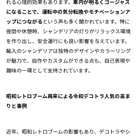
れる心理的効果もあります。
車内が明るくゴージャス
になることで、運転中の気分転換やモチベーションア
ップにつながる
という声も多く聞かれています。特に
夜間や休憩時、シャンデリアの灯りがリラックス環境
を作り出し、安全運行にも良い影響を与えています。
輸入のシャンデリアは独特のデザインやカラーリング
が魅力で、自作やカスタムができる点も、自己表現や
趣味の一環として支持されています。
昭和レトロブーム再来による令和デコトラ人気の高ま
りと事例
近年、昭和レトロブームの影響もあり、デコトラやシ