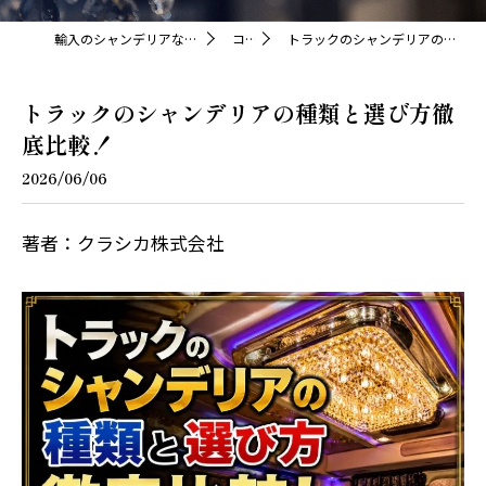
輸入のシャンデリアならクラシカ株式会社
コラム
トラックのシャンデリアの種類と選び方徹底比較！
トラックのシャンデリアの種類と選び方徹
底比較！
2026/06/06
著者：クラシカ株式会社