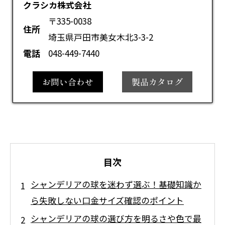
クラシカ株式会社
〒335-0038
住所
埼玉県戸田市美女木北3-3-2
電話
048-449-7440
お問い合わせ
製品カタログ
目次
シャンデリアの球を迷わず選ぶ！基礎知識か
ら失敗しない口金サイズ確認のポイント
シャンデリアの球の選び方を明るさや色で最