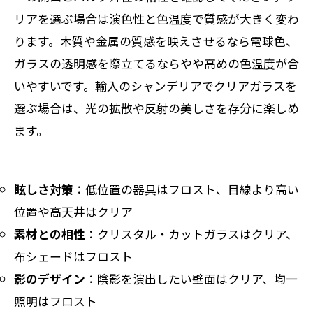
リアを選ぶ場合は演色性と色温度で質感が大きく変わ
ります。木質や金属の質感を映えさせるなら電球色、
ガラスの透明感を際立てるならやや高めの色温度が合
いやすいです。輸入のシャンデリアでクリアガラスを
選ぶ場合は、光の拡散や反射の美しさを存分に楽しめ
ます。
眩しさ対策
：低位置の器具はフロスト、目線より高い
位置や高天井はクリア
素材との相性
：クリスタル・カットガラスはクリア、
布シェードはフロスト
影のデザイン
：陰影を演出したい壁面はクリア、均一
照明はフロスト