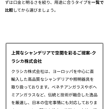
ずは口金と明るさを絞り、用途に合うタイプを
一覧で
比較
してから選びましょう。
上質なシャンデリアで空間を彩るご提案-ク
ラシカ株式会社
クラシカ株式会社は、ヨーロッパを中心に直
輸入した高品質な
シャンデリア
や照明器具を
取り扱っております。ベネチアンガラスやボヘ
ミアンガラスなど、伝統と技術が融合した逸品
を厳選し、日本の住宅事情にも対応しておりま