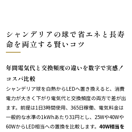
シャンデリアの球で省エネと長寿
命を両立する賢いコツ
年間電気代と交換頻度の違いを数字で実感！
コスパ比較
シャンデリア球を白熱からLEDへ置き換えると、消費
電力が大きく下がり電気代と交換頻度の両方で差が出
ます。前提は1日3時間使用、365日稼働、電気料金は
一般的な水準の1kWhあたり31円とし、25Wや40Wや
60WからLED相当への置換を比較します。
40W相当を