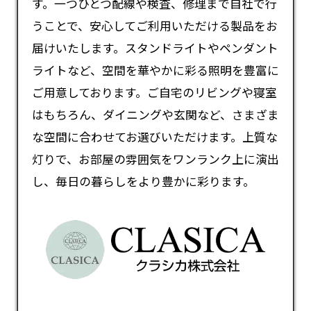
す。一つひとつ配線や検査、修理まで自社で行
うことで、安心してご利用いただける製品をお
届けいたします。スタンドライトやペンダント
ライトなど、空間を華やかに彩る照明を豊富に
ご用意しております。ご自宅のリビングや寝室
はもちろん、ダイニングや玄関など、さまざま
な空間に合わせてお選びいただけます。上質な
灯りで、お部屋の雰囲気をワンランク上に演出
し、毎日の暮らしをより豊かに彩ります。