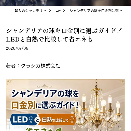
輸入のシャンデリアならクラシカ株式会社
コラム
シャンデリアの球を口金別に選ぶガイド！LEDと白熱で比較して省エネも
シャンデリアの球を口金別に選ぶガイド！
LEDと白熱で比較して省エネも
2026/07/06
著者：クラシカ株式会社