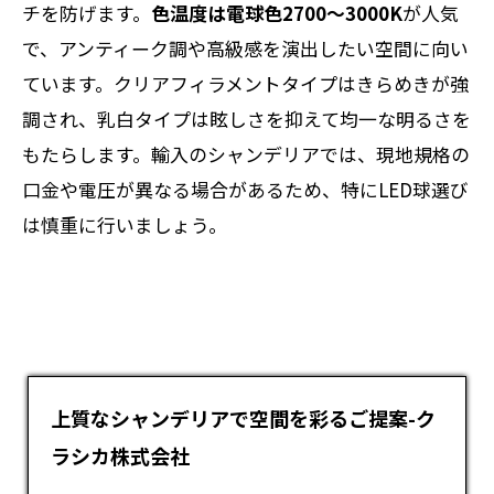
チを防げます。
色温度は電球色2700～3000K
が人気
で、アンティーク調や高級感を演出したい空間に向い
ています。クリアフィラメントタイプはきらめきが強
調され、乳白タイプは眩しさを抑えて均一な明るさを
もたらします。輸入のシャンデリアでは、現地規格の
口金や電圧が異なる場合があるため、特にLED球選び
は慎重に行いましょう。
上質なシャンデリアで空間を彩るご提案-ク
ラシカ株式会社