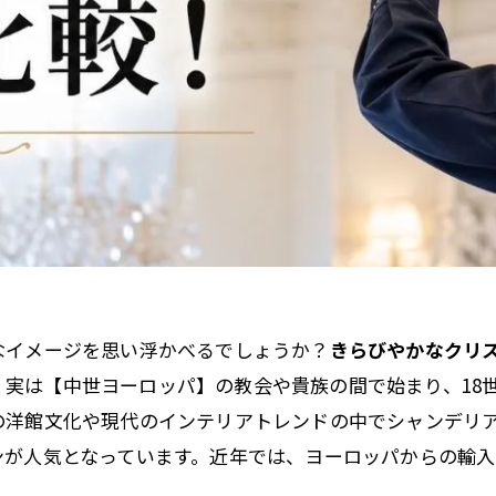
なイメージを思い浮かべるでしょうか？
きらびやかなクリ
、実は【中世ヨーロッパ】の教会や貴族の間で始まり、18
の洋館文化や現代のインテリアトレンドの中でシャンデリ
ンが人気となっています。近年では、ヨーロッパからの輸入