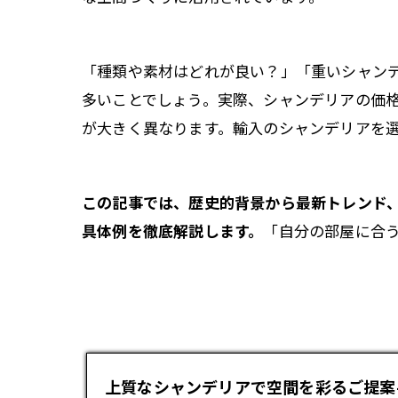
「種類や素材はどれが良い？」「重いシャン
多いことでしょう。実際、シャンデリアの価格
が大きく異なります。輸入のシャンデリアを
この記事では、歴史的背景から最新トレンド
具体例を徹底解説します。
「自分の部屋に合
上質なシャンデリアで空間を彩るご提案