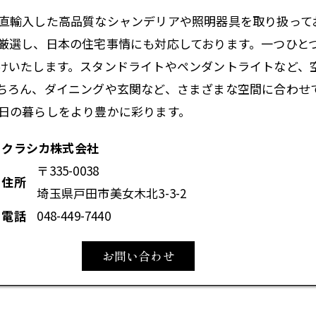
直輸入した高品質な
シャンデリア
や照明器具を取り扱って
厳選し、日本の住宅事情にも対応しております。一つひと
けいたします。スタンドライトやペンダントライトなど、
ちろん、ダイニングや玄関など、さまざまな空間に合わせ
日の暮らしをより豊かに彩ります。
クラシカ株式会社
〒335-0038
住所
埼玉県戸田市美女木北3-3-2
電話
048-449-7440
お問い合わせ