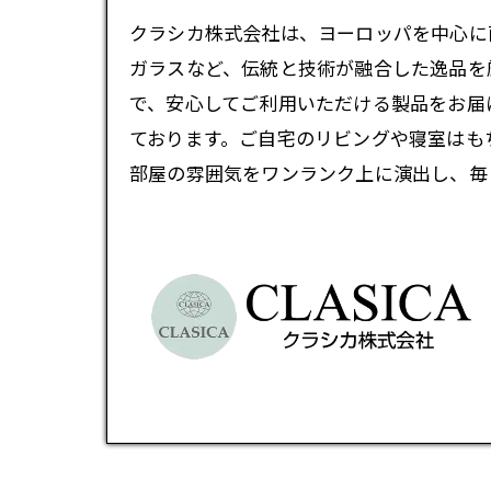
クラシカ株式会社は、ヨーロッパを中心に
ガラスなど、伝統と技術が融合した逸品を
で、安心してご利用いただける製品をお届
ております。ご自宅のリビングや寝室はも
部屋の雰囲気をワンランク上に演出し、毎