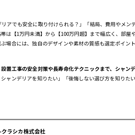
デリアでも安全に取り付けられる？」「結局、費用やメン
帯は【1万円未満】から【100万円超】まで幅広く、部屋
選ぶ場合には、独自のデザインや素材の質感も選定ポイン
、設置工事の安全対策や長寿命化テクニックまで、シャン
うシャンデリアを知りたい」「後悔しない選び方を知りた
-クラシカ株式会社