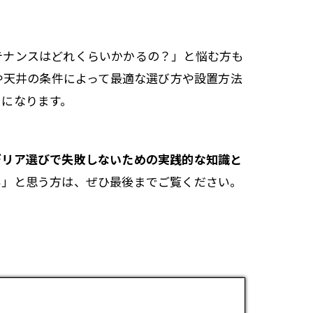
テナンスはどれくらいかかるの？」と悩む方も
や天井の条件によって最適な選び方や設置方法
トになります。
デリア選びで失敗しないための実践的な知識と
い」と思う方は、ぜひ最後までご覧ください。