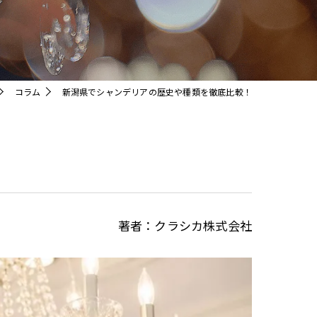
クリスタル
コラム
新潟県でシャンデリアの歴史や種類を徹底比較！
著者：クラシカ株式会社