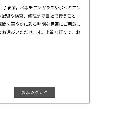
おります。ベネチアンガラスやボヘミアン
つ配線や検査、修理まで自社で行うこと
空間を華やかに彩る照明を豊富にご用意し
てお選びいただけます。上質な灯りで、お
製品カタログ