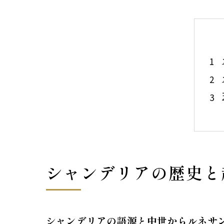
シャンデリアの歴史と
シャンデリアの語源と中世からルネサ