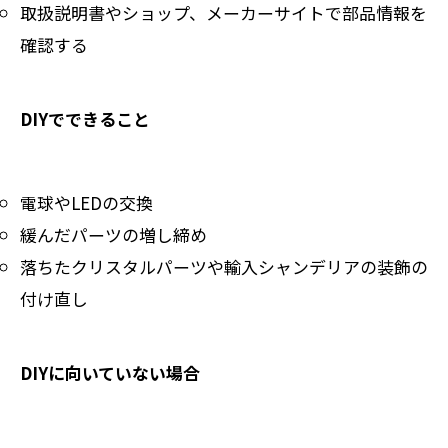
取扱説明書やショップ、メーカーサイトで部品情報を
確認する
DIYでできること
電球やLEDの交換
緩んだパーツの増し締め
落ちたクリスタルパーツや輸入シャンデリアの装飾の
付け直し
DIYに向いていない場合