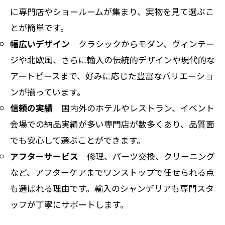
に専門店やショールームが集まり、実物を見て選ぶこ
とが簡単です。
幅広いデザイン
クラシックからモダン、ヴィンテー
ジや北欧風、さらに輸入の伝統的デザインや現代的な
アートピースまで、好みに応じた豊富なバリエーショ
ンが揃っています。
信頼の実績
国内外のホテルやレストラン、イベント
会場での納品実績が多い専門店が数多くあり、品質面
でも安心して選ぶことができます。
アフターサービス
修理、パーツ交換、クリーニング
など、アフターケアまでワンストップで任せられる点
も選ばれる理由です。輸入のシャンデリアも専門スタ
ッフが丁寧にサポートします。