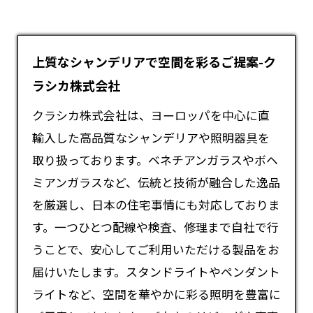
上質なシャンデリアで空間を彩るご提案-ク
ラシカ株式会社
クラシカ株式会社は、ヨーロッパを中心に直
輸入した高品質な
シャンデリア
や照明器具を
取り扱っております。ベネチアンガラスやボヘ
ミアンガラスなど、伝統と技術が融合した逸品
を厳選し、日本の住宅事情にも対応しておりま
す。一つひとつ配線や検査、修理まで自社で行
うことで、安心してご利用いただける製品をお
届けいたします。スタンドライトやペンダント
ライトなど、空間を華やかに彩る照明を豊富に