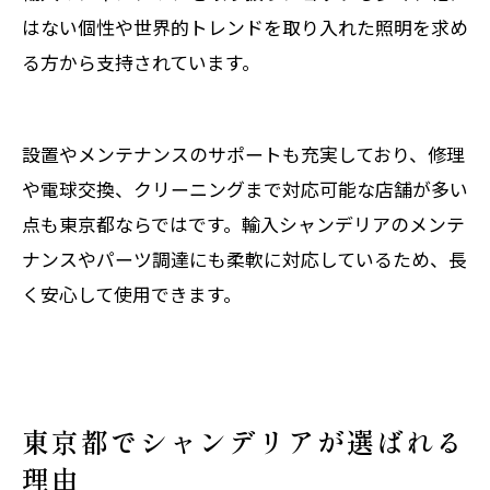
はない個性や世界的トレンドを取り入れた照明を求め
る方から支持されています。
設置やメンテナンスのサポートも充実しており、修理
や電球交換、クリーニングまで対応可能な店舗が多い
点も東京都ならではです。輸入シャンデリアのメンテ
ナンスやパーツ調達にも柔軟に対応しているため、長
く安心して使用できます。
東京都でシャンデリアが選ばれる
理由