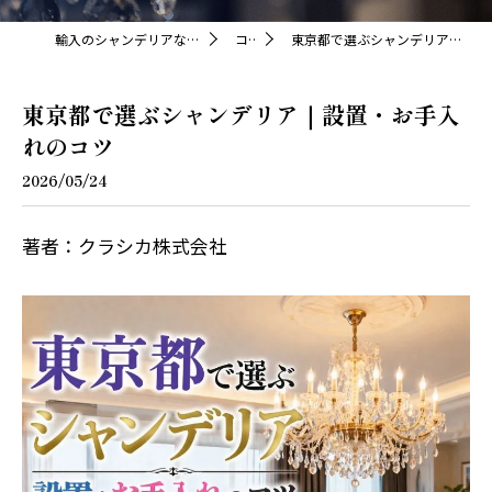
輸入のシャンデリアならクラシカ株式会社
コラム
東京都で選ぶシャンデリア｜設置・お手入れのコツ
東京都で選ぶシャンデリア｜設置・お手入
れのコツ
2026/05/24
著者：クラシカ株式会社