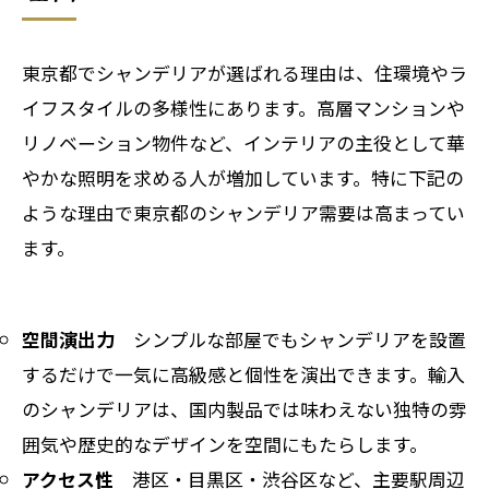
東京都でシャンデリアが選ばれる理由は、住環境やラ
イフスタイルの多様性にあります。高層マンションや
リノベーション物件など、インテリアの主役として華
やかな照明を求める人が増加しています。特に下記の
ような理由で東京都のシャンデリア需要は高まってい
ます。
空間演出力
シンプルな部屋でもシャンデリアを設置
するだけで一気に高級感と個性を演出できます。輸入
のシャンデリアは、国内製品では味わえない独特の雰
囲気や歴史的なデザインを空間にもたらします。
アクセス性
港区・目黒区・渋谷区など、主要駅周辺