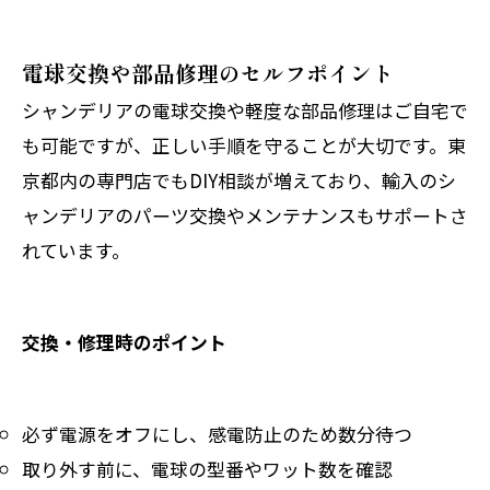
電球交換や部品修理のセルフポイント
シャンデリアの電球交換や軽度な部品修理はご自宅で
も可能ですが、正しい手順を守ることが大切です。東
京都内の専門店でもDIY相談が増えており、輸入のシ
ャンデリアのパーツ交換やメンテナンスもサポートさ
れています。
交換・修理時のポイント
必ず電源をオフにし、感電防止のため数分待つ
取り外す前に、電球の型番やワット数を確認