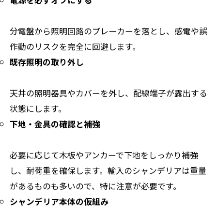
分電盤から照明回路のブレーカーを落とし、感電や誤
作動のリスクを完全に回避します。
既存照明の取り外し
天井の照明器具やカバーを外し、配線端子が露出する
状態にします。
下地・金具の確認と補強
必要に応じて木板やアンカーで下地をしっかり補強
し、耐荷重を確保します。輸入のシャンデリアは重量
があるものも多いので、特に注意が必要です。
シャンデリア本体の仮組み