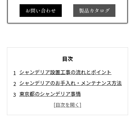
お問い合わせ
製品カタログ
目次
シャンデリア設置工事の流れとポイント
シャンデリアのお手入れ・メンテナンス方法
東京都のシャンデリア事情
東京都でシャンデリアが選ばれる理由
東京都について
会社概要