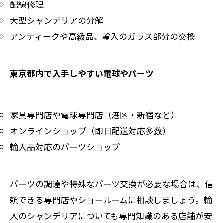
配線修理
大型シャンデリアの分解
アンティークや高級品、輸入のガラス部分の交換
東京都内で入手しやすい電球やパーツ
家具専門店や電球専門店（港区・新宿など）
オンラインショップ（即日配送対応多数）
輸入品対応のパーツショップ
パーツの調達や特殊なパーツ交換が必要な場合は、信
頼できる専門店やショールームに相談しましょう。輸
入のシャンデリアについても専門知識のある店舗が安