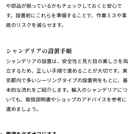
や部品が揃っているかもチェックしておくと安心で
す。設置前にこれらを準備することで、作業ミスや事
故のリスクを減らせます。
シャンデリアの設置手順
シャンデリアの設置は、安全性と見た目の美しさを両
立するため、正しい手順で進めることが大切です。東
京都内で多いシーリングタイプの設置例をもとに、基
本的な流れをご紹介します。輸入のシャンデリアにつ
いても、取扱説明書やショップのアドバイスを参考に
進めましょう。
電源を必ずオフにする