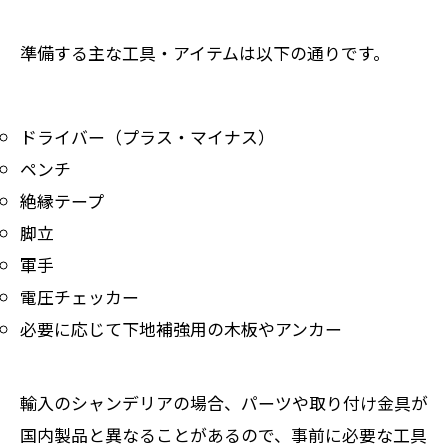
準備する主な工具・アイテムは以下の通りです。
ドライバー（プラス・マイナス）
ペンチ
絶縁テープ
脚立
軍手
電圧チェッカー
必要に応じて下地補強用の木板やアンカー
輸入のシャンデリアの場合、パーツや取り付け金具が
国内製品と異なることがあるので、事前に必要な工具