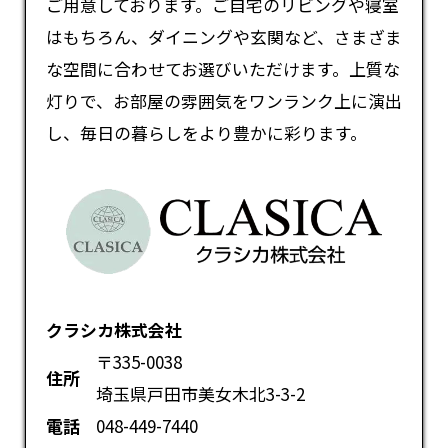
ご用意しております。ご自宅のリビングや寝室
はもちろん、ダイニングや玄関など、さまざま
な空間に合わせてお選びいただけます。上質な
灯りで、お部屋の雰囲気をワンランク上に演出
し、毎日の暮らしをより豊かに彩ります。
クラシカ株式会社
〒335-0038
住所
埼玉県戸田市美女木北3-3-2
電話
048-449-7440