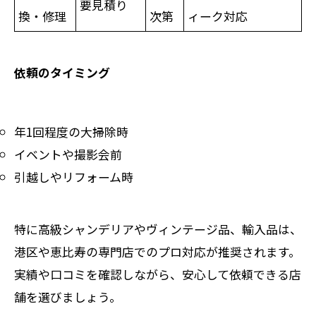
要見積り
換・修理
次第
ィーク対応
依頼のタイミング
年1回程度の大掃除時
イベントや撮影会前
引越しやリフォーム時
特に高級シャンデリアやヴィンテージ品、輸入品は、
港区や恵比寿の専門店でのプロ対応が推奨されます。
実績や口コミを確認しながら、安心して依頼できる店
舗を選びましょう。