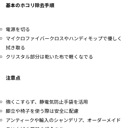
基本のホコリ除去手順
電源を切る
マイクロファイバークロスやハンディモップで優しく
拭き取る
クリスタル部分は乾いた布で軽くなでる
注意点
強くこすらず、静電気防止手袋を活用
脚立や椅子を使う際は安全に配慮
アンティークや輸入のシャンデリア、オーダーメイド