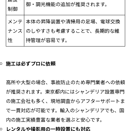
御・調光機能の追加が推奨されます。
制御
メンテ
本体の昇降装置や清掃用の足場、電球交換
ナンス
のしやすさも考慮することで、長期的な維
性
持管理が容易です。
施工は必ずプロに依頼
高所や大型の場合、事故防止のため専門業者への依頼
が推奨されます。東京都内にはシャンデリア設置専門
の施工会社も多く、現地調査からアフターサポートま
で一貫対応が可能です。輸入のシャンデリアでも、国
内の施工実績豊富な業者を選ぶと安心です。
レンタルや撮影用の一時設置にも対応