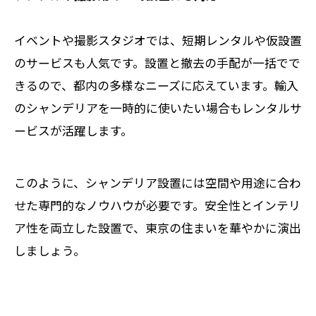
イベントや撮影スタジオでは、短期レンタルや仮設置
のサービスも人気です。設置と撤去の手配が一括でで
きるので、都内の多様なニーズに応えています。輸入
のシャンデリアを一時的に使いたい場合もレンタルサ
ービスが活躍します。
このように、シャンデリア設置には空間や用途に合わ
せた専門的なノウハウが必要です。安全性とインテリ
ア性を両立した設置で、東京の住まいを華やかに演出
しましょう。