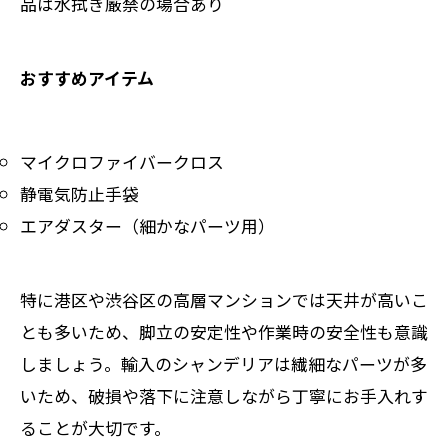
品は水拭き厳禁の場合あり
おすすめアイテム
マイクロファイバークロス
静電気防止手袋
エアダスター（細かなパーツ用）
特に港区や渋谷区の高層マンションでは天井が高いこ
とも多いため、脚立の安定性や作業時の安全性も意識
しましょう。輸入のシャンデリアは繊細なパーツが多
いため、破損や落下に注意しながら丁寧にお手入れす
ることが大切です。