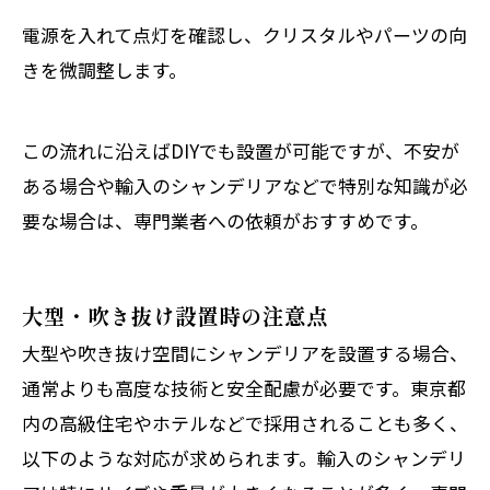
電源を入れて点灯を確認し、クリスタルやパーツの向
きを微調整します。
この流れに沿えばDIYでも設置が可能ですが、不安が
ある場合や輸入のシャンデリアなどで特別な知識が必
要な場合は、専門業者への依頼がおすすめです。
大型・吹き抜け設置時の注意点
大型や吹き抜け空間にシャンデリアを設置する場合、
通常よりも高度な技術と安全配慮が必要です。東京都
内の高級住宅やホテルなどで採用されることも多く、
以下のような対応が求められます。輸入のシャンデリ