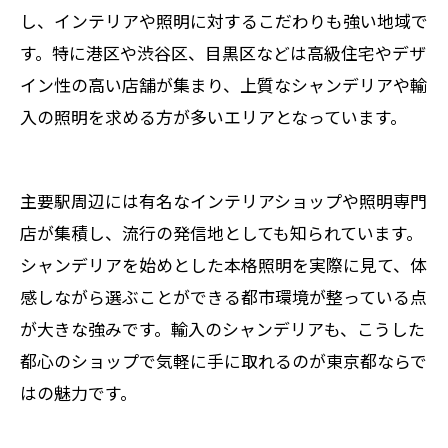
し、インテリアや照明に対するこだわりも強い地域で
す。特に港区や渋谷区、目黒区などは高級住宅やデザ
イン性の高い店舗が集まり、上質なシャンデリアや輸
入の照明を求める方が多いエリアとなっています。
主要駅周辺には有名なインテリアショップや照明専門
店が集積し、流行の発信地としても知られています。
シャンデリアを始めとした本格照明を実際に見て、体
感しながら選ぶことができる都市環境が整っている点
が大きな強みです。輸入のシャンデリアも、こうした
都心のショップで気軽に手に取れるのが東京都ならで
はの魅力です。