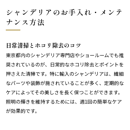
シャンデリアのお手入れ・メンテ
ナンス方法
日常清掃とホコリ除去のコツ
東京都内のシャンデリア専門店やショールームでも推
奨されているのが、日常的なホコリ除去とポイントを
押さえた清掃です。特に輸入のシャンデリアは、繊細
なパーツや装飾が施されていることが多く、定期的な
ケアによってその美しさを長く保つことができます。
照明の輝きを維持するためには、週1回の簡単なケア
が効果的です。