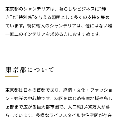
東京都のシャンデリアは、暮らしやビジネスに“輝
き”と“特別感”を与える照明として多くの支持を集め
ています。特に輸入のシャンデリアは、他にはない唯
一無二のインテリアを求める方におすすめです。
東京都について
東京都は日本の首都であり、経済・文化・ファッショ
ン・観光の中心地です。23区をはじめ多摩地域や島し
ょ部まで広がる巨大都市圏で、人口約1,400万人が暮
らしています。多様なライフスタイルや住空間が存在