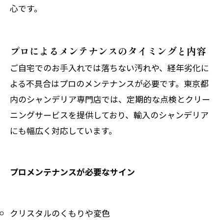
心です。
プロによるメンテナンスのタイミングと内容
ご自宅でのお手入れでは落ちない汚れや、経年劣化に
よる不具合はプロのメンテナンスが必要です。東京都
内のシャンデリア専門店では、定期的な点検とクリー
ニングサービスを提供しており、輸入のシャンデリア
にも幅広く対応しています。
プロメンテナンスが必要なサイン
クリスタルのくもりや変色