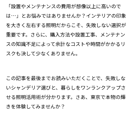
「設置やメンテナンスの費用が想像以上に高いので
は…」とお悩みではありませんか？インテリアの印象
を大きく左右する照明だからこそ、失敗しない選択が
重要です。さらに、購入方法や設置工事、メンテナン
スの知識不足によって余計なコストや時間がかかるリ
スクも決して少なくありません。
この記事を最後までお読みいただくことで、失敗しな
いシャンデリア選びと、暮らしをワンランクアップさ
せる照明活用術が分かります。さあ、東京で本物の輝
きを体験してみませんか？