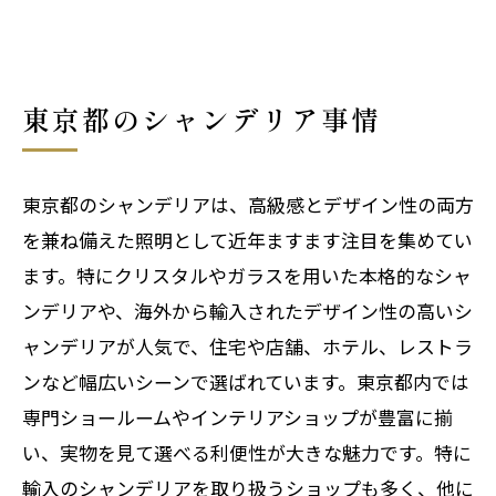
東京都のシャンデリア事情
東京都のシャンデリアは、高級感とデザイン性の両方
を兼ね備えた照明として近年ますます注目を集めてい
ます。特にクリスタルやガラスを用いた本格的なシャ
ンデリアや、海外から輸入されたデザイン性の高いシ
ャンデリアが人気で、住宅や店舗、ホテル、レストラ
ンなど幅広いシーンで選ばれています。東京都内では
専門ショールームやインテリアショップが豊富に揃
い、実物を見て選べる利便性が大きな魅力です。特に
輸入のシャンデリアを取り扱うショップも多く、他に