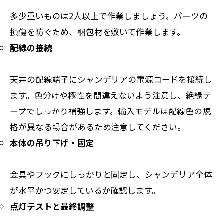
多少重いものは2人以上で作業しましょう。パーツの
損傷を防ぐため、梱包材を敷いて作業します。
配線の接続
天井の配線端子にシャンデリアの電源コードを接続し
ます。色分けや極性を間違えないよう注意し、絶縁テ
ープでしっかり補強します。輸入モデルは配線色の規
格が異なる場合があるため注意してください。
本体の吊り下げ・固定
金具やフックにしっかりと固定し、シャンデリア全体
が水平かつ安定しているか確認します。
点灯テストと最終調整