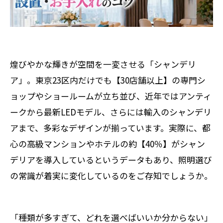
煌びやかな輝きが空間を一変させる「シャンデリ
ア」。東京23区内だけでも【30店舗以上】の専門シ
ョップやショールームが立ち並び、近年ではアンティ
ークから最新LEDモデル、さらには輸入のシャンデリ
アまで、多彩なデザインが揃っています。実際に、都
心の高級マンションやホテルの約【40％】がシャン
デリアを導入しているというデータもあり、照明選び
の常識が着実に変化しているのをご存知でしょうか。
「種類が多すぎて、どれを選べばいいか分からない」