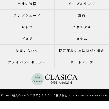
当社の特徴
テーブルランプ
ランプシェード
真鍮
レトロ
クリスタル
ブログ
コラム
お問い合わせ
特定商取引法に基づく表記
プライバシーポリシー
サイトマップ
© 2026 輸入のシャンデリアならクラシカ株式会社 ALL RIGHTS RESERVED.