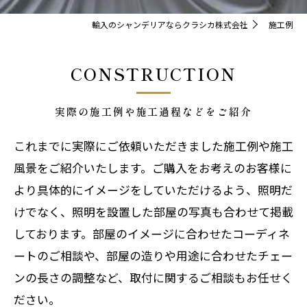
輸入のシャンデリアならクラシカ株式会社
施工例
CONSTRUCTION
実際の施工例や施工過程などをご紹介
これまでに実際にご依頼いただきました施工例や施工
風景をご紹介いたします。ご購入をお考えのお客様に
より具体的にイメージをしていただけるよう、照明だ
けでなく、照明を設置した部屋の写真も合わせて掲載
しております。部屋のイメージに合わせたコーディネ
ートのご相談や、部屋の造りや用途に合わせたチェー
ンの長さの調整など、取付に関するご相談もお任せく
ださい。