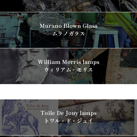
Murano Blown Glass
ムラノガラス
William Morris lamps
ウィリアム・モリス
Toile De Jouy lamps
トワル・ド・ジュイ