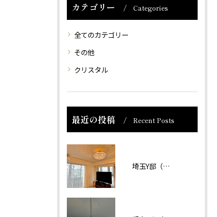
カテゴリー
Categories
全てのカテゴリー
その他
クリスタル
最近の投稿
Recent Posts
埼玉Y邸（マンション）