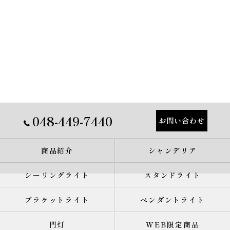
048-449-7440
お問い合わせ
商品紹介
シャンデリア
シーリングライト
スタンドライト
ブラケットライト
ペンダントライト
門灯
WEB限定商品