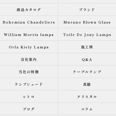
商品カタログ
ブランド
Bohemian Chandeliers
Murano Blown Glass
William Morris lamps
Toile De Jouy Lamps
Orla Kiely Lamps
施工例
会社案内
Q&A
当社の特徴
テーブルランプ
ランプシェード
真鍮
レトロ
クリスタル
ブログ
コラム