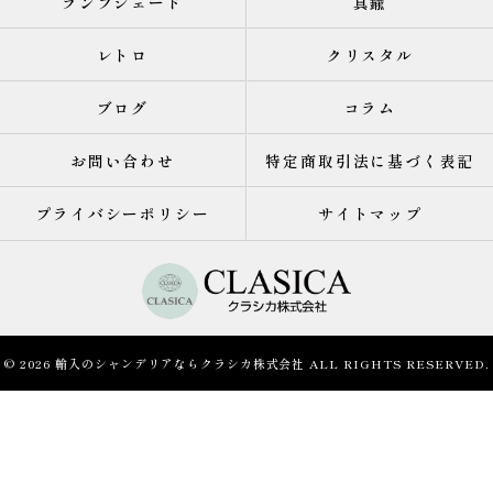
ランプシェード
真鍮
レトロ
クリスタル
ブログ
コラム
お問い合わせ
特定商取引法に基づく表記
プライバシーポリシー
サイトマップ
© 2026 輸入のシャンデリアならクラシカ株式会社 ALL RIGHTS RESERVED.