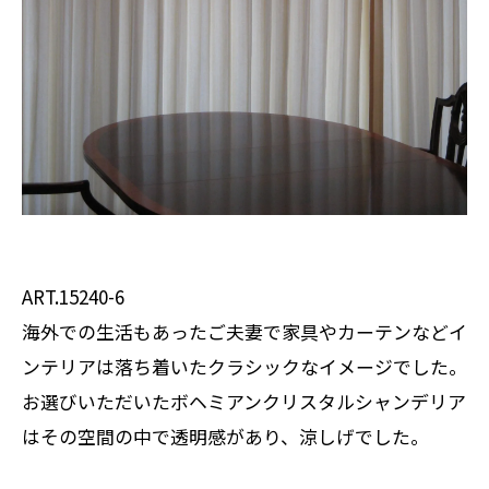
ART.15240-6
海外での生活もあったご夫妻で家具やカーテンなどイ
ンテリアは落ち着いたクラシックなイメージでした。
お選びいただいたボヘミアンクリスタルシャンデリア
はその空間の中で透明感があり、涼しげでした。