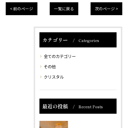
< 前のページ
一覧に戻る
次のページ >
カテゴリー
Categories
全てのカテゴリー
その他
クリスタル
最近の投稿
Recent Posts