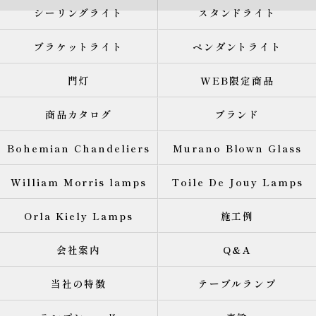
シーリングライト
スタンドライト
ブラケットライト
ペンダントライト
門灯
WEB限定商品
商品カタログ
ブランド
Bohemian Chandeliers
Murano Blown Glass
William Morris lamps
Toile De Jouy Lamps
Orla Kiely Lamps
施工例
会社案内
Q&A
当社の特徴
テーブルランプ