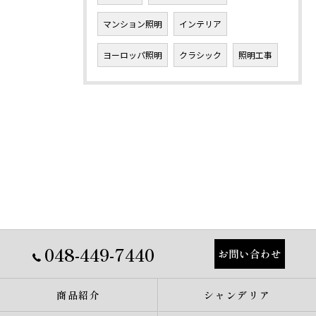
マンション照明
インテリア
ヨーロッパ照明
クラシック
照明工事
048-449-7440
お問い合わせ
商品紹介
シャンデリア