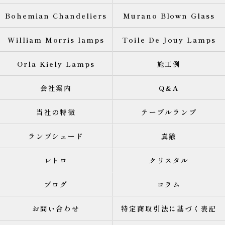
Bohemian Chandeliers
Murano Blown Glass
William Morris lamps
Toile De Jouy Lamps
Orla Kiely Lamps
施工例
会社案内
Q&A
当社の特徴
テーブルランプ
ランプシェード
真鍮
レトロ
クリスタル
ブログ
コラム
お問い合わせ
特定商取引法に基づく表記