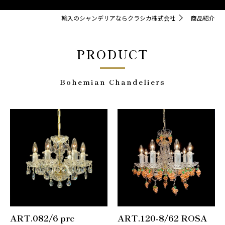
輸入のシャンデリアならクラシカ株式会社
商品紹介
PRODUCT
Bohemian Chandeliers
ART.082/6 prc
ART.120-8/62 ROSA