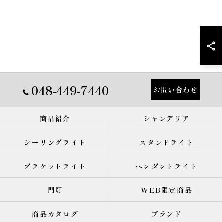
048-449-7440
お問い合わせ
商品紹介
シャンデリア
シーリングライト
スタンドライト
ブラケットライト
ペンダントライト
門灯
WEB限定商品
商品カタログ
ブランド