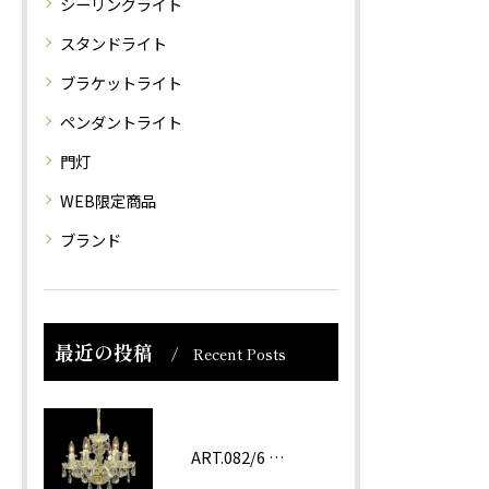
シーリングライト
スタンドライト
ブラケットライト
ペンダントライト
門灯
WEB限定商品
ブランド
最近の投稿
Recent Posts
ART.082/6 prc